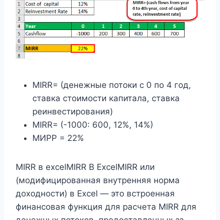
MIRR= (денежные потоки с 0 по 4 год,
ставка стоимости капитала, ставка
реинвестирования)
MIRR= (-1000: 600, 12%, 14%)
МИРР = 22%
MIRR в excelMIRR В ExcelMIRR или
(модифицированная внутренняя норма
доходности) в Excel — это встроенная
финансовая функция для расчета MIRR для