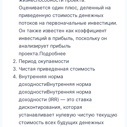
жизнеспособности проекта.
Оценивается один плюс, деленный на
приведенную стоимость денежных
потоков на первоначальные инвестиции.
Он также известен как коэффициент
инвестиций в прибыль, поскольку он
анализирует прибыль
проекта.Подробнее
Период окупаемости
Чистая приведенная стоимость
Внутренняя норма
доходностиВнутренняя норма
доходностиВнутренняя норма
доходности (IRR) — это ставка
дисконтирования, которая
устанавливает нулевую чистую текущую
стоимость всех будущих денежных