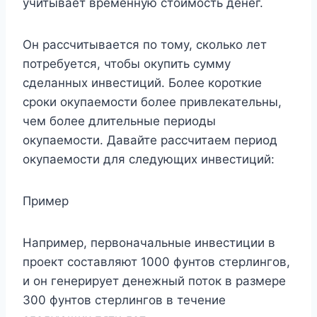
учитывает временную стоимость денег.
Он рассчитывается по тому, сколько лет
потребуется, чтобы окупить сумму
сделанных инвестиций. Более короткие
сроки окупаемости более привлекательны,
чем более длительные периоды
окупаемости. Давайте рассчитаем период
окупаемости для следующих инвестиций:
Пример
Например, первоначальные инвестиции в
проект составляют 1000 фунтов стерлингов,
и он генерирует денежный поток в размере
300 фунтов стерлингов в течение