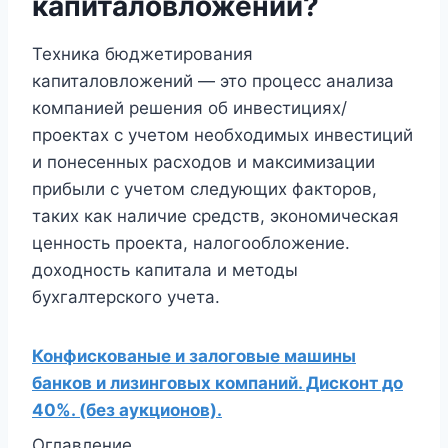
капиталовложений?
Техника бюджетирования
капиталовложений — это процесс анализа
компанией решения об инвестициях/
проектах с учетом необходимых инвестиций
и понесенных расходов и максимизации
прибыли с учетом следующих факторов,
таких как наличие средств, экономическая
ценность проекта, налогообложение.
доходность капитала и методы
бухгалтерского учета.
Конфискованые и залоговые машины
банков и лизинговых компаний. Дисконт до
40%. (без аукционов).
Оглавление