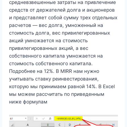
средневзвешенные затраты на привлечение
средств от держателей долга и акционеров
и представляет собой сумму трех отдельных
расчетов — вес долга, умноженный на
стоимость долга, вес привилегированных
акций умножается на стоимость
привилегированных акций, а вес
собственного капитала умножается на
стоимость собственного капитала.
Подробнее на 12%. В MIRR нам нужно
учитывать ставку реинвестирования,
которую мы принимаем равной 14%. В Excel
мы можем рассчитать по приведенным
ниже формулам