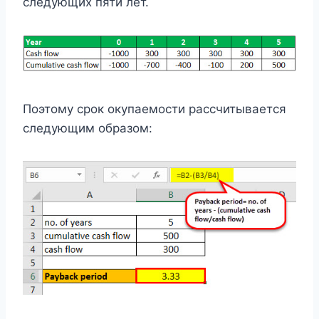
следующих пяти лет.
Поэтому срок окупаемости рассчитывается
следующим образом: