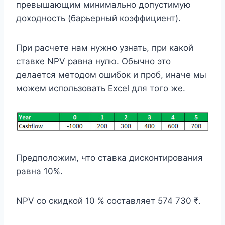
превышающим минимально допустимую
доходность (барьерный коэффициент).
При расчете нам нужно узнать, при какой
ставке NPV равна нулю. Обычно это
делается методом ошибок и проб, иначе мы
можем использовать Excel для того же.
Предположим, что ставка дисконтирования
равна 10%.
NPV со скидкой 10 % составляет 574 730 ₹.