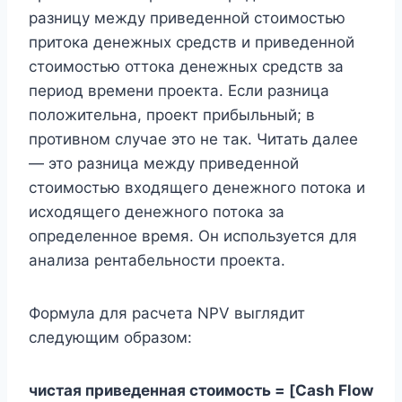
разницу между приведенной стоимостью
притока денежных средств и приведенной
стоимостью оттока денежных средств за
период времени проекта. Если разница
положительна, проект прибыльный; в
противном случае это не так. Читать далее
— это разница между приведенной
стоимостью входящего денежного потока и
исходящего денежного потока за
определенное время. Он используется для
анализа рентабельности проекта.
Формула для расчета NPV выглядит
следующим образом:
чистая приведенная стоимость = [Cash Flow