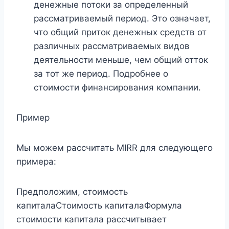
денежные потоки за определенный
рассматриваемый период. Это означает,
что общий приток денежных средств от
различных рассматриваемых видов
деятельности меньше, чем общий отток
за тот же период. Подробнее о
стоимости финансирования компании.
Пример
Мы можем рассчитать MIRR для следующего
примера:
Предположим, стоимость
капиталаСтоимость капиталаФормула
стоимости капитала рассчитывает