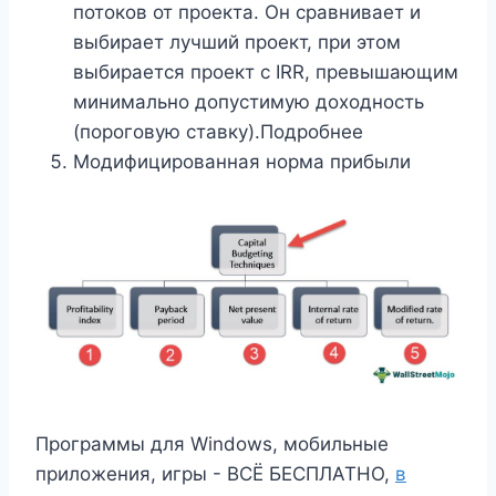
потоков от проекта. Он сравнивает и
выбирает лучший проект, при этом
выбирается проект с IRR, превышающим
минимально допустимую доходность
(пороговую ставку).Подробнее
Модифицированная норма прибыли
Программы для Windows, мобильные
приложения, игры - ВСЁ БЕСПЛАТНО,
в