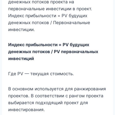
денежных потоков проекта на
первоначальные инвестиции в проект.
Индекс прибыльности = PV будущих
денежных потоков / Первоначальные
инвестиции.
Индекс прибыльности = PV будущих
денежных потоков / PV первоначальных
инвестиций
Где PV — текущая стоимость.
В основном используется для ранжирования
проектов. В соответствии с рангом проекта
выбирается подходящий проект для
инвестирования.