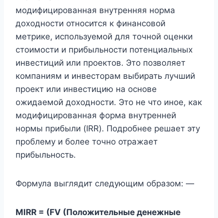
модифицированная внутренняя норма
доходности относится к финансовой
метрике, используемой для точной оценки
стоимости и прибыльности потенциальных
инвестиций или проектов. Это позволяет
компаниям и инвесторам выбирать лучший
проект или инвестицию на основе
ожидаемой доходности. Это не что иное, как
модифицированная форма внутренней
нормы прибыли (IRR). Подробнее решает эту
проблему и более точно отражает
прибыльность.
Формула выглядит следующим образом: —
MIRR = (FV (Положительные денежные