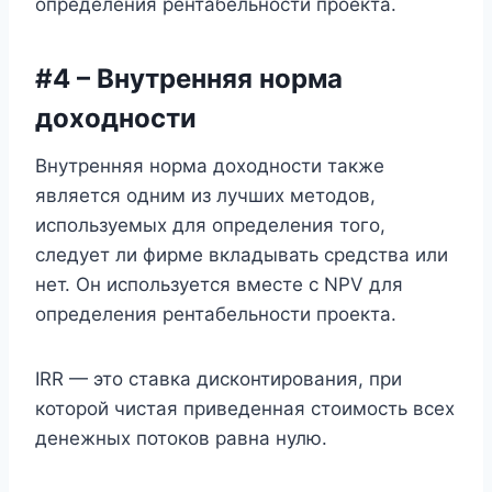
определения рентабельности проекта.
#4 – Внутренняя норма
доходности
Внутренняя норма доходности также
является одним из лучших методов,
используемых для определения того,
следует ли фирме вкладывать средства или
нет. Он используется вместе с NPV для
определения рентабельности проекта.
IRR — это ставка дисконтирования, при
которой чистая приведенная стоимость всех
денежных потоков равна нулю.