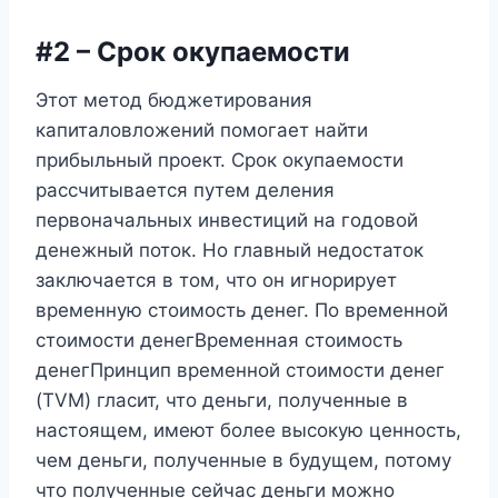
#2 – Срок окупаемости
Этот метод бюджетирования
капиталовложений помогает найти
прибыльный проект. Срок окупаемости
рассчитывается путем деления
первоначальных инвестиций на годовой
денежный поток. Но главный недостаток
заключается в том, что он игнорирует
временную стоимость денег. По временной
стоимости денегВременная стоимость
денегПринцип временной стоимости денег
(TVM) гласит, что деньги, полученные в
настоящем, имеют более высокую ценность,
чем деньги, полученные в будущем, потому
что полученные сейчас деньги можно