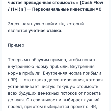
чистая приведенная стоимость = [Cash Flow
/ (1+i)n ] — Первоначальные инвестиции =0
Здесь нам нужно найти «i», который
является
учетная ставка
.
Пример
Теперь мы обсудим пример, чтобы понять
внутреннюю норму прибыли. Внутренняя
норма прибыли. Внутренняя норма прибыли
(IRR) — это ставка дисконтирования, которая
устанавливает чистую текущую стоимость
всех будущих денежных потоков от проекта
до нуля. Он сравнивает и выбирает лучший
проект, при этом выбирается проект с IRR,