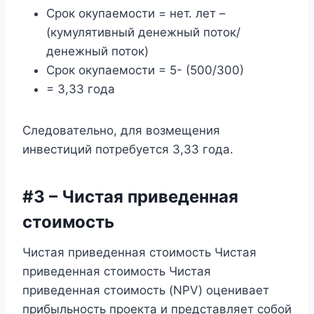
Срок окупаемости = нет. лет –
(кумулятивный денежный поток/
денежный поток)
Срок окупаемости = 5- (500/300)
= 3,33 года
Следовательно, для возмещения
инвестиций потребуется 3,33 года.
#3 – Чистая приведенная
стоимость
Чистая приведенная стоимость Чистая
приведенная стоимость Чистая
приведенная стоимость (NPV) оценивает
прибыльность проекта и представляет собой