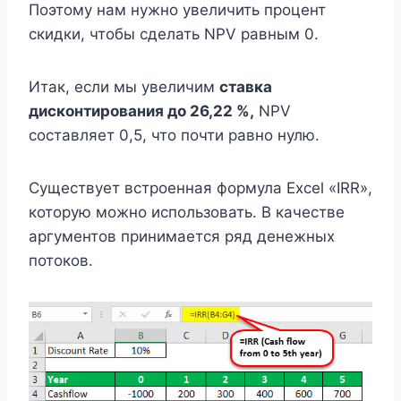
Поэтому нам нужно увеличить процент
скидки, чтобы сделать NPV равным 0.
Итак, если мы увеличим
ставка
дисконтирования до 26,22 %,
NPV
составляет 0,5, что почти равно нулю.
Существует встроенная формула Excel «IRR»,
которую можно использовать. В качестве
аргументов принимается ряд денежных
потоков.