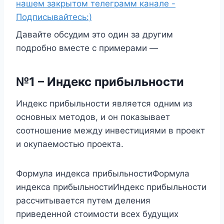
нашем закрытом телеграмм канале -
Подписывайтесь:)
Давайте обсудим это один за другим
подробно вместе с примерами —
№1 – Индекс прибыльности
Индекс прибыльности является одним из
основных методов, и он показывает
соотношение между инвестициями в проект
и окупаемостью проекта.
Формула индекса прибыльностиФормула
индекса прибыльностиИндекс прибыльности
рассчитывается путем деления
приведенной стоимости всех будущих