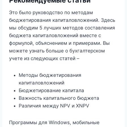
Рекомендуемые статьи
Это было руководство по методам
бюджетирования капиталовложений. Здесь
мы обсудим 5 лучших методов составления
бюджета капиталовложений вместе с
формулой, объяснением и примерами. Вы
можете узнать больше о бухгалтерском
учете из следующих статей –
Методы бюджетирования
капиталовложений
Бюджетирование капитала
Важность капитального бюджета
Различия между NPV и XNPV
Программы для Windows, мобильные