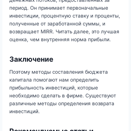
денежных потоков, предоставленных за
период. Он принимает первоначальные
инвестиции, процентную ставку и проценты,
полученные от заработанной суммы, и
возвращает MIRR. Читать далее, это лучшая
оценка, чем внутренняя норма прибыли.
Заключение
Поэтому методы составления бюджета
капитала помогают нам определить
прибыльность инвестиций, которые
необходимо сделать в фирме. Существуют
различные методы определения возврата
инвестиций.