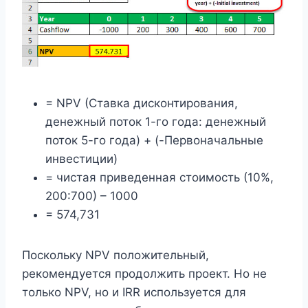
= NPV (Ставка дисконтирования,
денежный поток 1-го года: денежный
поток 5-го года) + (-Первоначальные
инвестиции)
= чистая приведенная стоимость (10%,
200:700) – 1000
= 574,731
Поскольку NPV положительный,
рекомендуется продолжить проект. Но не
только NPV, но и IRR используется для