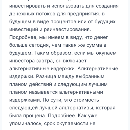
инвестировать и использовать для создания
денежных потоков для предприятия. в
будущем в виде процентов или от будущих
инвестиций и реинвестирования.
Подробнее, мы имеем в виду, что денег
больше сегодня, чем такая же сумма в
будущем. Таким образом, если мы окупаем
инвестора завтра, он включает
альтернативные издержки. Альтернативные
издержки. Разница между выбранным
планом действий и следующим лучшим
планом называется альтернативными
издержками. По сути, это стоимость
следующей лучшей альтернативы, которая
была прощена. Подробнее. Как уже
упоминалось, срок окупаемости не