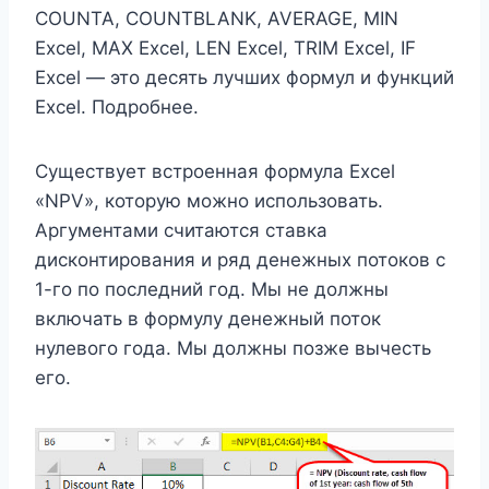
COUNTA, COUNTBLANK, AVERAGE, MIN
Excel, MAX Excel, LEN Excel, TRIM Excel, IF
Excel — это десять лучших формул и функций
Excel. Подробнее.
Существует встроенная формула Excel
«NPV», которую можно использовать.
Аргументами считаются ставка
дисконтирования и ряд денежных потоков с
1-го по последний год. Мы не должны
включать в формулу денежный поток
нулевого года. Мы должны позже вычесть
его.