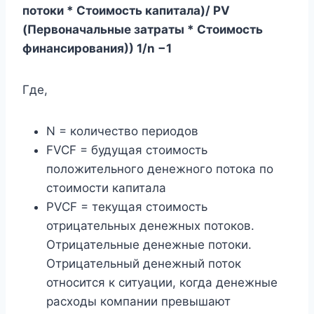
потоки * Стоимость капитала)​/ PV
(Первоначальные затраты * Стоимость
финансирования)) 1/n −1
Где,
N = количество периодов
FVCF = будущая стоимость
положительного денежного потока по
стоимости капитала
PVCF = текущая стоимость
отрицательных денежных потоков.
Отрицательные денежные потоки.
Отрицательный денежный поток
относится к ситуации, когда денежные
расходы компании превышают