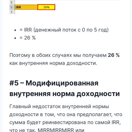
= IRR (денежный поток с 0 по 5 год)
= 26 %
Поэтому в обоих случаях мы получаем
26 %
как внутренняя норма доходности.
#5 – Модифицированная
внутренняя норма доходности
Главный недостаток внутренней нормы
доходности в том, что она предполагает, что
сумма будет реинвестирована по самой IRR,
что не так. MIRRMIRRMIRR или