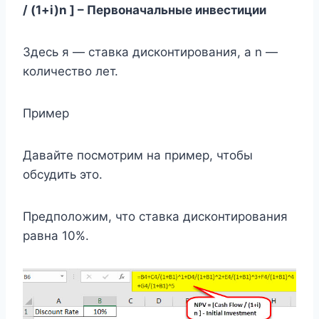
/ (1+i)n ] – Первоначальные инвестиции
Здесь я — ставка дисконтирования, а n —
количество лет.
Пример
Давайте посмотрим на пример, чтобы
обсудить это.
Предположим, что ставка дисконтирования
равна 10%.