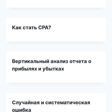
Как стать CPA?
Вертикальный анализ отчета о
прибылях и убытках
Случайная и систематическая
ошибка