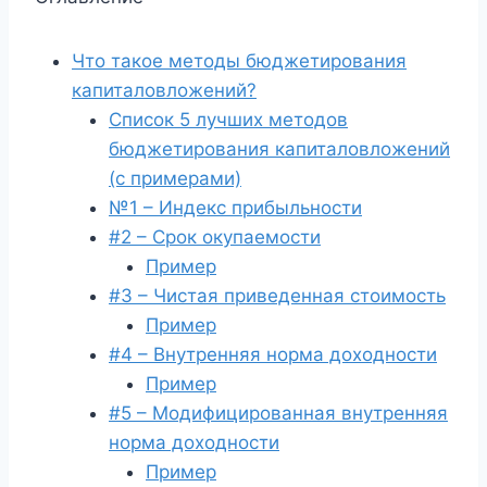
Что такое методы бюджетирования
капиталовложений?
Список 5 лучших методов
бюджетирования капиталовложений
(с примерами)
№1 – Индекс прибыльности
#2 – Срок окупаемости
Пример
#3 – Чистая приведенная стоимость
Пример
#4 – Внутренняя норма доходности
Пример
#5 – Модифицированная внутренняя
норма доходности
Пример