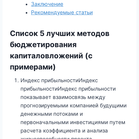
Заключение
Рекомендуемые статьи
Список 5 лучших методов
бюджетирования
капиталовложений (с
примерами)
Индекс прибыльностиИндекс
прибыльностиИндекс прибыльности
показывает взаимосвязь между
прогнозируемыми компанией будущими
денежными потоками и
первоначальными инвестициями путем
расчета коэффициента и анализа