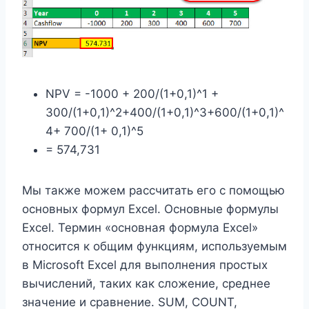
NPV = -1000 + 200/(1+0,1)^1 +
300/(1+0,1)^2+400/(1+0,1)^3+600/(1+0,1)^
4+ 700/(1+ 0,1)^5
= 574,731
Мы также можем рассчитать его с помощью
основных формул Excel. Основные формулы
Excel. Термин «основная формула Excel»
относится к общим функциям, используемым
в Microsoft Excel для выполнения простых
вычислений, таких как сложение, среднее
значение и сравнение. SUM, COUNT,