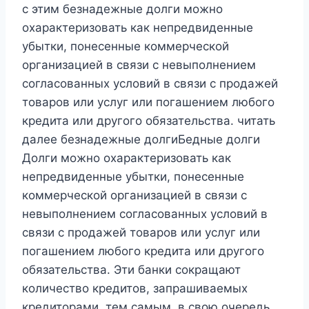
с этим безнадежные долги можно
охарактеризовать как непредвиденные
убытки, понесенные коммерческой
организацией в связи с невыполнением
согласованных условий в связи с продажей
товаров или услуг или погашением любого
кредита или другого обязательства. читать
далее безнадежные долгиБедные долги
Долги можно охарактеризовать как
непредвиденные убытки, понесенные
коммерческой организацией в связи с
невыполнением согласованных условий в
связи с продажей товаров или услуг или
погашением любого кредита или другого
обязательства. Эти банки сокращают
количество кредитов, запрашиваемых
кредиторами, тем самым, в свою очередь,