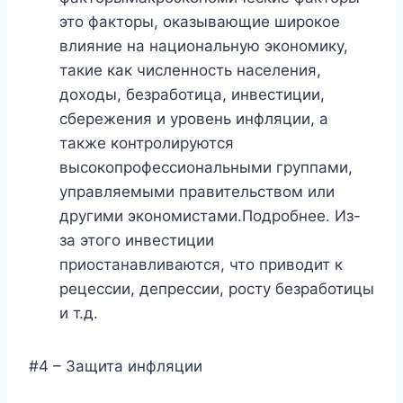
это факторы, оказывающие широкое
влияние на национальную экономику,
такие как численность населения,
доходы, безработица, инвестиции,
сбережения и уровень инфляции, а
также контролируются
высокопрофессиональными группами,
управляемыми правительством или
другими экономистами.Подробнее. Из-
за этого инвестиции
приостанавливаются, что приводит к
рецессии, депрессии, росту безработицы
и т.д.
#4 – Защита инфляции