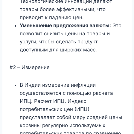
Технологические инновации делают
товары более эффективными, что
приводит к падению цен.
Уменьшение предложения валюты:
Это
позволит снизить цены на товары и
услуги, чтобы сделать продукт
доступным для широких масс.
#2 – Измерение
В Индии измерение инфляции
осуществляется с помощью расчета
ИПЦ. Расчет ИПЦ. Индекс
потребительских цен (ИПЦ)
представляет собой меру средней цены
корзины регулярно используемых
потребительских товаров по сравнению