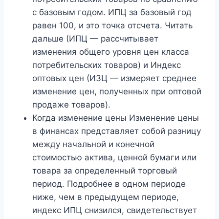
с базовым годом. ИПЦ за базовый год
равен 100, и это точка отсчета. Читать
дальше (ИПЦ — рассчитывает
изменения общего уровня цен класса
потребительских товаров) и Индекс
оптовых цен (ИЗЦ — измеряет среднее
изменение цен, полученных при оптовой
продаже товаров).
Когда изменение цены Изменение цены
в финансах представляет собой разницу
между начальной и конечной
стоимостью актива, ценной бумаги или
товара за определенный торговый
период. Подробнее в одном периоде
ниже, чем в предыдущем периоде,
индекс ИПЦ снизился, свидетельствует