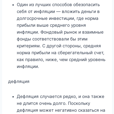
Один из лучших способов обезопасить
себя от инфляции — вложить деньги в
долгосрочные инвестиции, где норма
прибыли выше среднего уровня
инфляции. Фондовый рынок и взаимные
фонды соответствовали бы этим
критериям. С другой стороны, средняя
норма прибыли на сберегательный счет,
как правило, ниже, чем средний уровень
инфляции.
дефляция
Дефляция случается редко, и она также
не длится очень долго. Поскольку
дефляция может негативно сказаться на