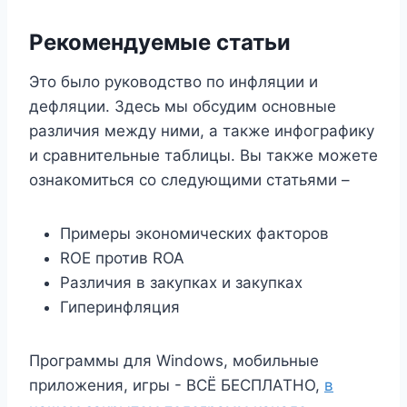
Рекомендуемые статьи
Это было руководство по инфляции и
дефляции. Здесь мы обсудим основные
различия между ними, а также инфографику
и сравнительные таблицы. Вы также можете
ознакомиться со следующими статьями –
Примеры экономических факторов
ROE против ROA
Различия в закупках и закупках
Гиперинфляция
Программы для Windows, мобильные
приложения, игры - ВСЁ БЕСПЛАТНО,
в