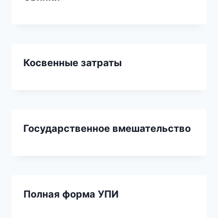
Косвенные затраты
Государственное вмешательство
Полная форма УПИ