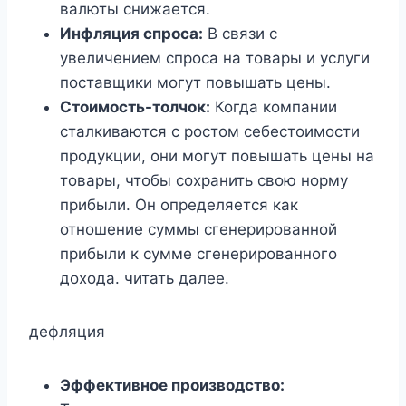
валюты снижается.
Инфляция спроса:
В связи с
увеличением спроса на товары и услуги
поставщики могут повышать цены.
Стоимость-толчок:
Когда компании
сталкиваются с ростом себестоимости
продукции, они могут повышать цены на
товары, чтобы сохранить свою норму
прибыли. Он определяется как
отношение суммы сгенерированной
прибыли к сумме сгенерированного
дохода. читать далее.
дефляция
Эффективное производство: