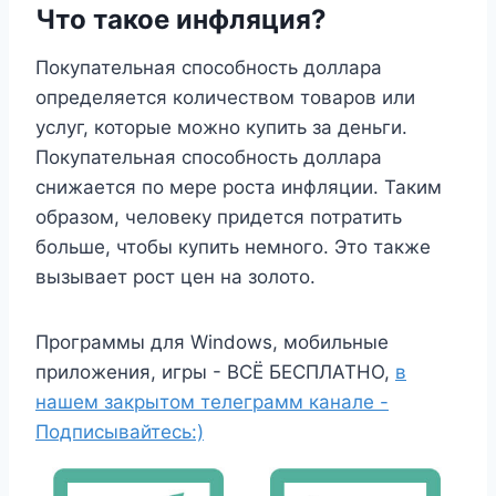
Что такое инфляция?
Покупательная способность доллара
определяется количеством товаров или
услуг, которые можно купить за деньги.
Покупательная способность доллара
снижается по мере роста инфляции. Таким
образом, человеку придется потратить
больше, чтобы купить немного. Это также
вызывает рост цен на золото.
Программы для Windows, мобильные
приложения, игры - ВСЁ БЕСПЛАТНО,
в
нашем закрытом телеграмм канале -
Подписывайтесь:)