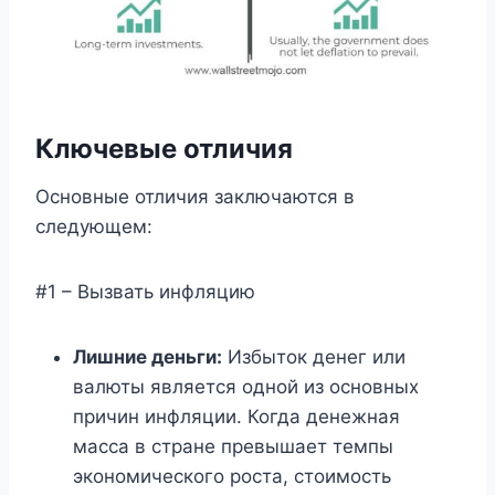
Ключевые отличия
Основные отличия заключаются в
следующем:
#1 – Вызвать инфляцию
Лишние деньги:
Избыток денег или
валюты является одной из основных
причин инфляции. Когда денежная
масса в стране превышает темпы
экономического роста, стоимость