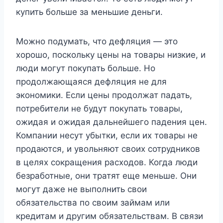
купить больше за меньшие деньги.
Можно подумать, что дефляция — это
хорошо, поскольку цены на товары низкие, и
люди могут покупать больше. Но
продолжающаяся дефляция не для
экономики. Если цены продолжат падать,
потребители не будут покупать товары,
ожидая и ожидая дальнейшего падения цен.
Компании несут убытки, если их товары не
продаются, и увольняют своих сотрудников
в целях сокращения расходов. Когда люди
безработные, они тратят еще меньше. Они
могут даже не выполнить свои
обязательства по своим займам или
кредитам и другим обязательствам. В связи