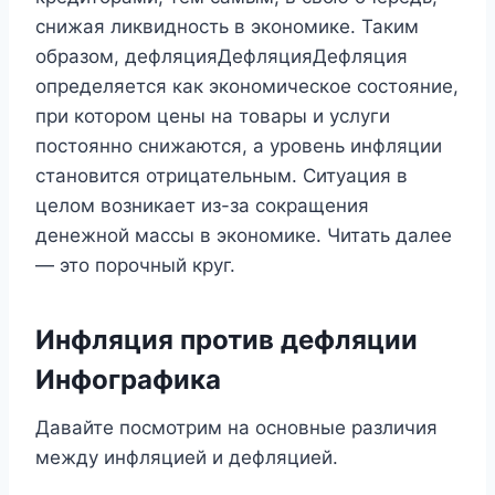
снижая ликвидность в экономике. Таким
образом, дефляцияДефляцияДефляция
определяется как экономическое состояние,
при котором цены на товары и услуги
постоянно снижаются, а уровень инфляции
становится отрицательным. Ситуация в
целом возникает из-за сокращения
денежной массы в экономике. Читать далее
— это порочный круг.
Инфляция против дефляции
Инфографика
Давайте посмотрим на основные различия
между инфляцией и дефляцией.