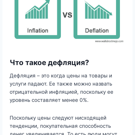
Что такое дефляция?
Дефляция – это когда цены на товары и
услуги падают. Ее также можно назвать
отрицательной инфляцией, поскольку ее
уровень составляет менее 0%.
Поскольку цены следуют нисходящей
тенденции, покупательная способность
денег увеличивается. То есть люди могут