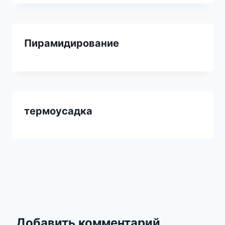
Пирамидирование
термоусадка
Добавить комментарий