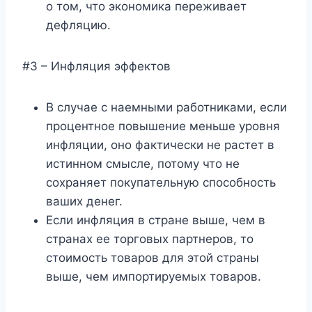
о том, что экономика переживает
дефляцию.
#3 – Инфляция эффектов
В случае с наемными работниками, если
процентное повышение меньше уровня
инфляции, оно фактически не растет в
истинном смысле, потому что не
сохраняет покупательную способность
ваших денег.
Если инфляция в стране выше, чем в
странах ее торговых партнеров, то
стоимость товаров для этой страны
выше, чем импортируемых товаров.