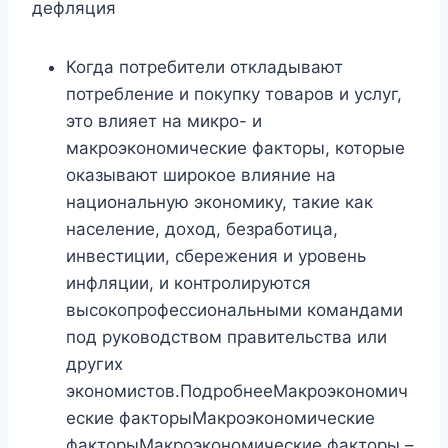
дефляция
Когда потребители откладывают
потребление и покупку товаров и услуг,
это влияет на микро- и
макроэкономические факторы, которые
оказывают широкое влияние на
национальную экономику, такие как
население, доход, безработица,
инвестиции, сбережения и уровень
инфляции, и контролируются
высокопрофессиональными командами
под руководством правительства или
других
экономистов.ПодробнееМакроэкономич
еские факторыМакроэкономические
факторыМакроэкономические факторы –