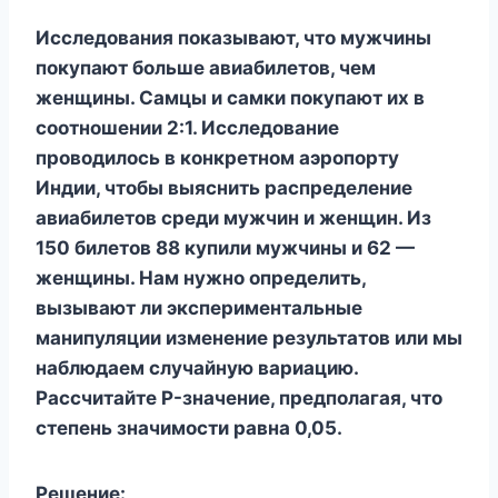
Исследования показывают, что мужчины
покупают больше авиабилетов, чем
женщины. Самцы и самки покупают их в
соотношении 2:1. Исследование
проводилось в конкретном аэропорту
Индии, чтобы выяснить распределение
авиабилетов среди мужчин и женщин. Из
150 билетов 88 купили мужчины и 62 —
женщины. Нам нужно определить,
вызывают ли экспериментальные
манипуляции изменение результатов или мы
наблюдаем случайную вариацию.
Рассчитайте P-значение, предполагая, что
степень значимости равна 0,05.
Решение: