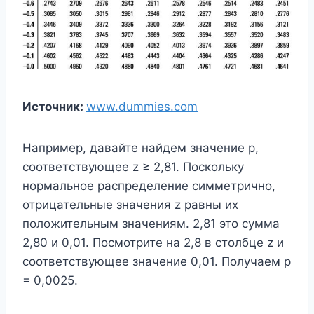
Источник:
www.dummies.com
Например, давайте найдем значение p,
соответствующее z ≥ 2,81. Поскольку
нормальное распределение симметрично,
отрицательные значения z равны их
положительным значениям. 2,81 это сумма
2,80 и 0,01. Посмотрите на 2,8 в столбце z и
соответствующее значение 0,01. Получаем р
= 0,0025.