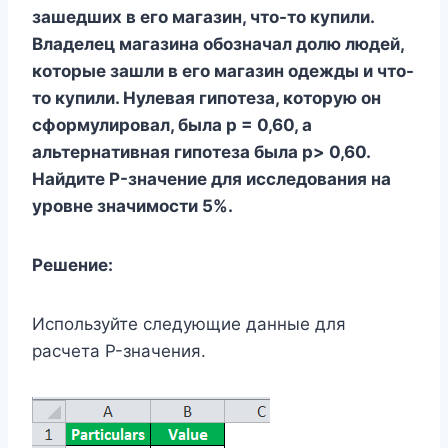
зашедших в его магазин, что-то купили.
Владелец магазина обозначал долю людей,
которые зашли в его магазин одежды и что-
то купили. Нулевая гипотеза, которую он
сформулировал, была p = 0,60, а
альтернативная гипотеза была p> 0,60.
Найдите P-значение для исследования на
уровне значимости 5%.
Решение:
Используйте следующие данные для
расчета P-значения.