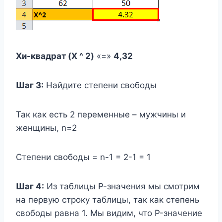
Хи-квадрат (X ^ 2)
«=»
4,32
Шаг 3:
Найдите степени свободы
Так как есть 2 переменные – мужчины и
женщины, n=2
Степени свободы = n-1 = 2-1 = 1
Шаг 4:
Из таблицы P-значения мы смотрим
на первую строку таблицы, так как степень
свободы равна 1. Мы видим, что P-значение