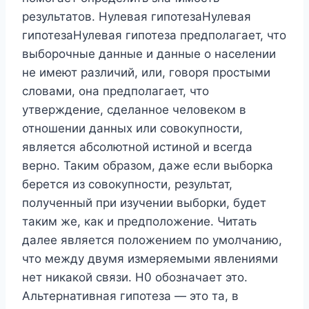
результатов. Нулевая гипотезаНулевая
гипотезаНулевая гипотеза предполагает, что
выборочные данные и данные о населении
не имеют различий, или, говоря простыми
словами, она предполагает, что
утверждение, сделанное человеком в
отношении данных или совокупности,
является абсолютной истиной и всегда
верно. Таким образом, даже если выборка
берется из совокупности, результат,
полученный при изучении выборки, будет
таким же, как и предположение. Читать
далее является положением по умолчанию,
что между двумя измеряемыми явлениями
нет никакой связи. H0 обозначает это.
Альтернативная гипотеза — это та, в