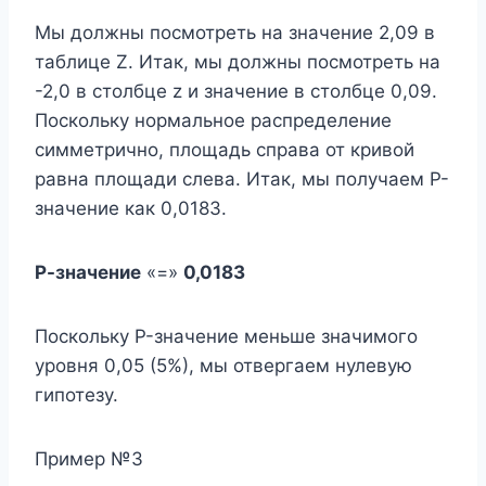
Мы должны посмотреть на значение 2,09 в
таблице Z. Итак, мы должны посмотреть на
-2,0 в столбце z и значение в столбце 0,09.
Поскольку нормальное распределение
симметрично, площадь справа от кривой
равна площади слева. Итак, мы получаем P-
значение как 0,0183.
Р-значение
«=»
0,0183
Поскольку P-значение меньше значимого
уровня 0,05 (5%), мы отвергаем нулевую
гипотезу.
Пример №3