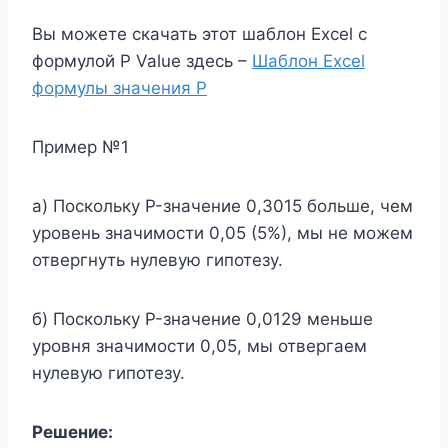
Вы можете скачать этот шаблон Excel с
формулой P Value здесь –
Шаблон Excel
формулы значения P
Пример №1
а) Поскольку P-значение 0,3015 больше, чем
уровень значимости 0,05 (5%), мы не можем
отвергнуть нулевую гипотезу.
б) Поскольку P-значение 0,0129 меньше
уровня значимости 0,05, мы отвергаем
нулевую гипотезу.
Решение: