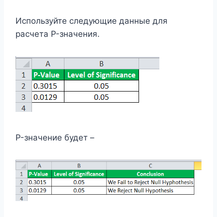
Используйте следующие данные для
расчета P-значения.
P-значение будет –