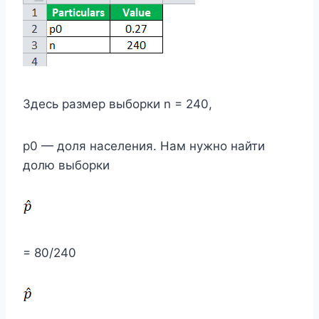
Здесь размер выборки n = 240,
p0 — доля населения. Нам нужно найти
долю выборки
= 80/240