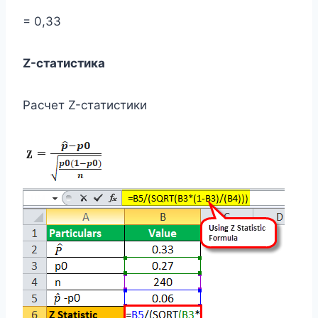
= 0,33
Z-статистика
Расчет Z-статистики