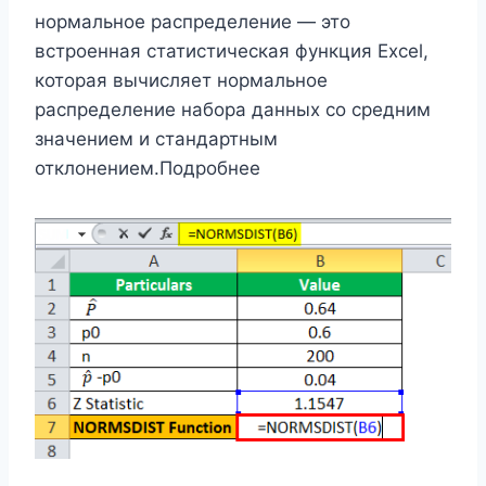
нормальное распределение — это
встроенная статистическая функция Excel,
которая вычисляет нормальное
распределение набора данных со средним
значением и стандартным
отклонением.Подробнее