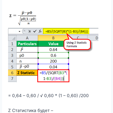
= 0,64 – 0,60 / √ 0,60 * (1 – 0,60) /200
Z Статистика будет –