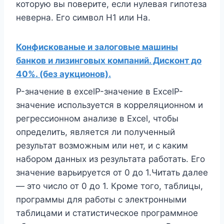
которую вы поверите, если нулевая гипотеза
неверна. Его символ H1 или Ha.
Конфискованые и залоговые машины
банков и лизинговых компаний. Дисконт до
40%. (без аукционов).
P-значение в excelP-значение в ExcelP-
значение используется в корреляционном и
регрессионном анализе в Excel, чтобы
определить, является ли полученный
результат возможным или нет, и с каким
набором данных из результата работать. Его
значение варьируется от 0 до 1.Читать далее
— это число от 0 до 1. Кроме того, таблицы,
программы для работы с электронными
таблицами и статистическое программное