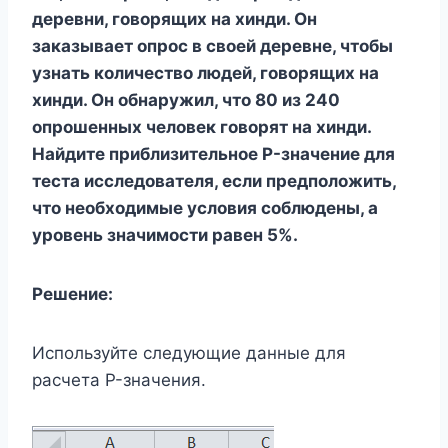
деревни, говорящих на хинди. Он
заказывает опрос в своей деревне, чтобы
узнать количество людей, говорящих на
хинди. Он обнаружил, что 80 из 240
опрошенных человек говорят на хинди.
Найдите приблизительное P-значение для
теста исследователя, если предположить,
что необходимые условия соблюдены, а
уровень значимости равен 5%.
Решение:
Используйте следующие данные для
расчета P-значения.