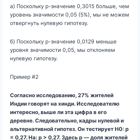
а) Поскольку p-значение 0,3015 больше, чем
уровень значимости 0,05 (5%), мы не можем
отвергнуть нулевую гипотезу.
б) Поскольку p-значение 0,0129 меньше
уровня значимости 0,05, мы отклоняем
нулевую гипотезу.
Пример #2
Согласно исследованию, 27% жителей
Индии говорят на хинди. Исследователю
интересно, выше ли эта цифра в его
деревне. Следовательно, кадры нулевой и
альтернативной гипотез. Он тестирует H0: p
= 0,27. Ha: p > 0,27. Здесь p — доля жителей