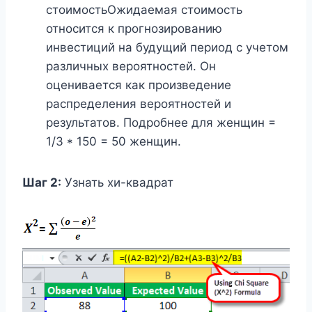
стоимостьОжидаемая стоимость
относится к прогнозированию
инвестиций на будущий период с учетом
различных вероятностей. Он
оценивается как произведение
распределения вероятностей и
результатов. Подробнее для женщин =
1/3 * 150 = 50 женщин.
Шаг 2:
Узнать хи-квадрат