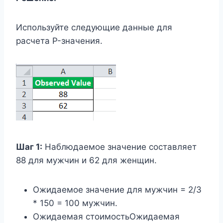
Используйте следующие данные для
расчета P-значения.
Шаг 1:
Наблюдаемое значение составляет
88 для мужчин и 62 для женщин.
Ожидаемое значение для мужчин = 2/3
* 150 = 100 мужчин.
Ожидаемая стоимостьОжидаемая