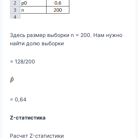
Здесь размер выборки n = 200. Нам нужно
найти долю выборки
= 128/200
= 0,64
Z-статистика
Расчет Z-статистики