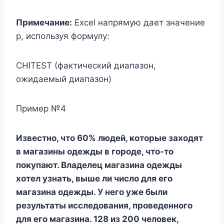
Примечание:
Excel напрямую дает значение
p, используя формулу:
CHITEST (фактический диапазон,
ожидаемый диапазон)
Пример №4
Известно, что 60% людей, которые заходят
в магазины одежды в городе, что-то
покупают. Владелец магазина одежды
хотел узнать, выше ли число для его
магазина одежды. У него уже были
результаты исследования, проведенного
для его магазина. 128 из 200 человек,