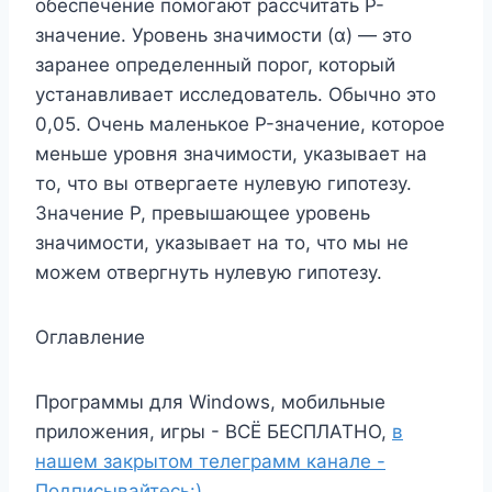
обеспечение помогают рассчитать P-
значение. Уровень значимости (α) — это
заранее определенный порог, который
устанавливает исследователь. Обычно это
0,05. Очень маленькое P-значение, которое
меньше уровня значимости, указывает на
то, что вы отвергаете нулевую гипотезу.
Значение P, превышающее уровень
значимости, указывает на то, что мы не
можем отвергнуть нулевую гипотезу.
Оглавление
Программы для Windows, мобильные
приложения, игры - ВСЁ БЕСПЛАТНО,
в
нашем закрытом телеграмм канале -
Подписывайтесь:)