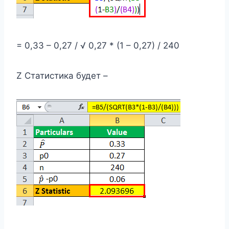
= 0,33 – 0,27 / √ 0,27 * (1 – 0,27) / 240
Z Статистика будет –