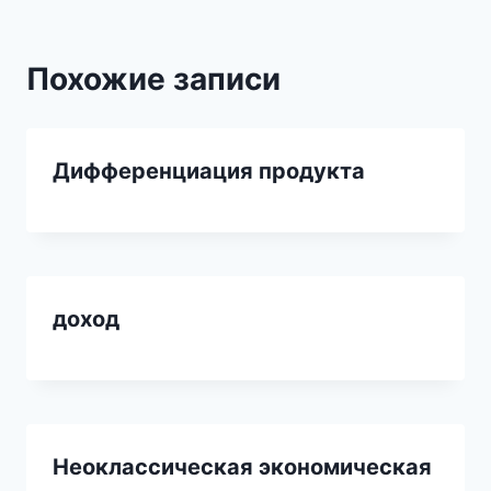
Похожие записи
Дифференциация продукта
доход
Неоклассическая экономическая