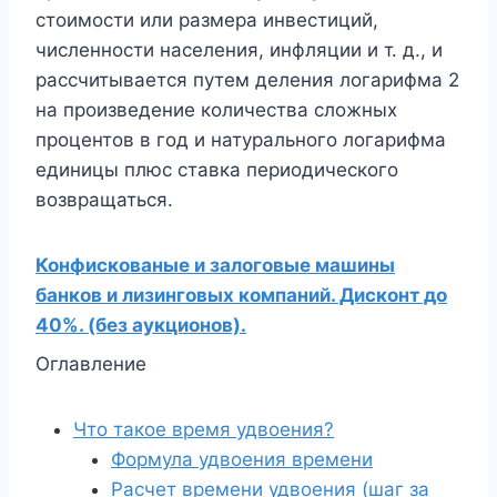
стоимости или размера инвестиций,
численности населения, инфляции и т. д., и
рассчитывается путем деления логарифма 2
на произведение количества сложных
процентов в год и натурального логарифма
единицы плюс ставка периодического
возвращаться.
Конфискованые и залоговые машины
банков и лизинговых компаний. Дисконт до
40%. (без аукционов).
Оглавление
Что такое время удвоения?
Формула удвоения времени
Расчет времени удвоения (шаг за