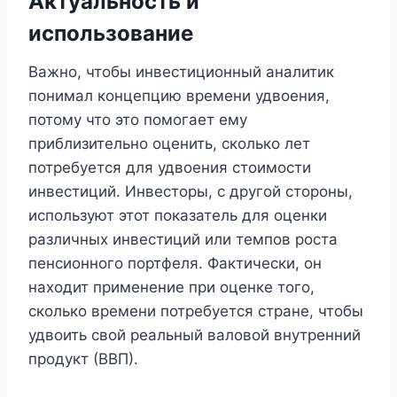
Актуальность и
использование
Важно, чтобы инвестиционный аналитик
понимал концепцию времени удвоения,
потому что это помогает ему
приблизительно оценить, сколько лет
потребуется для удвоения стоимости
инвестиций. Инвесторы, с другой стороны,
используют этот показатель для оценки
различных инвестиций или темпов роста
пенсионного портфеля. Фактически, он
находит применение при оценке того,
сколько времени потребуется стране, чтобы
удвоить свой реальный валовой внутренний
продукт (ВВП).