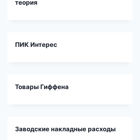
теория
ПИК Интерес
Товары Гиффена
Заводские накладные расходы