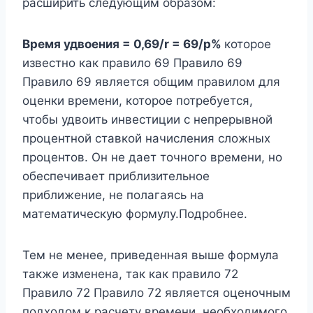
расширить следующим образом:
Время удвоения = 0,69/r
= 69/р%
которое
известно как правило 69 Правило 69
Правило 69 является общим правилом для
оценки времени, которое потребуется,
чтобы удвоить инвестиции с непрерывной
процентной ставкой начисления сложных
процентов. Он не дает точного времени, но
обеспечивает приблизительное
приближение, не полагаясь на
математическую формулу.Подробнее.
Тем не менее, приведенная выше формула
также изменена, так как правило 72
Правило 72 Правило 72 является оценочным
подходом к расчету времени, необходимого