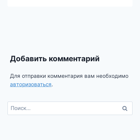
Добавить комментарий
Для отправки комментария вам необходимо
авторизоваться
.
Найти: