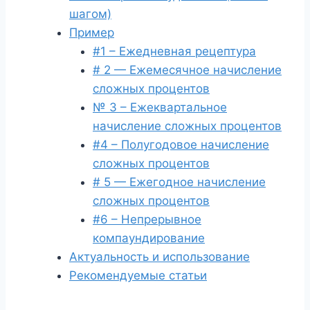
шагом)
Пример
#1 – Ежедневная рецептура
# 2 — Ежемесячное начисление
сложных процентов
№ 3 – Ежеквартальное
начисление сложных процентов
#4 – Полугодовое начисление
сложных процентов
# 5 — Ежегодное начисление
сложных процентов
#6 – Непрерывное
компаундирование
Актуальность и использование
Рекомендуемые статьи