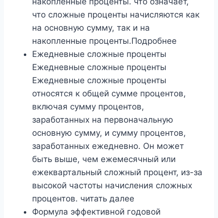
накопленные проценты. что означает,
что сложные проценты начисляются как
на основную сумму, так и на
накопленные проценты.Подробнее
Ежедневные сложные проценты
Ежедневные сложные проценты
Ежедневные сложные проценты
относятся к общей сумме процентов,
включая сумму процентов,
заработанных на первоначальную
основную сумму, и сумму процентов,
заработанных ежедневно. Он может
быть выше, чем ежемесячный или
ежеквартальный сложный процент, из-за
высокой частоты начисления сложных
процентов. читать далее
Формула эффективной годовой