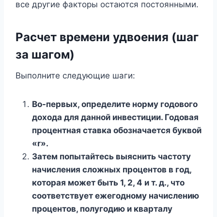
все другие факторы остаются постоянными.
Расчет времени удвоения (шаг
за шагом)
Выполните следующие шаги:
Во-первых, определите норму годового
дохода для данной инвестиции. Годовая
процентная ставка обозначается буквой
«r».
Затем попытайтесь выяснить частоту
начисления сложных процентов в год,
которая может быть 1, 2, 4 и т. д., что
соответствует ежегодному начислению
процентов, полугодию и кварталу