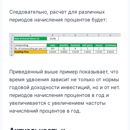
Следовательно, расчет для различных
периодов начисления процентов будет:
Приведенный выше пример показывает, что
время удвоения зависит не только от нормы
годовой доходности инвестиций, но и от нет.
периодов начисления процентов в год и
увеличивается с увеличением частоты
начислений процентов в год.