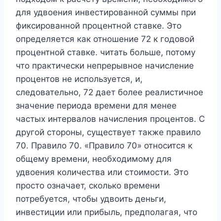
для удвоения инвестированной суммы при
фиксированной процентной ставке. Это
определяется как отношение 72 к годовой
процентной ставке. читать больше, потому
что практически непрерывное начисление
процентов не используется, и,
следовательно, 72 дает более реалистичное
значение периода времени для менее
частых интервалов начисления процентов. С
другой стороны, существует также правило
70. Правило 70. «Правило 70» относится к
общему времени, необходимому для
удвоения количества или стоимости. Это
просто означает, сколько времени
потребуется, чтобы удвоить деньги,
инвестиции или прибыль, предполагая, что