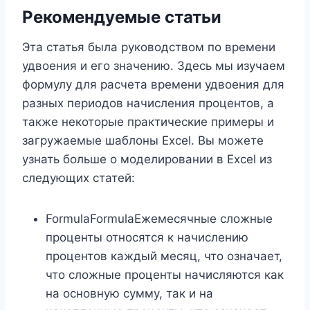
Рекомендуемые статьи
Эта статья была руководством по времени
удвоения и его значению. Здесь мы изучаем
формулу для расчета времени удвоения для
разных периодов начисления процентов, а
также некоторые практические примеры и
загружаемые шаблоны Excel. Вы можете
узнать больше о моделировании в Excel из
следующих статей:
FormulaFormulaЕжемесячные сложные
проценты относятся к начислению
процентов каждый месяц, что означает,
что сложные проценты начисляются как
на основную сумму, так и на