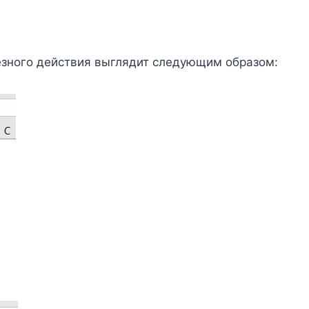
езного действия выглядит следующим образом: