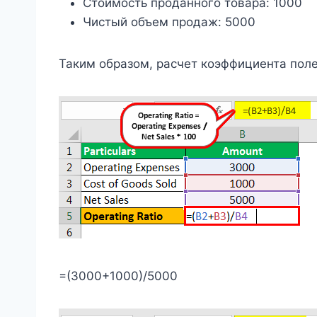
Стоимость проданного товара: 1000
Чистый объем продаж: 5000
Таким образом, расчет коэффициента пол
=(3000+1000)/5000