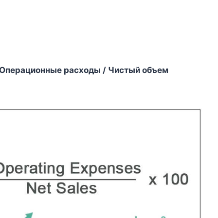
 Операционные расходы / Чистый объем