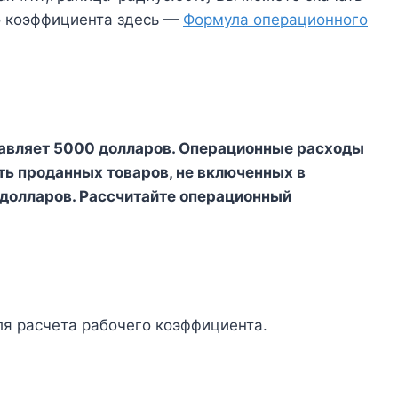
о коэффициента здесь —
Формула операционного
ставляет 5000 долларов. Операционные расходы
ь проданных товаров, не включенных в
 долларов. Рассчитайте операционный
я расчета рабочего коэффициента.