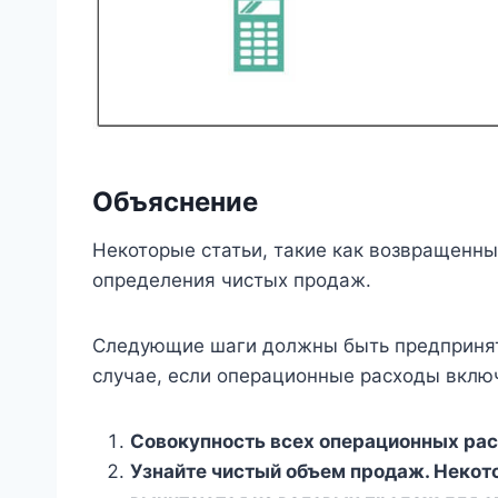
Объяснение
Некоторые статьи, такие как возвращенн
определения чистых продаж.
Следующие шаги должны быть предпринят
случае, если операционные расходы вклю
Совокупность всех операционных рас
Узнайте чистый объем продаж. Некот