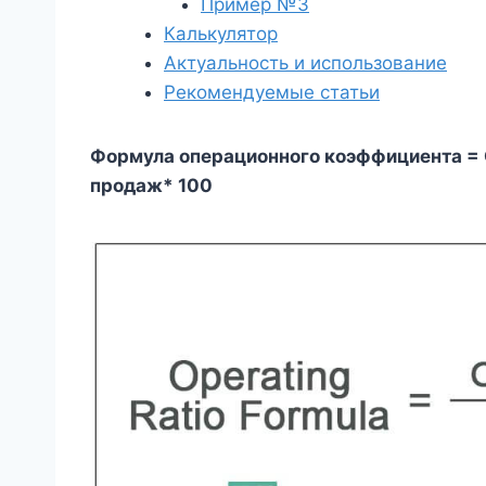
Пример №3
Калькулятор
Актуальность и использование
Рекомендуемые статьи
Формула операционного коэффициента =
продаж
* 100