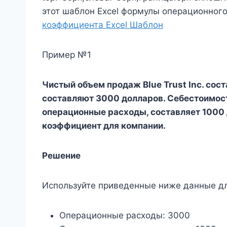
этот шаблон Excel формулы операционног
коэффициента Excel Шаблон
Пример №1
Чистый объем продаж Blue Trust Inc. со
составляют 3000 долларов. Себестоимост
операционные расходы, составляет 1000
коэффициент для компании.
Решение
Используйте приведенные ниже данные дл
Операционные расходы: 3000