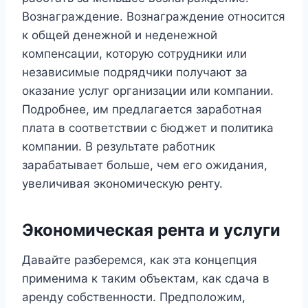
Вознаграждение. Вознаграждение относится
к общей денежной и неденежной
компенсации, которую сотрудники или
независимые подрядчики получают за
оказание услуг организации или компании.
Подробнее, им предлагается заработная
плата в соответствии с бюджет и политика
компании. В результате работник
зарабатывает больше, чем его ожидания,
увеличивая экономическую ренту.
Экономическая рента и услуги
Давайте разберемся, как эта концепция
применима к таким объектам, как сдача в
аренду собственности. Предположим,