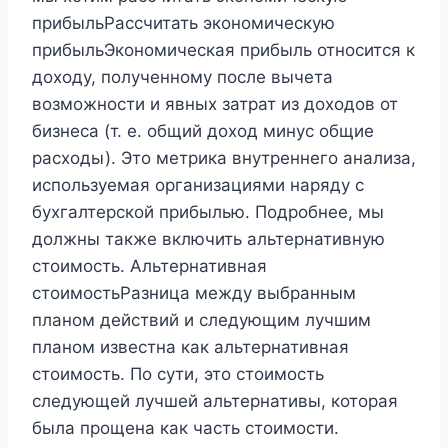
прибыльРассчитать экономическую
прибыльЭкономическая прибыль относится к
доходу, полученному после вычета
возможности и явных затрат из доходов от
бизнеса (т. е. общий доход минус общие
расходы). Это метрика внутреннего анализа,
используемая организациями наряду с
бухгалтерской прибылью. Подробнее, мы
должны также включить альтернативную
стоимость. Альтернативная
стоимостьРазница между выбранным
планом действий и следующим лучшим
планом известна как альтернативная
стоимость. По сути, это стоимость
следующей лучшей альтернативы, которая
была прощена как часть стоимости.