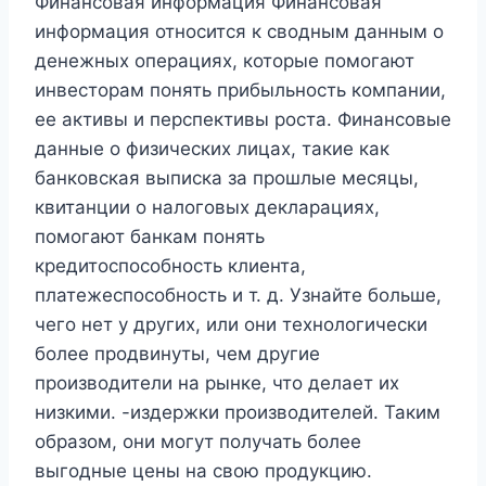
Финансовая информация Финансовая
информация относится к сводным данным о
денежных операциях, которые помогают
инвесторам понять прибыльность компании,
ее активы и перспективы роста. Финансовые
данные о физических лицах, такие как
банковская выписка за прошлые месяцы,
квитанции о налоговых декларациях,
помогают банкам понять
кредитоспособность клиента,
платежеспособность и т. д. Узнайте больше,
чего нет у других, или они технологически
более продвинуты, чем другие
производители на рынке, что делает их
низкими. -издержки производителей. Таким
образом, они могут получать более
выгодные цены на свою продукцию.