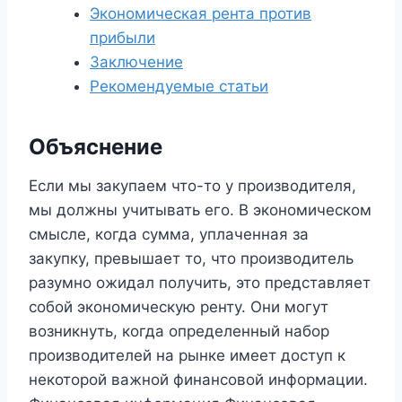
Экономическая рента против
прибыли
Заключение
Рекомендуемые статьи
Объяснение
Если мы закупаем что-то у производителя,
мы должны учитывать его. В экономическом
смысле, когда сумма, уплаченная за
закупку, превышает то, что производитель
разумно ожидал получить, это представляет
собой экономическую ренту. Они могут
возникнуть, когда определенный набор
производителей на рынке имеет доступ к
некоторой важной финансовой информации.