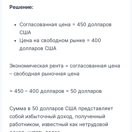
Решение:
Согласованная цена = 450 долларов
США
Цена на свободном рынке = 400
долларов США
Экономическая рента = согласованная цена
– свободная рыночная цена
= 450 – 400 долларов = 50 долларов
Сумма в 50 долларов США представляет
собой избыточный доход, полученный
работником, известный как нетрудовой