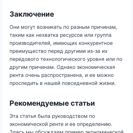
Заключение
Они могут возникать по разным причинам,
таким как нехватка ресурсов или группа
производителей, имеющих конкурентное
преимущество перед другими из-за их
передового технологического уровня или по
другим причинам. Однако экономическая
рента очень распространена, и ее можно
проследить в нашей повседневной жизни.
Рекомендуемые статьи
Эта статья была руководством по
экономической ренте и ее определению.
Здесь мы обсуждаем пример экономической