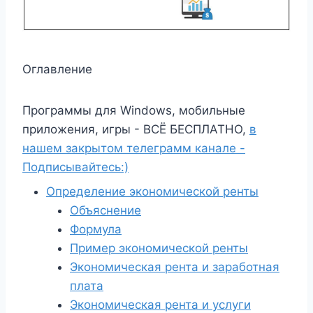
Оглавление
Программы для Windows, мобильные
приложения, игры - ВСЁ БЕСПЛАТНО,
в
нашем закрытом телеграмм канале -
Подписывайтесь:)
Определение экономической ренты
Объяснение
Формула
Пример экономической ренты
Экономическая рента и заработная
плата
Экономическая рента и услуги