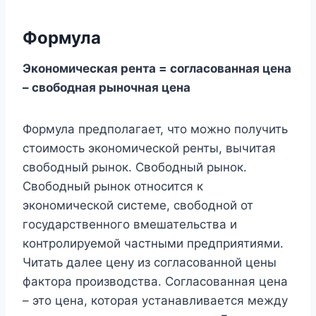
Формула
Экономическая рента = согласованная цена
– свободная рыночная цена
Формула предполагает, что можно получить
стоимость экономической ренты, вычитая
свободный рынок. Свободный рынок.
Свободный рынок относится к
экономической системе, свободной от
государственного вмешательства и
контролируемой частными предприятиями.
Читать далее цену из согласованной цены
фактора производства. Согласованная цена
– это цена, которая устанавливается между