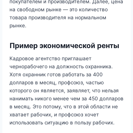
покупателем и производителем. Далее, цена
на свободном рынке — это количество
товара производителя на нормальном
рынке.
Пример экономической ренты
Кадровое агентство приглашает
чернорабочего на должность охранника.
Хотя охранник готов работать за 400
долларов в месяц, профсоюз, частью
которого он является, заявляет, что нельзя
нанимать никого менее чем за 450 долларов
в месяц. Это потому, что в этой области не
хватает рабочих, и профсоюз хочет
использовать ситуацию в пользу рабочих.