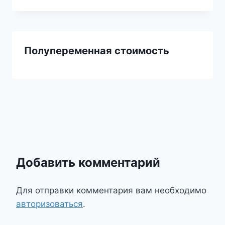
Полупеременная стоимость
Добавить комментарий
Для отправки комментария вам необходимо
авторизоваться
.