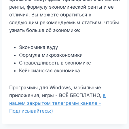
ренты, формулу экономической ренты и ее
отличия. Вы можете обратиться к
следующим рекомендуемым статьям, чтобы
узнать больше об экономике:
Экономика вуду
Формула микроэкономики
Справедливость в экономике
Кейнсианская экономика
Программы для Windows, мобильные
приложения, игры - ВСЁ БЕСПЛАТНО,
в
нашем закрытом телеграмм канале -
Подписывайтесь:)