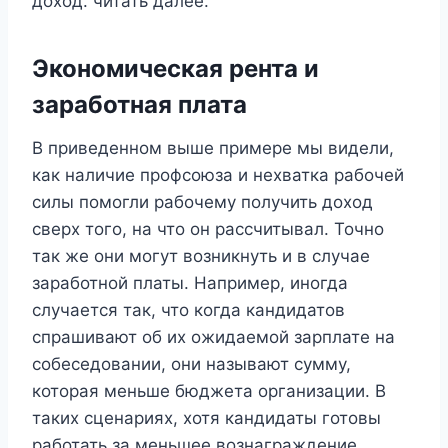
доход. читать далее.
Экономическая рента и
заработная плата
В приведенном выше примере мы видели,
как наличие профсоюза и нехватка рабочей
силы помогли рабочему получить доход
сверх того, на что он рассчитывал. Точно
так же они могут возникнуть и в случае
заработной платы. Например, иногда
случается так, что когда кандидатов
спрашивают об их ожидаемой зарплате на
собеседовании, они называют сумму,
которая меньше бюджета организации. В
таких сценариях, хотя кандидаты готовы
работать за меньшее вознаграждение.