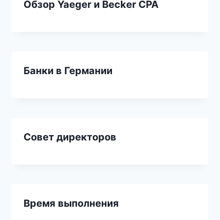
Обзор Yaeger и Becker CPA
Банки в Германии
Совет директоров
Время выполнения