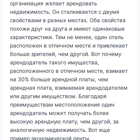
организация желает арендовать
недвижимость. Он сталкивается с двумя
свойствами в разных местах. Оба свойства
похожи друг на друга и имеют одинаковые
характеристики. Тем не менее, один отель
расположен в отличном месте и привлекает
больше зрителей, чем другой. Вот почему
арендодатель такого имущества,
расположенного в отличном месте, взимает
на 30% больше арендной платы, чем
арендная плата, взимаемая арендодателем
или другим имуществом. Благодаря
преимуществам местоположения один
арендодатель может получать более
высокую арендную плату, чем другой, за
аналогичную недвижимость. Вот еще
пример экономической ренты.