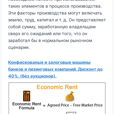
таких элементов в процессе производства.
Эти факторы производства могут включать
землю, труд, капитал и т. д. Он представляет
собой сумму, заработанную владельцем
сверх его ожиданий или того, что он
заработал бы в нормальном рыночном
сценарии.
Конфискованые и залоговые машины
банков и лизинговых компаний. Дисконт до
40%. (без аукционов).