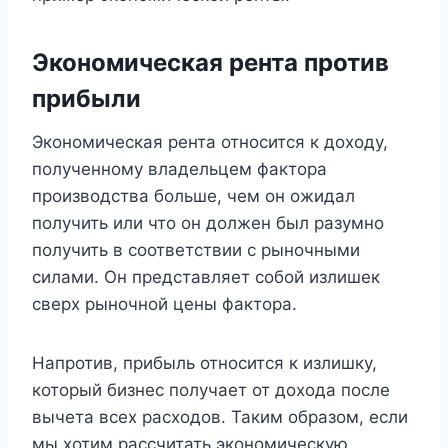
Экономическая рента против
прибыли
Экономическая рента относится к доходу,
полученному владельцем фактора
производства больше, чем он ожидал
получить или что он должен был разумно
получить в соответствии с рыночными
силами. Он представляет собой излишек
сверх рыночной цены фактора.
Напротив, прибыль относится к излишку,
который бизнес получает от дохода после
вычета всех расходов. Таким образом, если
мы хотим рассчитать экономическую