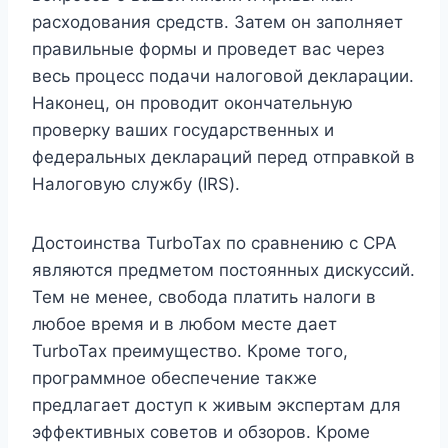
расходования средств. Затем он заполняет
правильные формы и проведет вас через
весь процесс подачи налоговой декларации.
Наконец, он проводит окончательную
проверку ваших государственных и
федеральных деклараций перед отправкой в
​​​​Налоговую службу (IRS).
Достоинства TurboTax по сравнению с CPA
являются предметом постоянных дискуссий.
Тем не менее, свобода платить налоги в
любое время и в любом месте дает
TurboTax преимущество. Кроме того,
программное обеспечение также
предлагает доступ к живым экспертам для
эффективных советов и обзоров. Кроме