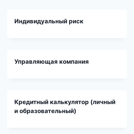
Индивидуальный риск
Управляющая компания
Кредитный калькулятор (личный
и образовательный)