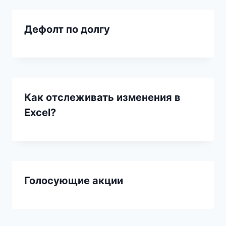
Дефолт по долгу
Как отслеживать изменения в
Excel?
Голосующие акции