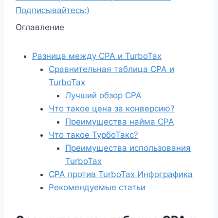
Подписывайтесь:)
Оглавление
Разница между CPA и TurboTax
Сравнительная таблица CPA и
TurboTax
Лучший обзор CPA
Что такое цена за конверсию?
Преимущества найма CPA
Что такое ТурбоТакс?
Преимущества использования
TurboTax
CPA против TurboTax Инфографика
Рекомендуемые статьи