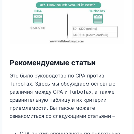
Рекомендуемые статьи
Это было руководство по CPA против
TurboTax. Здесь мы обсуждаем основные
различия между CPA и TurboTax, а также
сравнительную таблицу и их критерии
приемлемости. Вы также можете
ознакомиться со следующими статьями –
CPA против специалиста по подготовке