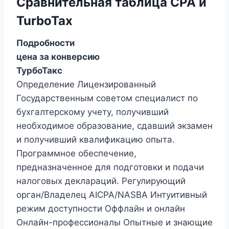
Сравнительная таблица CPA и
TurboTax
Подробности
цена за конверсию
ТурбоТакс
Определение Лицензированный
Государственным советом специалист по
бухгалтерскому учету, получивший
необходимое образование, сдавший экзамен
и получивший квалификацию опыта.
Программное обеспечение,
предназначенное для подготовки и подачи
налоговых деклараций. Регулирующий
орган/Владелец AICPA/NASBA Интуитивный
режим доступности Оффлайн и онлайн
Онлайн-профессионалы Опытные и знающие