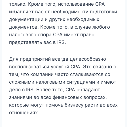
только. Кроме того, использование CPA
избавляет вас от необходимости подготовки
документации и других необходимых
документов. Кроме того, в случае любого
налогового спора CPA имеет право
представлять вас в IRS.
Для предприятий всегда целесообразно
воспользоваться услугой CPA. Это связано с
тем, что компании часто сталкиваются со
сложными налоговыми ситуациями и имеют
дело с IRS. Более того, CPA обладают
знаниями во всех финансовых вопросах,
которые могут помочь бизнесу расти во всех
отношениях.