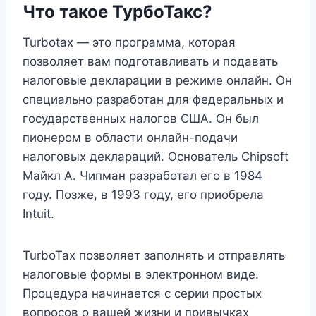
Что такое ТурбоТакс?
Turbotax — это программа, которая
позволяет вам подготавливать и подавать
налоговые декларации в режиме онлайн. Он
специально разработан для федеральных и
государственных налогов США. Он был
пионером в области онлайн-подачи
налоговых деклараций. Основатель Chipsoft
Майкл А. Чипман разработал его в 1984
году. Позже, в 1993 году, его приобрела
Intuit.
TurboTax позволяет заполнять и отправлять
налоговые формы в электронном виде.
Процедура начинается с серии простых
вопросов о вашей жизни и привычках