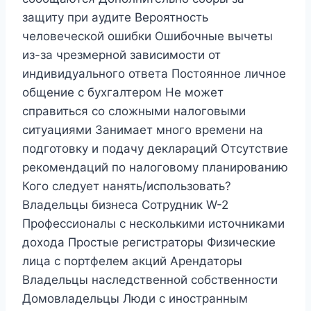
защиту при аудите Вероятность
человеческой ошибки Ошибочные вычеты
из-за чрезмерной зависимости от
индивидуального ответа Постоянное личное
общение с бухгалтером Не может
справиться со сложными налоговыми
ситуациями Занимает много времени на
подготовку и подачу деклараций Отсутствие
рекомендаций по налоговому планированию
Кого следует нанять/использовать?
Владельцы бизнеса Сотрудник W-2
Профессионалы с несколькими источниками
дохода Простые регистраторы Физические
лица с портфелем акций Арендаторы
Владельцы наследственной собственности
Домовладельцы Люди с иностранным