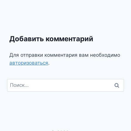
Добавить комментарий
Для отправки комментария вам необходимо
авторизоваться
.
Найти: