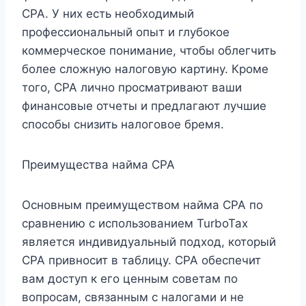
CPA. У них есть необходимый
профессиональный опыт и глубокое
коммерческое понимание, чтобы облегчить
более сложную налоговую картину. Кроме
того, CPA лично просматривают ваши
финансовые отчеты и предлагают лучшие
способы снизить налоговое бремя.
Преимущества найма CPA
Основным преимуществом найма CPA по
сравнению с использованием TurboTax
является индивидуальный подход, который
CPA привносит в таблицу. CPA обеспечит
вам доступ к его ценным советам по
вопросам, связанным с налогами и не