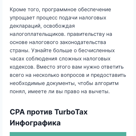
Кроме того, программное обеспечение
упрощает процесс подачи налоговых
деклараций, освобождая
налогоплательщиков. правительству на
основе налогового законодательства
страны. Узнайте больше о бесчисленных
часах соблюдения сложных налоговых
кодексов. Вместо этого вам нужно ответить
всего на несколько вопросов и предоставить
необходимые документы, чтобы алгоритм
понял, имеете ли вы право на вычеты.
CPA против TurboTax
Инфографика