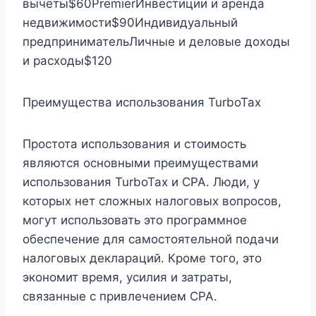
вычеты$60PremierИнвестиции и аренда
недвижимости$90Индивидуальный
предпринимательЛичные и деловые доходы
и расходы$120
Преимущества использования TurboTax
Простота использования и стоимость
являются основными преимуществами
использования TurboTax и CPA. Люди, у
которых нет сложных налоговых вопросов,
могут использовать это программное
обеспечение для самостоятельной подачи
налоговых деклараций. Кроме того, это
экономит время, усилия и затраты,
связанные с привлечением CPA.