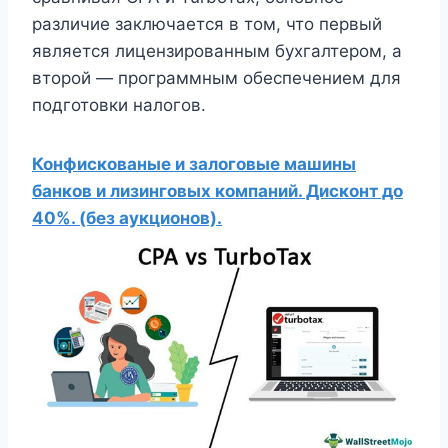
различие заключается в том, что первый
является лицензированным бухгалтером, а
второй — программным обеспечением для
подготовки налогов.
Конфискованые и залоговые машины
банков и лизинговых компаний. Дисконт до
40%. (без аукционов).