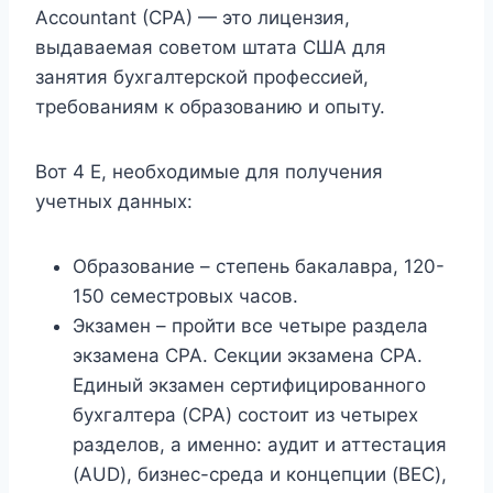
Accountant (CPA) — это лицензия,
выдаваемая советом штата США для
занятия бухгалтерской профессией,
требованиям к образованию и опыту.
Вот 4 E, необходимые для получения
учетных данных:
Образование – степень бакалавра, 120-
150 семестровых часов.
Экзамен – пройти все четыре раздела
экзамена CPA. Секции экзамена CPA.
Единый экзамен сертифицированного
бухгалтера (CPA) состоит из четырех
разделов, а именно: аудит и аттестация
(AUD), бизнес-среда и концепции (BEC),