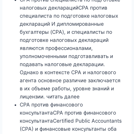
налоговых декларацийCPA против
специалиста по подготовке налоговых
деклараций И ​​дипломированные
бухгалтеры (CPA), и специалисты по
подготовке налоговых деклараций
являются профессионалами,
уполномоченными подготавливать и
подавать налоговые декларации.
Однако в контексте CPA и налогового
агента основное различие заключается
в их объеме работы, уровне знаний и
лицензии. читать далее
CPA против финансового
консультантаCPA против финансового
консультантаCertified Public Accountants
(CPA) и финансовые консультанты оба