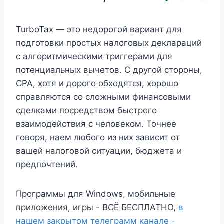
TurboTax — это недорогой вариант для
подготовки простых налоговых деклараций
с алгоритмическими триггерами для
потенциальных вычетов. С другой стороны,
CPA, хотя и дорого обходятся, хорошо
справляются со сложными финансовыми
сделками посредством быстрого
взаимодействия с человеком. Точнее
говоря, наем любого из них зависит от
вашей налоговой ситуации, бюджета и
предпочтений.
Программы для Windows, мобильные
приложения, игры - ВСЁ БЕСПЛАТНО,
в
нашем закрытом телеграмм канале -