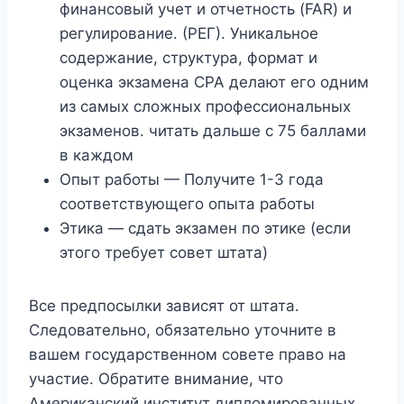
финансовый учет и отчетность (FAR) и
регулирование. (РЕГ). Уникальное
содержание, структура, формат и
оценка экзамена CPA делают его одним
из самых сложных профессиональных
экзаменов. читать дальше с 75 баллами
в каждом
Опыт работы — Получите 1-3 года
соответствующего опыта работы
Этика — сдать экзамен по этике (если
этого требует совет штата)
Все предпосылки зависят от штата.
Следовательно, обязательно уточните в
вашем государственном совете право на
участие. Обратите внимание, что
Американский институт дипломированных