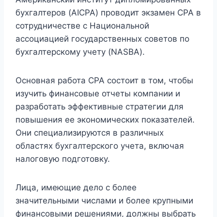
бухгалтеров (AICPA) проводит экзамен CPA в
сотрудничестве с Национальной
ассоциацией государственных советов по
бухгалтерскому учету (NASBA).
Основная работа CPA состоит в том, чтобы
изучить финансовые отчеты компании и
разработать эффективные стратегии для
повышения ее экономических показателей.
Они специализируются в различных
областях бухгалтерского учета, включая
налоговую подготовку.
Лица, имеющие дело с более
значительными числами и более крупными
финансовыми решениями, должны выбрать