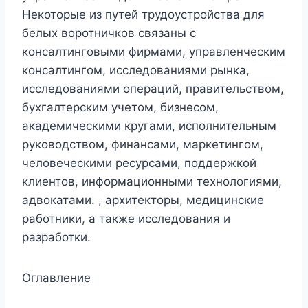
Некоторые из путей трудоустройства для
белых воротничков связаны с
консалтинговыми фирмами, управленческим
консалтингом, исследованиями рынка,
исследованиями операций, правительством,
бухгалтерским учетом, бизнесом,
академическими кругами, исполнительным
руководством, финансами, маркетингом,
человеческими ресурсами, поддержкой
клиентов, информационными технологиями,
адвокатами. , архитекторы, медицинские
работники, а также исследования и
разработки.
Оглавление