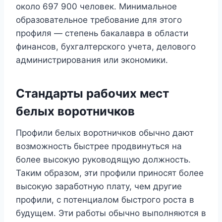
около 697 900 человек. Минимальное
образовательное требование для этого
профиля — степень бакалавра в области
финансов, бухгалтерского учета, делового
администрирования или экономики.
Стандарты рабочих мест
белых воротничков
Профили белых воротничков обычно дают
возможность быстрее продвинуться на
более высокую руководящую должность.
Таким образом, эти профили приносят более
высокую заработную плату, чем другие
профили, с потенциалом быстрого роста в
будущем. Эти работы обычно выполняются в