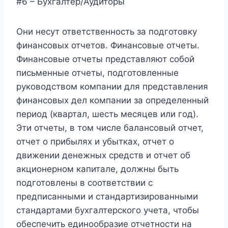
#6 – Бухгалтер/Аудиторы
Они несут ответственность за подготовку
финансовых отчетов. Финансовые отчеты.
Финансовые отчеты представляют собой
письменные отчеты, подготовленные
руководством компании для представления
финансовых дел компании за определенный
период (квартал, шесть месяцев или год).
Эти отчеты, в том числе балансовый отчет,
отчет о прибылях и убытках, отчет о
движении денежных средств и отчет об
акционерном капитале, должны быть
подготовлены в соответствии с
предписанными и стандартизированными
стандартами бухгалтерского учета, чтобы
обеспечить единообразие отчетности на