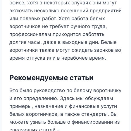
офисе, хотя в некоторых случаях они могут
включать несколько посещений предприятий
или полевых работ. Хотя работа белых
воротничков не требует ручного труда,
профессионалам приходится работать
долгие часы, даже в выходные дни. Белые
воротнички также могут ожидать звонков во
время отпуска или в нерабочее время.
Рекомендуемые статьи
Это было руководство по белому воротничку
и его определению. Здесь мы обсуждаем
примеры, назначение и финансовые услуги
белых воротничков, а также стандарты. Вы
можете узнать больше о финансировании из
следующих статей –