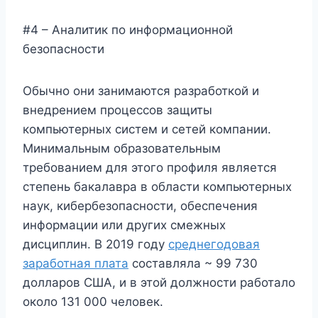
#4 – Аналитик по информационной
безопасности
Обычно они занимаются разработкой и
внедрением процессов защиты
компьютерных систем и сетей компании.
Минимальным образовательным
требованием для этого профиля является
степень бакалавра в области компьютерных
наук, кибербезопасности, обеспечения
информации или других смежных
дисциплин. В 2019 году
среднегодовая
заработная плата
составляла ~ 99 730
долларов США, и в этой должности работало
около 131 000 человек.