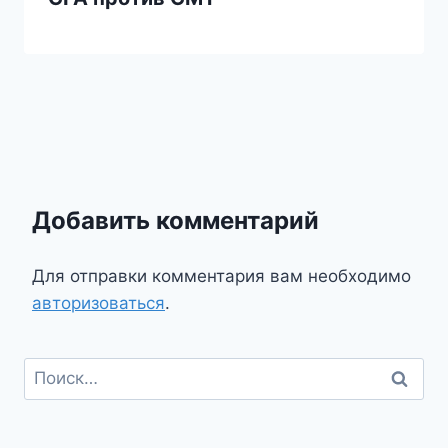
Добавить комментарий
Для отправки комментария вам необходимо
авторизоваться
.
Найти: