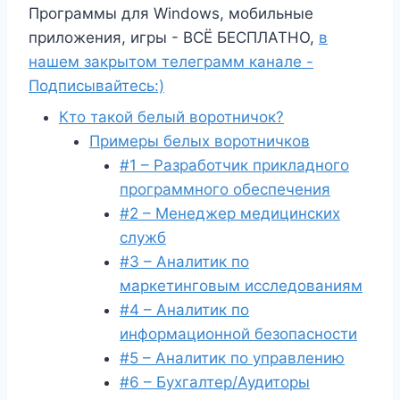
Программы для Windows, мобильные
приложения, игры - ВСЁ БЕСПЛАТНО,
в
нашем закрытом телеграмм канале -
Подписывайтесь:)
Кто такой белый воротничок?
Примеры белых воротничков
#1 – Разработчик прикладного
программного обеспечения
#2 – Менеджер медицинских
служб
#3 – Аналитик по
маркетинговым исследованиям
#4 – Аналитик по
информационной безопасности
#5 – Аналитик по управлению
#6 – Бухгалтер/Аудиторы