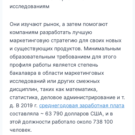
исследованиям
Они изучают рынок, а затем помогают
компаниям разработать лучшую
маркетинговую стратегию для своих новых
и существующих продуктов. Минимальным
образовательным требованием для этого
профиля работы является степень
бакалавра в области маркетинговых
исследований или других смежных
дисциплин, таких как математика,
статистика, деловое администрирование и т.
д. В 2019 г.
среднегодовая заработная плата
составляла ~ 63 790 долларов США, и в
этой должности работало около 738 100
человек.