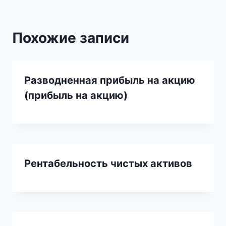
Похожие записи
Разводненная прибыль на акцию
(прибыль на акцию)
Рентабельность чистых активов