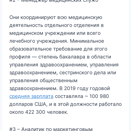
Они координируют всю медицинскую
деятельность отдельного отделения в
медицинском учреждении или всего
лечебного учреждения. Минимальное
образовательное требование для этого
профиля — степень бакалавра в области
управления здравоохранением, управления
здравоохранением, сестринского дела или
управления общественным
здравоохранением. В 2019 году годовой
средняя зарплата
составляла ~ 100 980
долларов США, и в этой должности работало
около 422 300 человек.
#3 – Аналитик по маркетинговым