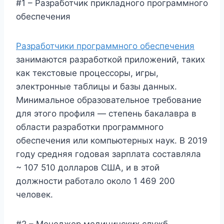
#1 – Разработчик прикладного программного
обеспечения
Разработчики программного обеспечения
занимаются разработкой приложений, таких
как текстовые процессоры, игры,
электронные таблицы и базы данных.
Минимальное образовательное требование
для этого профиля — степень бакалавра в
области разработки программного
обеспечения или компьютерных наук. В 2019
году средняя годовая зарплата составляла
~ 107 510 долларов США, и в этой
должности работало около 1 469 200
человек.
#2 – Менеджер медицинских служб