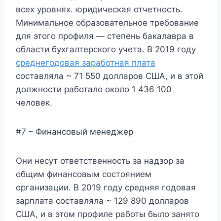
всех уровнях. юридическая отчетность.
Минимальное образовательное требование
для этого профиля — степень бакалавра в
области бухгалтерского учета. В 2019 году
среднегодовая заработная плата
составляла ~ 71 550 долларов США, и в этой
должности работало около 1 436 100
человек.
#7 – Финансовый менеджер
Они несут ответственность за надзор за
общим финансовым состоянием
организации. В 2019 году средняя годовая
зарплата составляла ~ 129 890 долларов
США, и в этом профиле работы было занято