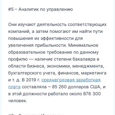
#5 – Аналитик по управлению
Они изучают деятельность соответствующих
компаний, а затем помогают им найти пути
повышения их эффективности для
увеличения прибыльности. Минимальное
образовательное требование по данному
профилю — наличие степени бакалавра в
области бизнеса, экономики, менеджмента,
бухгалтерского учета, финансов, маркетинга
и т. д. В 2019 г.
среднегодовая заработная
плата
составляла ~ 85 260 долларов США, и
в этой должности работало около 876 300
человек.