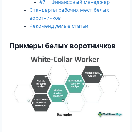
#7 – Финансовый менеджер
Стандарты рабочих мест белых
воротничков
Рекомендуемые статьи
Примеры белых воротничков