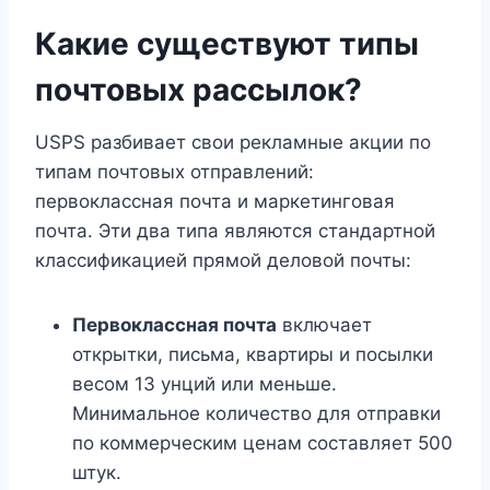
Какие существуют типы
почтовых рассылок?
USPS разбивает свои рекламные акции по
типам почтовых отправлений:
первоклассная почта и маркетинговая
почта. Эти два типа являются стандартной
классификацией прямой деловой почты:
Первоклассная почта
включает
открытки, письма, квартиры и посылки
весом 13 унций или меньше.
Минимальное количество для отправки
по коммерческим ценам составляет 500
штук.