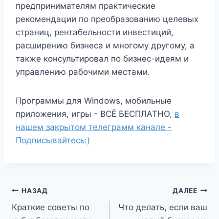
предпринимателям практические
рекомендации по преобразованию целевых
страниц, рентабельности инвестиций,
расширению бизнеса и многому другому, а
также консультировал по бизнес-идеям и
управлению рабочими местами.
Программы для Windows, мобильные
приложения, игры - ВСЁ БЕСПЛАТНО,
в
нашем закрытом телеграмм канале -
Подписывайтесь:)
Навигация
НАЗАД
ДАЛЕЕ
Краткие советы по
Что делать, если ваш
по