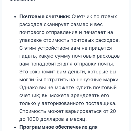
Почтовые счетчики:
Счетчик почтовых
расходов сканирует размер и вес
почтового отправления и печатает на
упаковке стоимость почтовых расходов.
С этим устройством вам не придется
гадать, какую сумму почтовых расходов
вам понадобится для отправки почты.
Это сэкономит вам деньги, которые вы
могли бы потратить на ненужные марки.
Однако вы не можете купить почтовый
счетчик; вы можете арендовать его
только у авторизованного поставщика.
Стоимость может варьироваться от 20
до 1000 долларов в месяц.
Программное обеспечение для