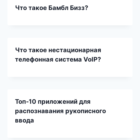
Что такое Бамбл Бизз?
Что такое нестационарная
телефонная система VoIP?
Топ-10 приложений для
распознавания рукописного
ввода