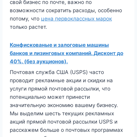
свой бизнес по почте, важно по
возможности сократить расходы, особенно
потому, что
цена первоклассных марок
только растет.
Конфискованые и залоговые машины
банков и лизинговых компаний. Дисконт до
40%. (без аукционов).
Почтовая служба США (USPS) часто
проводит рекламные акции и скидки на
услуги прямой почтовой рассылки, что
потенциально может принести
значительную экономию вашему бизнесу.
Мы выделим шесть текущих рекламных
акций прямой почтовой рассылки USPS и
расскажем больше о почтовых программах