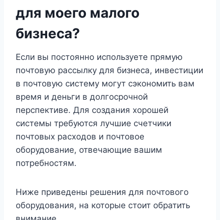
для моего малого
бизнеса?
Если вы постоянно используете прямую
почтовую рассылку для бизнеса, инвестиции
в почтовую систему могут сэкономить вам
время и деньги в долгосрочной
перспективе. Для создания хорошей
системы требуются лучшие счетчики
почтовых расходов и почтовое
оборудование, отвечающие вашим
потребностям.
Ниже приведены решения для почтового
оборудования, на которые стоит обратить
внимание.