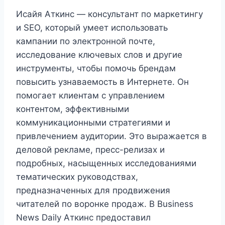
Исайя Аткинс — консультант по маркетингу
и SEO, который умеет использовать
кампании по электронной почте,
исследование ключевых слов и другие
инструменты, чтобы помочь брендам
повысить узнаваемость в Интернете. Он
помогает клиентам с управлением
контентом, эффективными
коммуникационными стратегиями и
привлечением аудитории. Это выражается в
деловой рекламе, пресс-релизах и
подробных, насыщенных исследованиями
тематических руководствах,
предназначенных для продвижения
читателей по воронке продаж. В Business
News Daily Аткинс предоставил