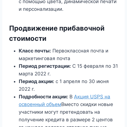
с помощью цвета, динамической печати
и персонализации.
Продвижение прибавочной
стоимости
Класс почты:
Первоклассная почта и
маркетинговая почта
Период регистрации:
С 15 февраля по 31
марта 2022 г.
Период акции:
с 1 апреля по 30 июня
2022 г.
Подробности акции:
В
Акция USPS на
освоенный объем
Вместо скидки новые
участники могут претендовать на
получение кредита в размере 2 центов