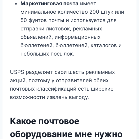
Маркетинговая почта
имеет
минимальное количество 200 штук или
50 фунтов почты и используется для
отправки листовок, рекламных
объявлений, информационных
бюллетеней, бюллетеней, каталогов и
небольших посылок.
USPS разделяет свои шесть рекламных
акций, поэтому у отправителей обеих
почтовых классификаций есть широкие
возможности извлечь выгоду.
Какое почтовое
оборудование мне нужно