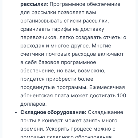
рассылки:
Программное обеспечение
для рассылки позволяет вам
организовывать списки рассылки,
сравнивать тарифы на доставку
перевозчиков, легко создавать отчеты о
расходах и многое другое. Многие
счетчики почтовых расходов включают
в себя базовое программное
обеспечение, но вам, возможно,
придется приобрести более
продвинутые программы. Ежемесячная
абонентская плата может достигать 100
долларов.
Складное оборудование:
Складывание
почты в конверт может занять много
времени. Ускорить процесс можно с
помощью складного оборудования.