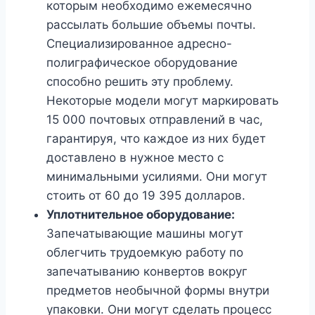
которым необходимо ежемесячно
рассылать большие объемы почты.
Специализированное адресно-
полиграфическое оборудование
способно решить эту проблему.
Некоторые модели могут маркировать
15 000 почтовых отправлений в час,
гарантируя, что каждое из них будет
доставлено в нужное место с
минимальными усилиями. Они могут
стоить от 60 до 19 395 долларов.
Уплотнительное оборудование:
Запечатывающие машины могут
облегчить трудоемкую работу по
запечатыванию конвертов вокруг
предметов необычной формы внутри
упаковки. Они могут сделать процесс