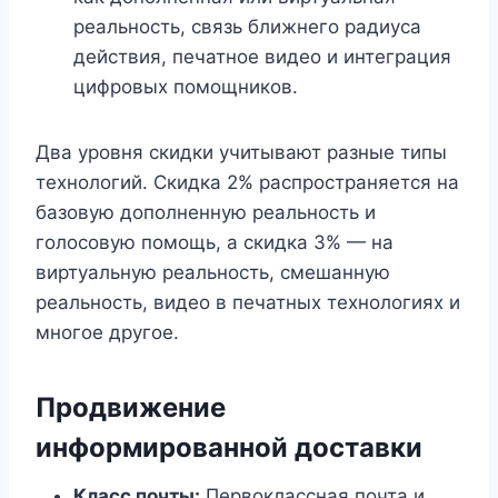
реальность, связь ближнего радиуса
действия, печатное видео и интеграция
цифровых помощников.
Два уровня скидки учитывают разные типы
технологий. Скидка 2% распространяется на
базовую дополненную реальность и
голосовую помощь, а скидка 3% — на
виртуальную реальность, смешанную
реальность, видео в печатных технологиях и
многое другое.
Продвижение
информированной доставки
Класс почты:
Первоклассная почта и