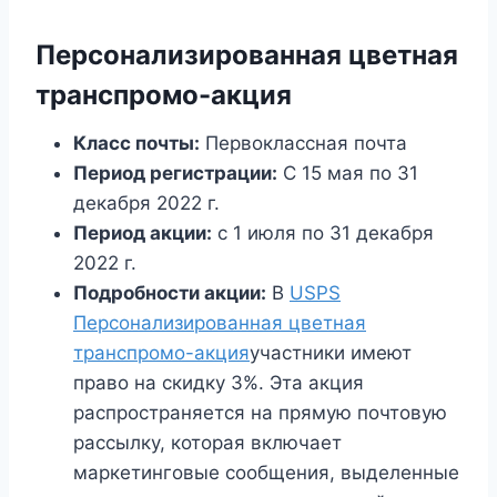
Персонализированная цветная
транспромо-акция
Класс почты:
Первоклассная почта
Период регистрации:
С 15 мая по 31
декабря 2022 г.
Период акции:
с 1 июля по 31 декабря
2022 г.
Подробности акции:
В
USPS
Персонализированная цветная
транспромо-акция
участники имеют
право на скидку 3%. Эта акция
распространяется на прямую почтовую
рассылку, которая включает
маркетинговые сообщения, выделенные