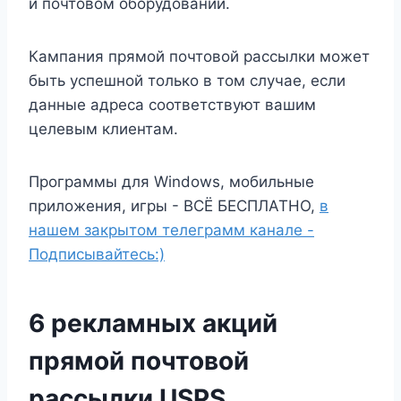
и почтовом оборудовании.
Кампания прямой почтовой рассылки может
быть успешной только в том случае, если
данные адреса соответствуют вашим
целевым клиентам.
Программы для Windows, мобильные
приложения, игры - ВСЁ БЕСПЛАТНО,
в
нашем закрытом телеграмм канале -
Подписывайтесь:)
6 рекламных акций
прямой почтовой
рассылки USPS