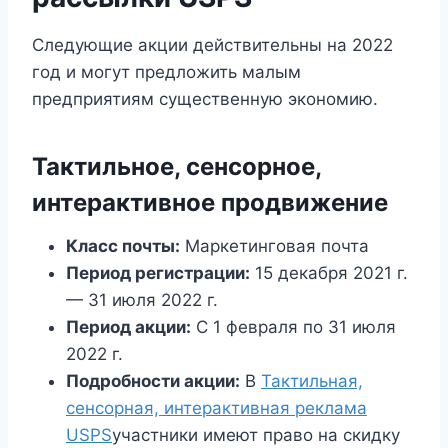
Следующие акции действительны на 2022
год и могут предложить малым
предприятиям существенную экономию.
Тактильное, сенсорное,
интерактивное продвижение
Класс почты:
Маркетинговая почта
Период регистрации:
15 декабря 2021 г.
— 31 июля 2022 г.
Период акции:
С 1 февраля по 31 июля
2022 г.
Подробности акции:
В
Тактильная,
сенсорная, интерактивная реклама
USPS
участники имеют право на скидку