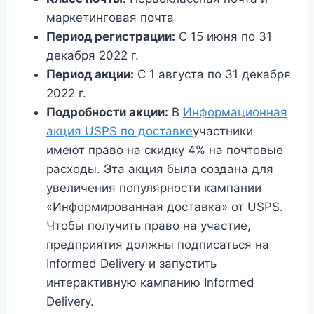
маркетинговая почта
Период регистрации:
С 15 июня по 31
декабря 2022 г.
Период акции:
С 1 августа по 31 декабря
2022 г.
Подробности акции:
В
Информационная
акция USPS по доставке
участники
имеют право на скидку 4% на почтовые
расходы. Эта акция была создана для
увеличения популярности кампании
«Информированная доставка» от USPS.
Чтобы получить право на участие,
предприятия должны подписаться на
Informed Delivery и запустить
интерактивную кампанию Informed
Delivery.