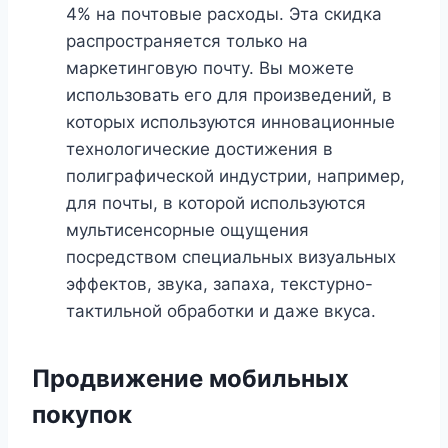
4% на почтовые расходы. Эта скидка
распространяется только на
маркетинговую почту. Вы можете
использовать его для произведений, в
которых используются инновационные
технологические достижения в
полиграфической индустрии, например,
для почты, в которой используются
мультисенсорные ощущения
посредством специальных визуальных
эффектов, звука, запаха, текстурно-
тактильной обработки и даже вкуса.
Продвижение мобильных
покупок