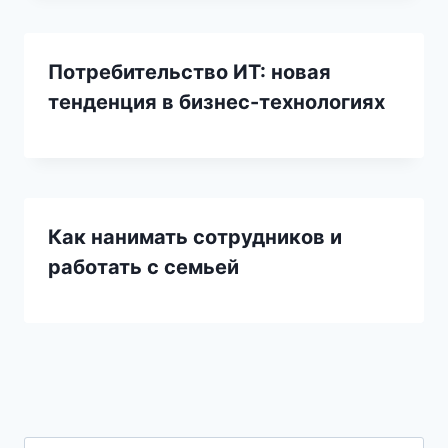
Потребительство ИТ: новая
тенденция в бизнес-технологиях
Как нанимать сотрудников и
работать с семьей