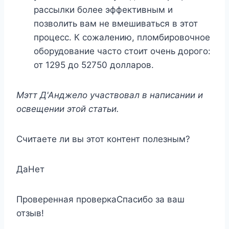
рассылки более эффективным и
позволить вам не вмешиваться в этот
процесс. К сожалению, пломбировочное
оборудование часто стоит очень дорого:
от 1295 до 52750 долларов.
Мэтт Д'Анджело участвовал в написании и
освещении этой статьи.
Считаете ли вы этот контент полезным?
ДаНет
Проверенная проверкаСпасибо за ваш
отзыв!