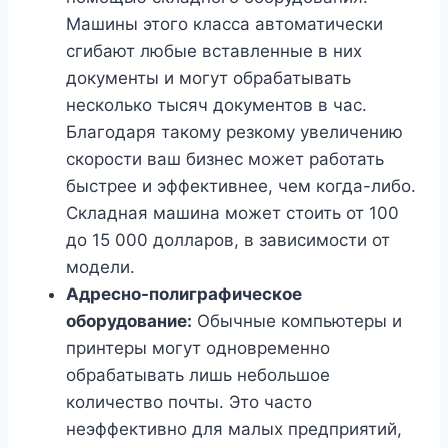
Машины этого класса автоматически
сгибают любые вставленные в них
документы и могут обрабатывать
несколько тысяч документов в час.
Благодаря такому резкому увеличению
скорости ваш бизнес может работать
быстрее и эффективнее, чем когда-либо.
Складная машина может стоить от 100
до 15 000 долларов, в зависимости от
модели.
Адресно-полиграфическое
оборудование:
Обычные компьютеры и
принтеры могут одновременно
обрабатывать лишь небольшое
количество почты. Это часто
неэффективно для малых предприятий,