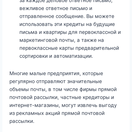
за каждое деловое ответное письмо,
вежливое ответное письмо и
отправленное сообщение. Вы можете
использовать эти кредиты на будущие
письма и квартиры для первоклассной и
маркетинговой почты, а также на
первоклассные карты предварительной
сортировки и автоматизации.
Многие малые предприятия, которые
регулярно отправляют значительные
объемы почты, в том числе фирмы прямой
почтовой рассылки, частные кредиторы и
интернет-магазины, могут извлечь выгоду
из рекламных акций прямой почтовой
рассылки.