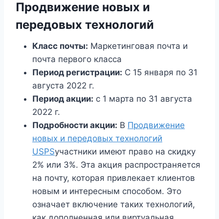
Продвижение новых и
передовых технологий
Класс почты:
Маркетинговая почта и
почта первого класса
Период регистрации:
С 15 января по 31
августа 2022 г.
Период акции:
с 1 марта по 31 августа
2022 г.
Подробности акции:
В
Продвижение
новых и передовых технологий
USPS
участники имеют право на скидку
2% или 3%. Эта акция распространяется
на почту, которая привлекает клиентов
новым и интересным способом. Это
означает включение таких технологий,
как дополненная или виртуальная