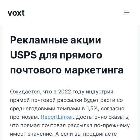
Перейти
voxt
к
содержимому
Рекламные акции
USPS для прямого
почтового маркетинга
Ожидается, что в 2022 году индустрия
прямой почтовой рассылки будет расти со
среднегодовыми темпами в 1,5%, согласно
прогнозам.
ReportLinker
. Достаточно сказать,
что прямая почтовая рассылка по-прежнему
имеет значение. А если вы продвигаете