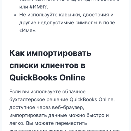
или #ИМЯ?.
Не используйте кавычки, двоеточия и
другие недопустимые символы в поле
«Имя».
Как импортировать
списки клиентов в
QuickBooks Online
Если вы используете облачное
бухгалтерское решение QuickBooks Online,
доступное через веб-браузер,
импортировать данные можно быстро и
легко. Вы можете переместить