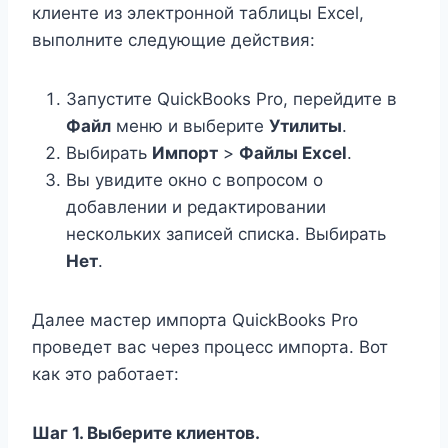
клиенте из электронной таблицы Excel,
выполните следующие действия:
Запустите QuickBooks Pro, перейдите в
Файл
меню и выберите
Утилиты
.
Выбирать
Импорт
>
Файлы Excel
.
Вы увидите окно с вопросом о
добавлении и редактировании
нескольких записей списка. Выбирать
Нет
.
Далее мастер импорта QuickBooks Pro
проведет вас через процесс импорта. Вот
как это работает:
Шаг 1. Выберите клиентов.