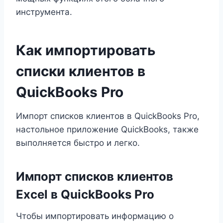
инструмента.
Как импортировать
списки клиентов в
QuickBooks Pro
Импорт списков клиентов в QuickBooks Pro,
настольное приложение QuickBooks, также
выполняется быстро и легко.
Импорт списков клиентов
Excel в QuickBooks Pro
Чтобы импортировать информацию о