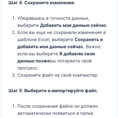
Шаг 4. Сохраните изменения.
Убедившись в точности данных,
выберите
Добавить мои данные сейчас
.
Если вы еще не сохранили изменения в
шаблоне Excel, выберите
Сохранить и
добавить мои данные сейчас
. Важно:
если вы выберете
Я добавлю свои
данные позже
вы потеряете свой
прогресс.
Сохраните файл на свой компьютер.
Шаг 5: Выберите и импортируйте файл.
После сохранения файла он должен
автоматически появиться в папке