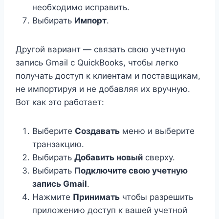
необходимо исправить.
Выбирать
Импорт
.
Другой вариант — связать свою учетную
запись Gmail с QuickBooks, чтобы легко
получать доступ к клиентам и поставщикам,
не импортируя и не добавляя их вручную.
Вот как это работает:
Выберите
Создавать
меню и выберите
транзакцию.
Выбирать
Добавить новый
сверху.
Выбирать
Подключите свою учетную
запись Gmail
.
Нажмите
Принимать
чтобы разрешить
приложению доступ к вашей учетной