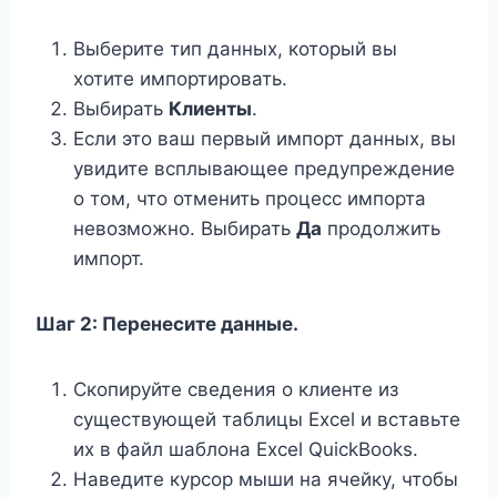
Выберите тип данных, который вы
хотите импортировать.
Выбирать
Клиенты
.
Если это ваш первый импорт данных, вы
увидите всплывающее предупреждение
о том, что отменить процесс импорта
невозможно. Выбирать
Да
продолжить
импорт.
Шаг 2: Перенесите данные.
Скопируйте сведения о клиенте из
существующей таблицы Excel и вставьте
их в файл шаблона Excel QuickBooks.
Наведите курсор мыши на ячейку, чтобы