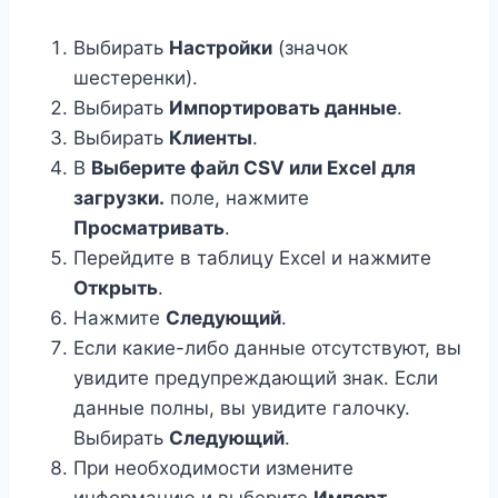
Выбирать
Настройки
(значок
шестеренки).
Выбирать
Импортировать данные
.
Выбирать
Клиенты
.
В
Выберите файл CSV или Excel для
загрузки.
поле, нажмите
Просматривать
.
Перейдите в таблицу Excel и нажмите
Открыть
.
Нажмите
Следующий
.
Если какие-либо данные отсутствуют, вы
увидите предупреждающий знак. Если
данные полны, вы увидите галочку.
Выбирать
Следующий
.
При необходимости измените