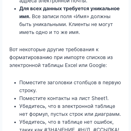
адреса электронной почты.
Для всех данных требуется уникальное
имя.
Все записи поля «Имя» должны
быть уникальными. Клиенты не могут
иметь одно и то же имя.
Вот некоторые другие требования к
форматированию при импорте списков из
электронной таблицы Excel или Google:
Поместите заголовки столбцов в первую
строку.
Поместите контакты на лист Sheet1.
Убедитесь, что в электронной таблице
нет формул, пустых строк или диаграмм.
Убедитесь, что в таблице нет ошибок,
таких как #ЗНАЧЕНИЕ, #Н/Д, #ССЫЛКА!