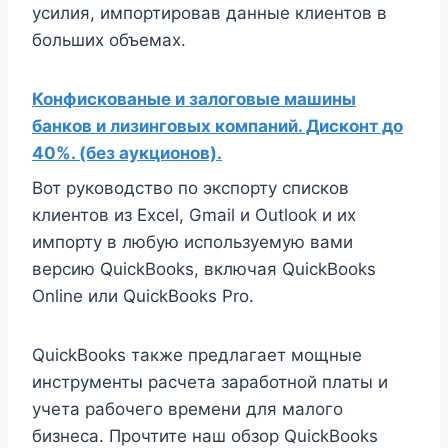
усилия, импортировав данные клиентов в
больших объемах.
Конфискованые и залоговые машины
банков и лизинговых компаний. Дисконт до
40%. (без аукционов).
Вот руководство по экспорту списков
клиентов из Excel, Gmail и Outlook и их
импорту в любую используемую вами
версию QuickBooks, включая QuickBooks
Online или QuickBooks Pro.
QuickBooks также предлагает мощные
инструменты расчета заработной платы и
учета рабочего времени для малого
бизнеса. Прочтите наш обзор QuickBooks