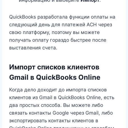
информацию и выберите
Импорт
.
QuickBooks разработала функции оплаты на
следующий день для платежей ACH через
свою платформу, поэтому вы можете
получать оплату гораздо быстрее после
выставления счета.
Импорт списков клиентов
Gmail в QuickBooks Online
Когда дело доходит до импорта списков
клиентов из Gmail в QuickBooks Online, есть
два простых способа. Вы можете либо
связать контакты Google через Gmail, либо
экспортировать контакты клиентов в