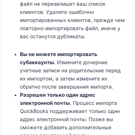
файл не перезапишет ваш список
клиентов. Удалите ошибочно
импортированных клиентов, прежде чем
повторно импортировать файл, иначе у
вас останутся дубликаты.
Вы не можете импортировать
субаккаунты.
Измените дочерние
учетные записи на родительские перед
их импортом, а затем измените их
обратно после завершения импорта.
Разрешен только один адрес
электронной почты.
Процесс импорта
QuickBooks поддерживает только один
адрес электронной почты. Позже вы
сможете добавить дополнительные