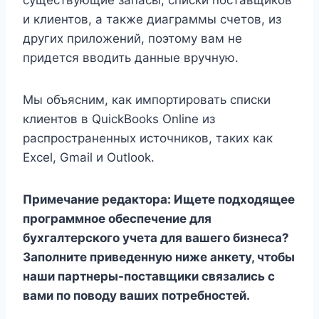
существующие запасы, списки поставщиков
и клиентов, а также диаграммы счетов, из
других приложений, поэтому вам не
придется вводить данные вручную.
Мы объясним, как импортировать списки
клиентов в QuickBooks Online из
распространенных источников, таких как
Excel, Gmail и Outlook.
Примечание редактора: Ищете подходящее
программное обеспечение для
бухгалтерского учета для вашего бизнеса?
Заполните приведенную ниже анкету, чтобы
наши партнеры-поставщики связались с
вами по поводу ваших потребностей.