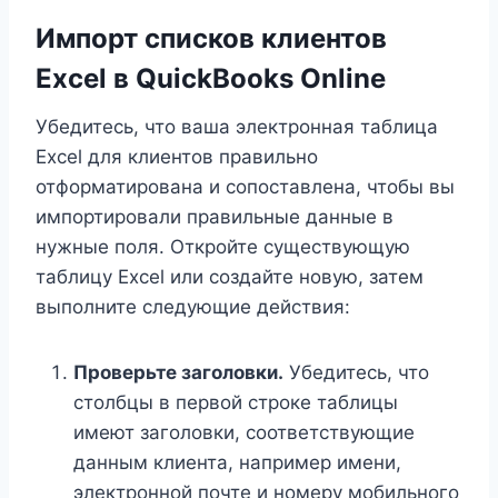
Импорт списков клиентов
Excel в QuickBooks Online
Убедитесь, что ваша электронная таблица
Excel для клиентов правильно
отформатирована и сопоставлена, чтобы вы
импортировали правильные данные в
нужные поля. Откройте существующую
таблицу Excel или создайте новую, затем
выполните следующие действия:
Проверьте заголовки.
Убедитесь, что
столбцы в первой строке таблицы
имеют заголовки, соответствующие
данным клиента, например имени,
электронной почте и номеру мобильного