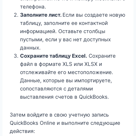
телефона.
Заполните лист.
Если вы создаете новую
таблицу, заполните ее контактной
информацией. Оставьте столбцы
пустыми, если у вас нет доступных
данных.
Сохраните таблицу Excel.
Сохраните
файл в формате XLS или XLSX и
отслеживайте его местоположение.
Данные, которые вы импортируете,
сопоставляются с деталями
выставления счетов в QuickBooks.
Затем войдите в свою учетную запись
QuickBooks Online и выполните следующие
действия: