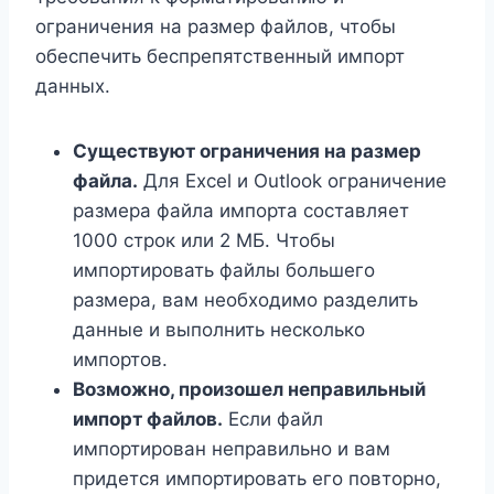
ограничения на размер файлов, чтобы
обеспечить беспрепятственный импорт
данных.
Существуют ограничения на размер
файла.
Для Excel и Outlook ограничение
размера файла импорта составляет
1000 строк или 2 МБ. Чтобы
импортировать файлы большего
размера, вам необходимо разделить
данные и выполнить несколько
импортов.
Возможно, произошел неправильный
импорт файлов.
Если файл
импортирован неправильно и вам
придется импортировать его повторно,