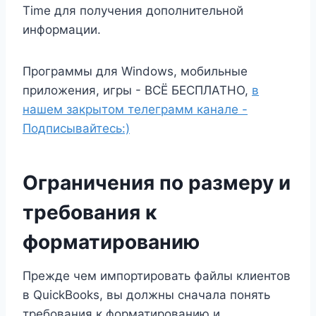
Time для получения дополнительной
информации.
Программы для Windows, мобильные
приложения, игры - ВСЁ БЕСПЛАТНО,
в
нашем закрытом телеграмм канале -
Подписывайтесь:)
Ограничения по размеру и
требования к
форматированию
Прежде чем импортировать файлы клиентов
в QuickBooks, вы должны сначала понять
требования к форматированию и