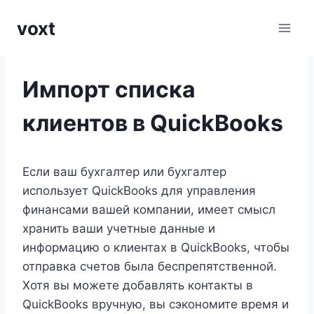
Перейти
voxt
к
содержимому
Импорт списка
клиентов в QuickBooks
Если ваш бухгалтер или бухгалтер
использует QuickBooks для управления
финансами вашей компании, имеет смысл
хранить ваши учетные данные и
информацию о клиентах в QuickBooks, чтобы
отправка счетов была беспрепятственной.
Хотя вы можете добавлять контакты в
QuickBooks вручную, вы сэкономите время и