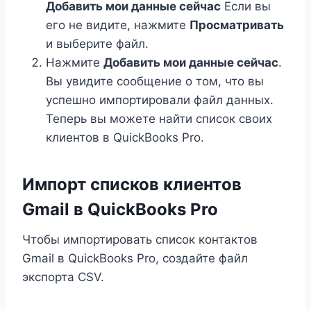
Добавить мои данные сейчас
Если вы
его не видите, нажмите
Просматривать
и выберите файл.
Нажмите
Добавить мои данные сейчас
.
Вы увидите сообщение о том, что вы
успешно импортировали файл данных.
Теперь вы можете найти список своих
клиентов в QuickBooks Pro.
Импорт списков клиентов
Gmail в QuickBooks Pro
Чтобы импортировать список контактов
Gmail в QuickBooks Pro, создайте файл
экспорта CSV.