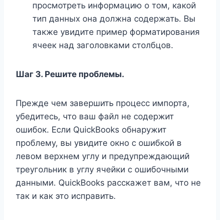
просмотреть информацию о том, какой
тип данных она должна содержать. Вы
также увидите пример форматирования
ячеек над заголовками столбцов.
Шаг 3. Решите проблемы.
Прежде чем завершить процесс импорта,
убедитесь, что ваш файл не содержит
ошибок. Если QuickBooks обнаружит
проблему, вы увидите окно с ошибкой в ​​
левом верхнем углу и предупреждающий
треугольник в углу ячейки с ошибочными
данными. QuickBooks расскажет вам, что не
так и как это исправить.