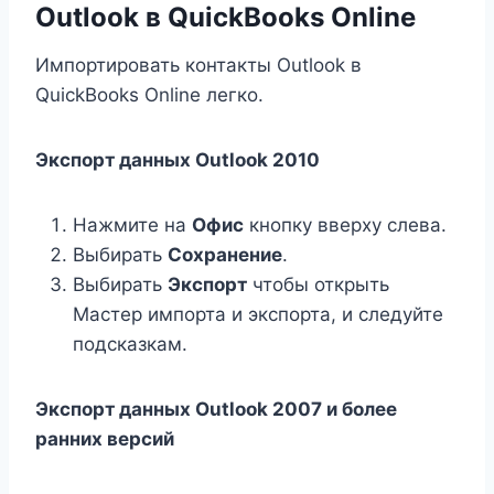
Outlook в QuickBooks Online
Импортировать контакты Outlook в
QuickBooks Online легко.
Экспорт данных Outlook 2010
Нажмите на
Офис
кнопку вверху слева.
Выбирать
Сохранение
.
Выбирать
Экспорт
чтобы открыть
Мастер импорта и экспорта, и следуйте
подсказкам.
Экспорт данных Outlook 2007 и более
ранних версий