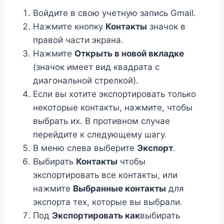
Войдите в свою учетную запись Gmail.
Нажмите кнопку
Контакты
значок в
правой части экрана.
Нажмите
Открыть в новой вкладке
(значок имеет вид квадрата с
диагональной стрелкой).
Если вы хотите экспортировать только
некоторые контакты, нажмите, чтобы
выбрать их. В противном случае
перейдите к следующему шагу.
В меню слева выберите
Экспорт
.
Выбирать
Контакты
чтобы
экспортировать все контакты, или
нажмите
Выбранные контакты
для
экспорта тех, которые вы выбрали.
Под
Экспортировать как
выбирать