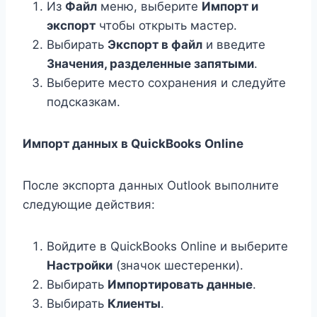
Из
Файл
меню, выберите
Импорт и
экспорт
чтобы открыть мастер.
Выбирать
Экспорт в файл
и введите
Значения, разделенные запятыми
.
Выберите место сохранения и следуйте
подсказкам.
Импорт данных в QuickBooks Online
После экспорта данных Outlook выполните
следующие действия:
Войдите в QuickBooks Online и выберите
Настройки
(значок шестеренки).
Выбирать
Импортировать данные
.
Выбирать
Клиенты
.