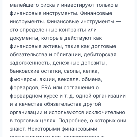
малейшего риска и инвестируют только в
финансовые инструменты. Финансовые
инструменты. Финансовые инструменты —
это определенные контракты или
документы, которые действуют как
финансовые активы, такие как долговые
обязательства и облигации, дебиторская
задолженность, денежные депозиты,
банковские остатки, свопы, кепка,
фьючерсы, акции, векселя. обмена,
форвардов, FRA или соглашения о
форвардном курсе и т. д. одной организации
и в качестве обязательства другой
организации и используются исключительно
в торговых целях. Подробнее, о которых они
знают. Некоторыми финансовыми