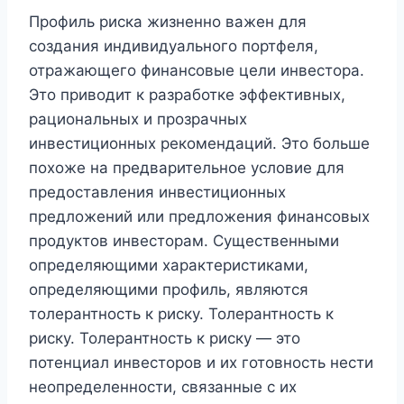
Профиль риска жизненно важен для
создания индивидуального портфеля,
отражающего финансовые цели инвестора.
Это приводит к разработке эффективных,
рациональных и прозрачных
инвестиционных рекомендаций. Это больше
похоже на предварительное условие для
предоставления инвестиционных
предложений или предложения финансовых
продуктов инвесторам. Существенными
определяющими характеристиками,
определяющими профиль, являются
толерантность к риску. Толерантность к
риску. Толерантность к риску — это
потенциал инвесторов и их готовность нести
неопределенности, связанные с их