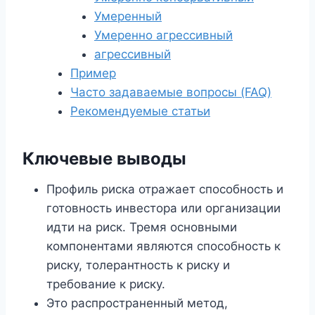
Умеренный
Умеренно агрессивный
агрессивный
Пример
Часто задаваемые вопросы (FAQ)
Рекомендуемые статьи
Ключевые выводы
Профиль риска отражает способность и
готовность инвестора или организации
идти на риск. Тремя основными
компонентами являются способность к
риску, толерантность к риску и
требование к риску.
Это распространенный метод,