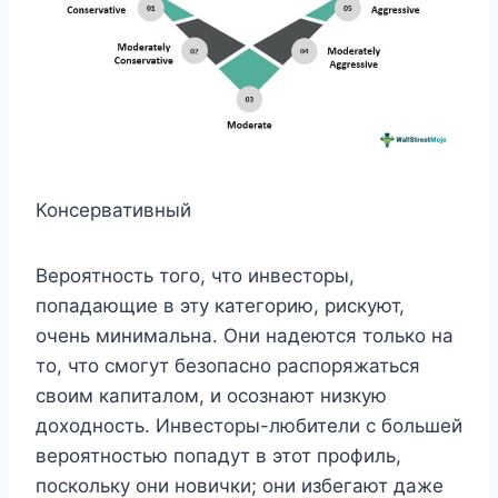
Консервативный
Вероятность того, что инвесторы,
попадающие в эту категорию, рискуют,
очень минимальна. Они надеются только на
то, что смогут безопасно распоряжаться
своим капиталом, и осознают низкую
доходность. Инвесторы-любители с большей
вероятностью попадут в этот профиль,
поскольку они новички; они избегают даже