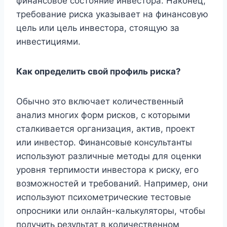
финансовое состояние инвестора. Наконец,
требование риска указывает на финансовую
цель или цель инвестора, стоящую за
инвестициями.
Как определить свой профиль риска?
Обычно это включает количественный
анализ многих форм рисков, с которыми
сталкивается организация, актив, проект
или инвестор. Финансовые консультанты
используют различные методы для оценки
уровня терпимости инвестора к риску, его
возможностей и требований. Например, они
используют психометрические тестовые
опросники или онлайн-калькуляторы, чтобы
получить результат в количественном