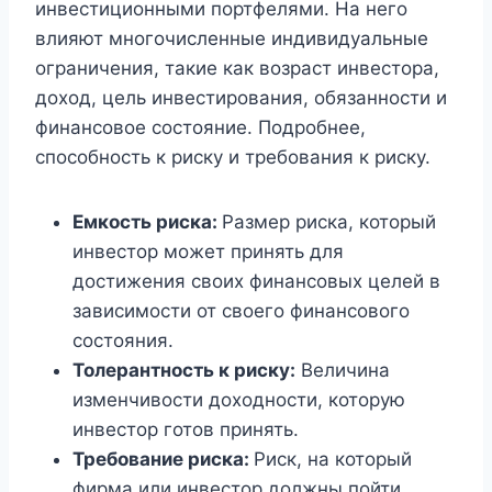
инвестиционными портфелями. На него
влияют многочисленные индивидуальные
ограничения, такие как возраст инвестора,
доход, цель инвестирования, обязанности и
финансовое состояние. Подробнее,
способность к риску и требования к риску.
Емкость риска:
Размер риска, который
инвестор может принять для
достижения своих финансовых целей в
зависимости от своего финансового
состояния.
Толерантность к риску:
Величина
изменчивости доходности, которую
инвестор готов принять.
Требование риска:
Риск, на который
фирма или инвестор должны пойти,