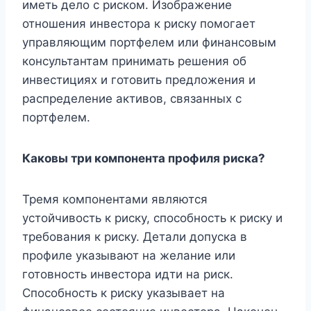
иметь дело с риском. Изображение
отношения инвестора к риску помогает
управляющим портфелем или финансовым
консультантам принимать решения об
инвестициях и готовить предложения и
распределение активов, связанных с
портфелем.
Каковы три компонента профиля риска?
Тремя компонентами являются
устойчивость к риску, способность к риску и
требования к риску. Детали допуска в
профиле указывают на желание или
готовность инвестора идти на риск.
Способность к риску указывает на