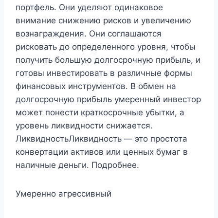
портфель. Они уделяют одинаковое
внимание снижению рисков и увеличению
вознаграждения. Они соглашаются
рисковать до определенного уровня, чтобы
получить большую долгосрочную прибыль, и
готовы инвестировать в различные формы
финансовых инструментов. В обмен на
долгосрочную прибыль умеренный инвестор
может понести краткосрочные убытки, а
уровень ликвидности снижается.
ЛиквидностьЛиквидность — это простота
конвертации активов или ценных бумаг в
наличные деньги. Подробнее.
Умеренно агрессивный