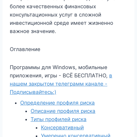
более качественных финансовых
консультационных услуг в сложной
инвестиционной среде имеет жизненно
важное значение.
Оглавление
Программы для Windows, мобильные
приложения, игры - ВСЁ БЕСПЛАТНО,
в
нашем закрытом телеграмм канале -
Подписывайтесь:)
Определение профиля риска
Описание профиля риска
Типы профилей риска
Консервативный
Умеренно консервативный