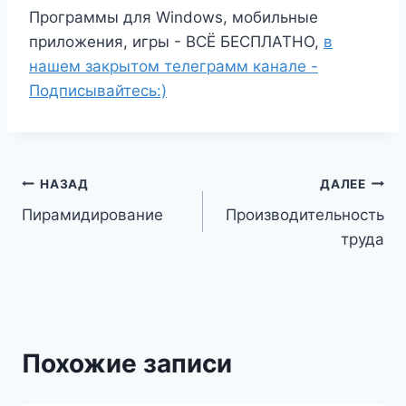
Программы для Windows, мобильные
приложения, игры - ВСЁ БЕСПЛАТНО,
в
нашем закрытом телеграмм канале -
Подписывайтесь:)
Навигация
НАЗАД
ДАЛЕЕ
Пирамидирование
Производительность
по
труда
записям
Похожие записи