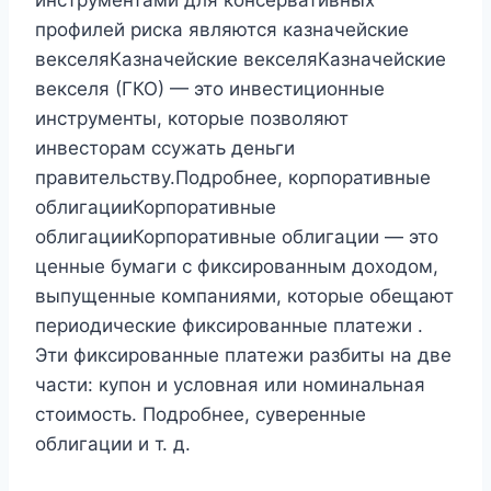
инструментами для консервативных
профилей риска являются казначейские
векселяКазначейские векселяКазначейские
векселя (ГКО) — это инвестиционные
инструменты, которые позволяют
инвесторам ссужать деньги
правительству.Подробнее, корпоративные
облигацииКорпоративные
облигацииКорпоративные облигации — это
ценные бумаги с фиксированным доходом,
выпущенные компаниями, которые обещают
периодические фиксированные платежи .
Эти фиксированные платежи разбиты на две
части: купон и условная или номинальная
стоимость. Подробнее, суверенные
облигации и т. д.