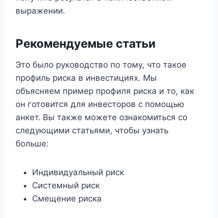
выражении.
Рекомендуемые статьи
Это было руководство по тому, что такое
профиль риска в инвестициях. Мы
объясняем пример профиля риска и то, как
он готовится для инвесторов с помощью
анкет. Вы также можете ознакомиться со
следующими статьями, чтобы узнать
больше:
Индивидуальный риск
Системный риск
Смещение риска