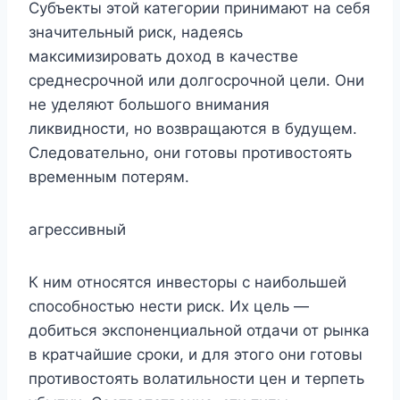
Субъекты этой категории принимают на себя
значительный риск, надеясь
максимизировать доход в качестве
среднесрочной или долгосрочной цели. Они
не уделяют большого внимания
ликвидности, но возвращаются в будущем.
Следовательно, они готовы противостоять
временным потерям.
агрессивный
К ним относятся инвесторы с наибольшей
способностью нести риск. Их цель —
добиться экспоненциальной отдачи от рынка
в кратчайшие сроки, и для этого они готовы
противостоять волатильности цен и терпеть