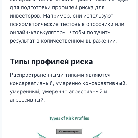
для подготовки профилей риска для
инвесторов. Например, они используют
психометрические тестовые опросники или
онлайн-калькуляторы, чтобы получить
результат в количественном выражении.
Типы профилей риска
Распространенными типами являются
консервативный, умеренно консервативный,
умеренный, умеренно агрессивный и
агрессивный.