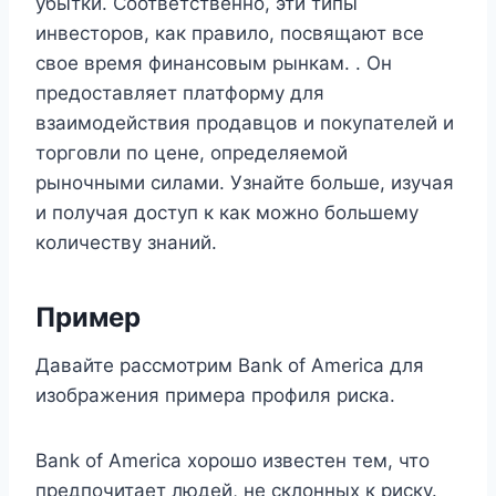
убытки. Соответственно, эти типы
инвесторов, как правило, посвящают все
свое время финансовым рынкам. . Он
предоставляет платформу для
взаимодействия продавцов и покупателей и
торговли по цене, определяемой
рыночными силами. Узнайте больше, изучая
и получая доступ к как можно большему
количеству знаний.
Пример
Давайте рассмотрим Bank of America для
изображения примера профиля риска.
Bank of America хорошо известен тем, что
предпочитает людей, не склонных к риску.