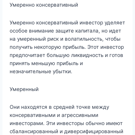
Умеренно консервативный
Умеренно консервативный инвестор уделяет
особое внимание защите капитала, но идет
на умеренный риск и волатильность, чтобы
получить некоторую прибыль. Этот инвестор
предпочитает большую ликвидность и готов
принять меньшую прибыль и
незначительные убытки.
Умеренный
Они находятся в средней точке между
консервативными и агрессивными
инвесторами. Эти инвесторы обычно имеют
сбалансированный и диверсифицированный