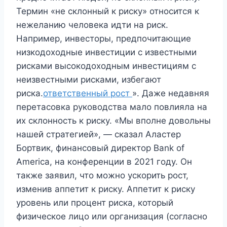
Термин «не склонный к риску» относится к
нежеланию человека идти на риск.
Например, инвесторы, предпочитающие
низкодоходные инвестиции с известными
рисками высокодоходным инвестициям с
неизвестными рисками, избегают
риска.
ответственный рост
». Даже недавняя
перетасовка руководства мало повлияла на
их склонность к риску. «Мы вполне довольны
нашей стратегией», — сказал Аластер
Бортвик, финансовый директор Bank of
America, на конференции в 2021 году. Он
также заявил, что можно ускорить рост,
изменив аппетит к риску. Аппетит к риску
уровень или процент риска, который
физическое лицо или организация (согласно