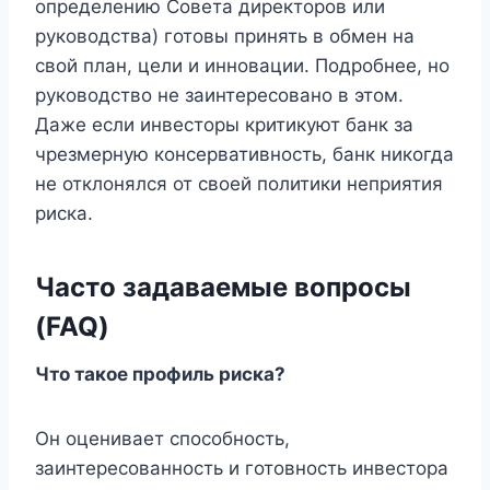
определению Совета директоров или
руководства) готовы принять в обмен на
свой план, цели и инновации. Подробнее, но
руководство не заинтересовано в этом.
Даже если инвесторы критикуют банк за
чрезмерную консервативность, банк никогда
не отклонялся от своей политики неприятия
риска.
Часто задаваемые вопросы
(FAQ)
Что такое профиль риска?
Он оценивает способность,
заинтересованность и готовность инвестора