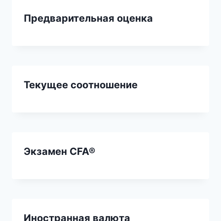
Предварительная оценка
Текущее соотношение
Экзамен CFA®
Иностранная валюта