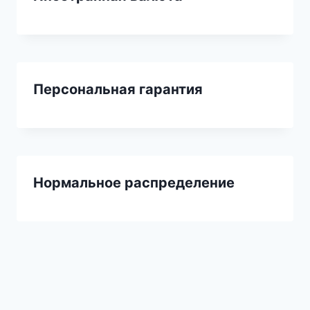
Персональная гарантия
Нормальное распределение