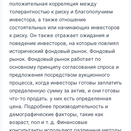
положительная корреляция между
толерантностью к риску и благополучием
инвестора, а также отношение
состоятельных или начинающих инвесторов
к риску. Он также отражает ожидания и
поведение инвесторов, на которые повлиял
исторический фондовый рынок. Фондовый
рынок. Фондовый рынок работает по
основному принципу согласования спроса и
предложения посредством аукционного
процесса, когда инвесторы готовы заплатить
определенную сумму за актив, и они готовы
что-то продать. у них есть определенная
цена. Подробнее производительность и
демографические факторы, такие как
возраст, пол и т. д. Финансовые
консультанты используют различные методы