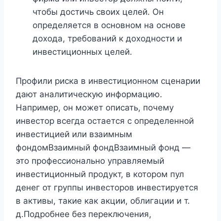
чтобы достичь своих целей. Он
определяется в основном на основе
дохода, требований к доходности и
инвестиционных целей.
Профили риска в инвестиционном сценарии
дают аналитическую информацию.
Например, он может описать, почему
инвестор всегда остается с определенной
инвестицией или взаимным
фондомВзаимный фондВзаимный фонд —
это профессионально управляемый
инвестиционный продукт, в котором пул
денег от группы инвесторов инвестируется
в активы, такие как акции, облигации и т.
д.Подробнее без переключения,