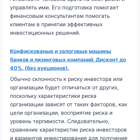
управлять ими. Его подготовка помогает
финансовым консультантам помогать
клиентам в принятии эффективных
инвестиционных решений.
Конфискованые и залоговые машины
банков и лизинговых компаний. Дисконт до
40%. (без аукционов).
Обычно склонность к риску инвестора или
организации будет отличаться от других,
поскольку характеристики риска
организации зависят от таких факторов, как
цели организации, восприятие риска и
уровень терпимости. Следовательно,
сравнение характеристик риска инвесторов
и вариантов инвестирования для получения