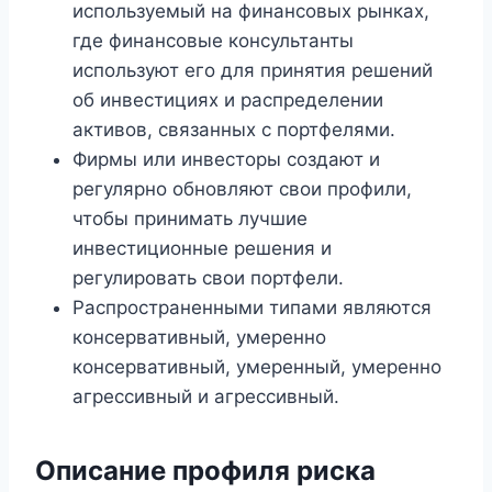
используемый на финансовых рынках,
где финансовые консультанты
используют его для принятия решений
об инвестициях и распределении
активов, связанных с портфелями.
Фирмы или инвесторы создают и
регулярно обновляют свои профили,
чтобы принимать лучшие
инвестиционные решения и
регулировать свои портфели.
Распространенными типами являются
консервативный, умеренно
консервативный, умеренный, умеренно
агрессивный и агрессивный.
Описание профиля риска