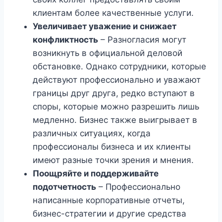
клиентам более качественные услуги.
Увеличивает уважение и снижает
конфликтность
– Разногласия могут
возникнуть в официальной деловой
обстановке. Однако сотрудники, которые
действуют профессионально и уважают
границы друг друга, редко вступают в
споры, которые можно разрешить лишь
медленно. Бизнес также выигрывает в
различных ситуациях, когда
профессионалы бизнеса и их клиенты
имеют разные точки зрения и мнения.
Поощряйте и поддерживайте
подотчетность
– Профессионально
написанные корпоративные отчеты,
бизнес-стратегии и другие средства