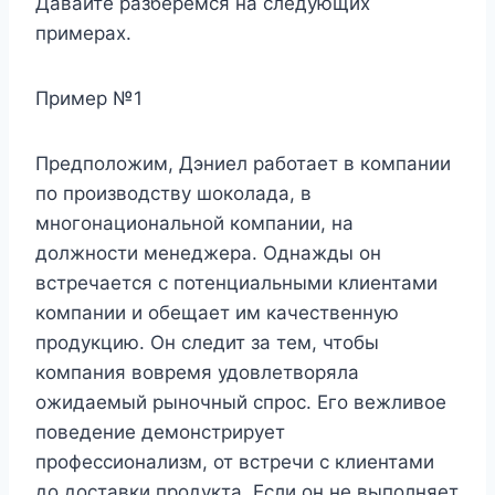
Давайте разберемся на следующих
примерах.
Пример №1
Предположим, Дэниел работает в компании
по производству шоколада, в
многонациональной компании, на
должности менеджера. Однажды он
встречается с потенциальными клиентами
компании и обещает им качественную
продукцию. Он следит за тем, чтобы
компания вовремя удовлетворяла
ожидаемый рыночный спрос. Его вежливое
поведение демонстрирует
профессионализм, от встречи с клиентами
до доставки продукта. Если он не выполняет