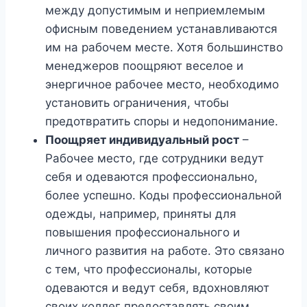
между допустимым и неприемлемым
офисным поведением устанавливаются
им на рабочем месте. Хотя большинство
менеджеров поощряют веселое и
энергичное рабочее место, необходимо
установить ограничения, чтобы
предотвратить споры и недопонимание.
Поощряет индивидуальный рост
–
Рабочее место, где сотрудники ведут
себя и одеваются профессионально,
более успешно. Коды профессиональной
одежды, например, приняты для
повышения профессионального и
личного развития на работе. Это связано
с тем, что профессионалы, которые
одеваются и ведут себя, вдохновляют
своих коллег предоставлять своим