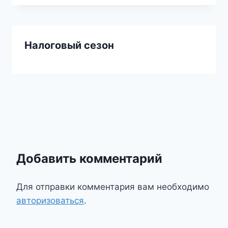
Налоговый сезон
Добавить комментарий
Для отправки комментария вам необходимо
авторизоваться
.