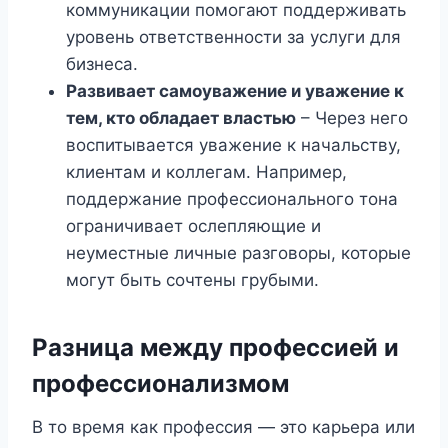
коммуникации помогают поддерживать
уровень ответственности за услуги для
бизнеса.
Развивает самоуважение и уважение к
тем, кто обладает властью
– Через него
воспитывается уважение к начальству,
клиентам и коллегам. Например,
поддержание профессионального тона
ограничивает ослепляющие и
неуместные личные разговоры, которые
могут быть сочтены грубыми.
Разница между профессией и
профессионализмом
В то время как профессия — это карьера или