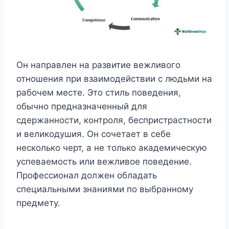
Он направлен на развитие вежливого
отношения при взаимодействии с людьми на
рабочем месте. Это стиль поведения,
обычно предназначенный для
сдержанности, контроля, беспристрастности
и великодушия. Он сочетает в себе
несколько черт, а не только академическую
успеваемость или вежливое поведение.
Профессионал должен обладать
специальными знаниями по выбранному
предмету.