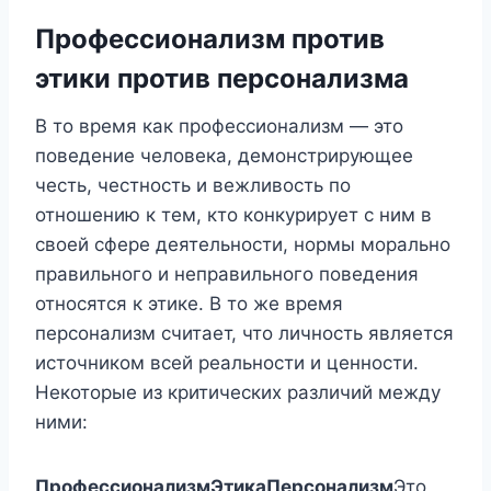
Профессионализм против
этики против персонализма
В то время как профессионализм — это
поведение человека, демонстрирующее
честь, честность и вежливость по
отношению к тем, кто конкурирует с ним в
своей сфере деятельности, нормы морально
правильного и неправильного поведения
относятся к этике. В то же время
персонализм считает, что личность является
источником всей реальности и ценности.
Некоторые из критических различий между
ними:
Профессионализм
Этика
Персонализм
Это