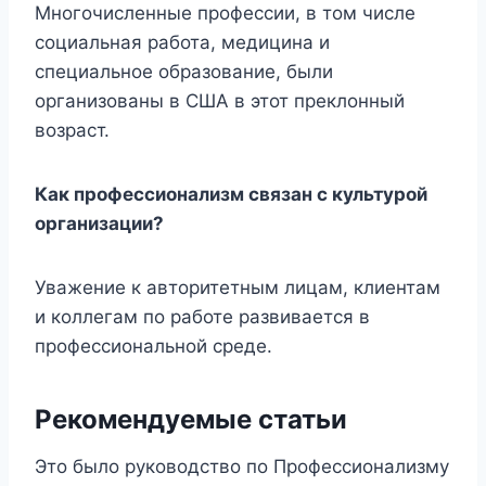
Многочисленные профессии, в том числе
социальная работа, медицина и
специальное образование, были
организованы в США в этот преклонный
возраст.
Как профессионализм связан с культурой
организации?
Уважение к авторитетным лицам, клиентам
и коллегам по работе развивается в
профессиональной среде.
Рекомендуемые статьи
Это было руководство по Профессионализму