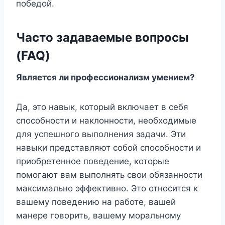
победой.
Часто задаваемые вопросы
(FAQ)
Является ли профессионализм умением?
Да, это навык, который включает в себя
способности и наклонности, необходимые
для успешного выполнения задачи. Эти
навыки представляют собой способности и
приобретенное поведение, которые
помогают вам выполнять свои обязанности
максимально эффективно. Это относится к
вашему поведению на работе, вашей
манере говорить, вашему моральному