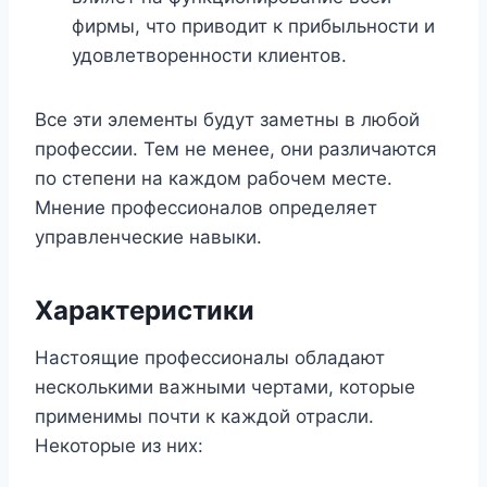
фирмы, что приводит к прибыльности и
удовлетворенности клиентов.
Все эти элементы будут заметны в любой
профессии. Тем не менее, они различаются
по степени на каждом рабочем месте.
Мнение профессионалов определяет
управленческие навыки.
Характеристики
Настоящие профессионалы обладают
несколькими важными чертами, которые
применимы почти к каждой отрасли.
Некоторые из них: