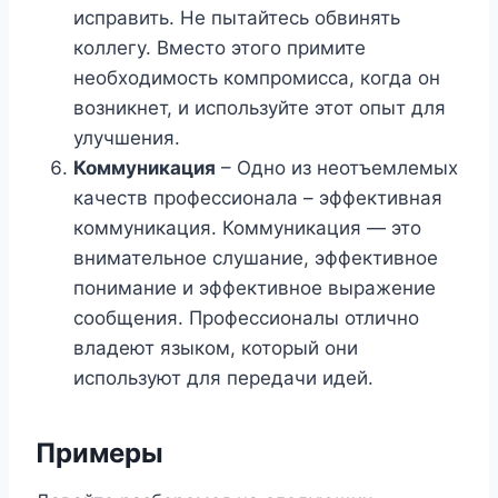
исправить. Не пытайтесь обвинять
коллегу. Вместо этого примите
необходимость компромисса, когда он
возникнет, и используйте этот опыт для
улучшения.
Коммуникация
– Одно из неотъемлемых
качеств профессионала – эффективная
коммуникация. Коммуникация — это
внимательное слушание, эффективное
понимание и эффективное выражение
сообщения. Профессионалы отлично
владеют языком, который они
используют для передачи идей.
Примеры