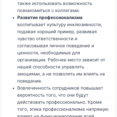
также использовать возможность
познакомиться с коллегами.
Развитие профессионализма
воспитывает культуру инклюзивности,
подавая хороший пример, развивая
чувство ответственности и
согласовывая личное поведение и
ценности, необходимые для
организации. Рабочее место зависит от
нашей способности управлять
эмоциями, а не позволять им влиять на
поведение.
Вовлеченность сотрудников повышает
вероятность того, что они будут
действовать профессионально. Кроме
того, этика профессионализма напрямую
влияет на функционирование всей