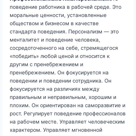
поведение работника в рабочей среде. Это
моральные ценности, установленные
обществом и бизнесом в качестве
стандарта поведения. Персонализм — это
менталитет и поведение человека,
сосредоточенного на себе, стремящегося
«победить» любой ценой и относится к
другим с пренебрежением и
пренебрежением. Он фокусируется на
поведении и поведении сотрудника. Он
фокусируется на различиях между
правильным и неправильным, хорошим и
плохим. Он ориентирован на саморазвитие и
рост. Регулирует поведение профессионалов
на рабочем месте. Управляет человеческим
характером. Управляет мгновенной