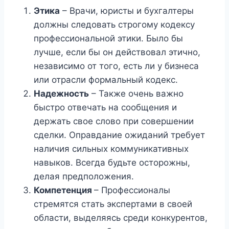
Этика
– Врачи, юристы и бухгалтеры
должны следовать строгому кодексу
профессиональной этики. Было бы
лучше, если бы он действовал этично,
независимо от того, есть ли у бизнеса
или отрасли формальный кодекс.
Надежность
– Также очень важно
быстро отвечать на сообщения и
держать свое слово при совершении
сделки. Оправдание ожиданий требует
наличия сильных коммуникативных
навыков. Всегда будьте осторожны,
делая предположения.
Компетенция
– Профессионалы
стремятся стать экспертами в своей
области, выделяясь среди конкурентов,