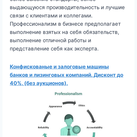
выдающуюся производительность и лучшие
связи с клиентами и коллегами.
Профессионализм в бизнесе предполагает
выполнение взятых на себя обязательств,
выполнение отличной работы и
представление себя как эксперта.
Конфискованые и залоговые машины
банков и лизинговых компаний. Дисконт до
40%. (без аукционов).