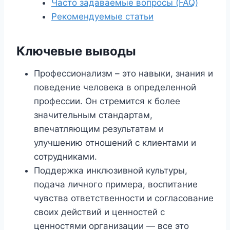
Часто задаваемые вопросы (FAQ)
Рекомендуемые статьи
Ключевые выводы
Профессионализм – это навыки, знания и
поведение человека в определенной
профессии. Он стремится к более
значительным стандартам,
впечатляющим результатам и
улучшению отношений с клиентами и
сотрудниками.
Поддержка инклюзивной культуры,
подача личного примера, воспитание
чувства ответственности и согласование
своих действий и ценностей с
ценностями организации — все это