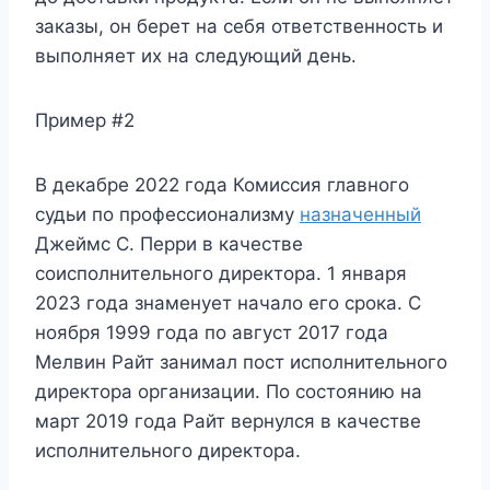
заказы, он берет на себя ответственность и
выполняет их на следующий день.
Пример #2
В декабре 2022 года Комиссия главного
судьи по профессионализму
назначенный
Джеймс С. Перри в качестве
соисполнительного директора. 1 января
2023 года знаменует начало его срока. С
ноября 1999 года по август 2017 года
Мелвин Райт занимал пост исполнительного
директора организации. По состоянию на
март 2019 года Райт вернулся в качестве
исполнительного директора.