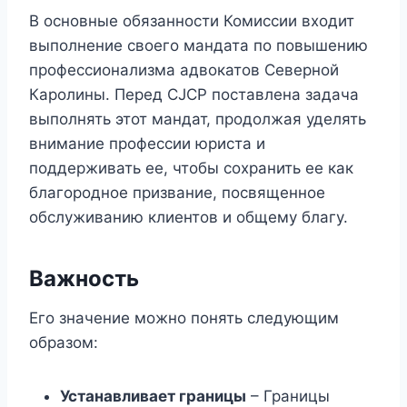
В основные обязанности Комиссии входит
выполнение своего мандата по повышению
профессионализма адвокатов Северной
Каролины. Перед CJCP поставлена ​​задача
выполнять этот мандат, продолжая уделять
внимание профессии юриста и
поддерживать ее, чтобы сохранить ее как
благородное призвание, посвященное
обслуживанию клиентов и общему благу.
Важность
Его значение можно понять следующим
образом:
Устанавливает границы
– Границы