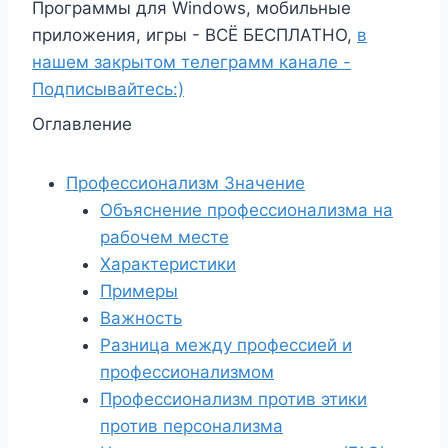
Программы для Windows, мобильные
приложения, игры - ВСЁ БЕСПЛАТНО,
в
нашем закрытом телеграмм канале -
Подписывайтесь:)
Оглавление
Профессионализм Значение
Объяснение профессионализма на
рабочем месте
Характеристики
Примеры
Важность
Разница между профессией и
профессионализмом
Профессионализм против этики
против персонализма