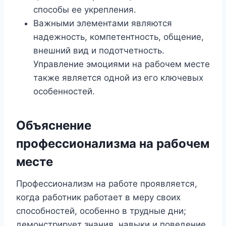
способы ее укрепления.
Важными элементами являются
надежность, компетентность, общение,
внешний вид и подотчетность.
Управление эмоциями на рабочем месте
также является одной из его ключевых
особенностей.
Объяснение
профессионализма на рабочем
месте
Профессионализм на работе проявляется,
когда работник работает в меру своих
способностей, особенно в трудные дни;
демонстрирует знания, навыки и поведение,