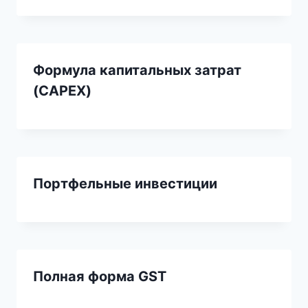
Формула капитальных затрат
(CAPEX)
Портфельные инвестиции
Полная форма GST