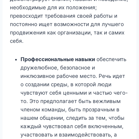
необходимые для их положения;
превосходит требования своей работы и
постоянно ищет возможности для лучшего
продвижения как организации, так и самих
себя.
Профессиональные навыки
обеспечить
дружелюбное, безопасное и
инклюзивное рабочее место. Речь идет
о создании среды, в которой люди
чувствуют себя ценными и частью чего-
то. Это предполагает быть вежливым
членом команды, быть прозрачным в
нашем общении, следить за тем, чтобы
каждый чувствовал себя включенным,
участвовать и взаимодействовать, а