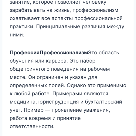
занятие, которое позволяет человеку
зарабатывать на жизнь, профессионализм
охватывает все аспекты профессиональной
практики. Принципиальные различия между
ними:
Профессия
Профессионализм
Это область
обучения или карьера. Это набор
общепринятого поведения на рабочем
месте. Он ограничен и указан для
определенных полей. Однако это применимо
к любой работе. Примерами являются
медицина, юриспруденция и бухгалтерский
учет. Пример — проявление уважения,
работа вовремя и принятие
ответственности.