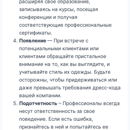
расширяя свое образование,
записываясь на курсы, посещая
конференции и получая
соответствующие профессиональные
сертификаты.
Появление
— При встрече с
потенциальными клиентами или
клиентами обращайте пристальное
внимание на то, как вы выглядите, и
учитывайте стиль их одежды. Будьте
осторожны, чтобы придерживаться или
даже превышать требования дресс-кода
вашей компании.
Подотчетность
– Профессионалы всегда
несут ответственность за свое
поведение. Если есть ошибка,
признайтесь в ней и попытайтесь ее