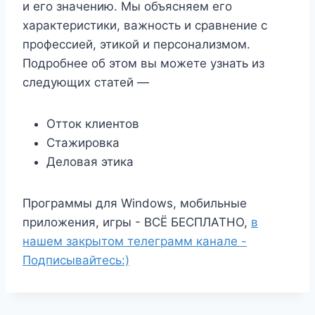
и его значению. Мы объясняем его
характеристики, важность и сравнение с
профессией, этикой и персонализмом.
Подробнее об этом вы можете узнать из
следующих статей —
Отток клиентов
Стажировка
Деловая этика
Программы для Windows, мобильные
приложения, игры - ВСЁ БЕСПЛАТНО,
в
нашем закрытом телеграмм канале -
Подписывайтесь:)