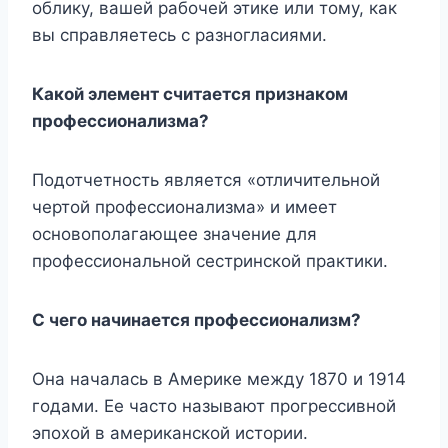
облику, вашей рабочей этике или тому, как
вы справляетесь с разногласиями.
Какой элемент считается признаком
профессионализма?
Подотчетность является «отличительной
чертой профессионализма» и имеет
основополагающее значение для
профессиональной сестринской практики.
С чего начинается профессионализм?
Она началась в Америке между 1870 и 1914
годами. Ее часто называют прогрессивной
эпохой в американской истории.