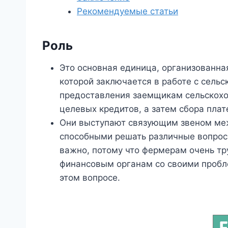
Рекомендуемые статьи
Роль
Это основная единица, организованна
которой заключается в работе с сел
предоставления заемщикам сельскохо
целевых кредитов, а затем сбора плат
Они выступают связующим звеном ме
способными решать различные вопрос
важно, потому что фермерам очень т
финансовым органам со своими пробл
этом вопросе.