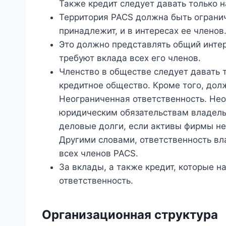
Также кредит следует давать только 
Территория PACS должна быть огранич
принадлежит, и в интересах ее членов
Это должно представлять общий интер
требуют вклада всех его членов.
Членство в обществе следует давать т
кредитное общество. Кроме того, дол
Неограниченная ответственность. Нео
юридическим обязательствам владельц
деловые долги, если активы фирмы не 
Другими словами, ответственность вл
всех членов PACS.
За вклады, а также кредит, которые на
ответственность.
Организационная структура