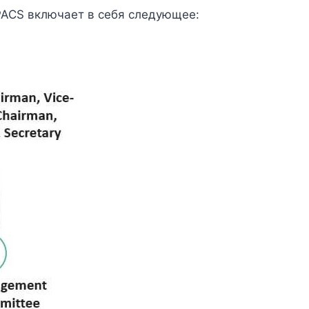
PACS включает в себя следующее: