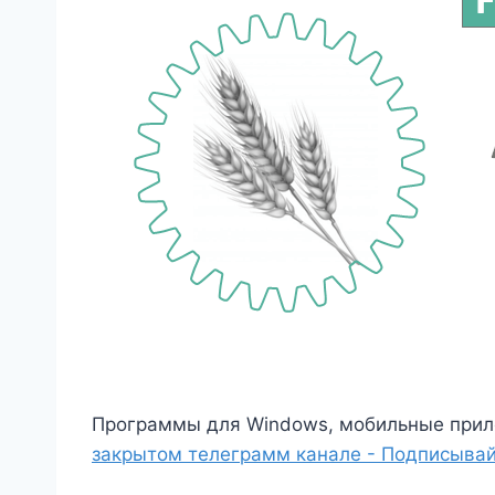
Программы для Windows, мобильные прил
закрытом телеграмм канале - Подписывай