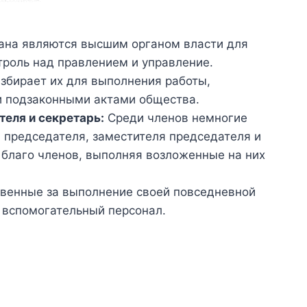
ана являются высшим органом власти для
роль над правлением и управление.
збирает их для выполнения работы,
и подзаконными актами общества.
теля и секретарь:
Среди членов немногие
 председателя, заместителя председателя и
 благо членов, выполняя возложенные на них
твенные за выполнение своей повседневной
и вспомогательный персонал.