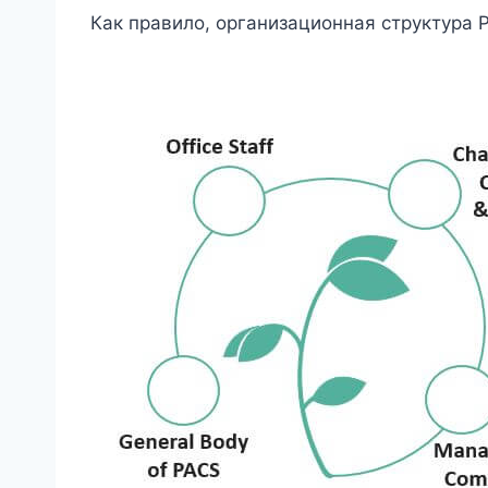
Как правило, организационная структура 