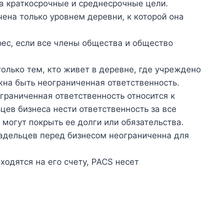
на краткосрочные и среднесрочные цели.
ена только уровнем деревни, к которой она
.
ес, если все члены общества и общество
олько тем, кто живет в деревне, где учреждено
жна быть неограниченная ответственность.
граниченная ответственность относится к
ев бизнеса нести ответственность за все
могут покрыть ее долги или обязательства.
адельцев перед бизнесом неограниченна для
ходятся на его счету, PACS несет