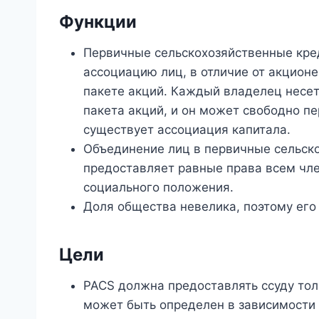
Функции
Первичные сельскохозяйственные кре
ассоциацию лиц, в отличие от акцион
пакете акций. Каждый владелец несет
пакета акций, и он может свободно пе
существует ассоциация капитала.
Объединение лиц в первичные сельск
предоставляет равные права всем чле
социального положения.
Доля общества невелика, поэтому его 
Цели
PACS должна предоставлять ссуду тол
может быть определен в зависимости о