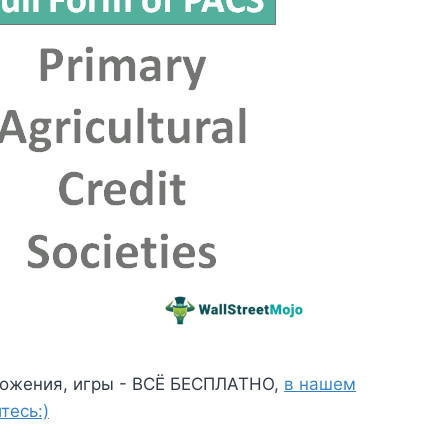
ожения, игры - ВСЁ БЕСПЛАТНО,
в нашем
тесь:)