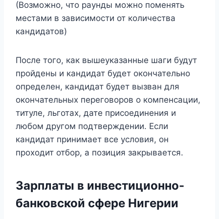
(Возможно, что раунды можно поменять
местами в зависимости от количества
кандидатов)
После того, как вышеуказанные шаги будут
пройдены и кандидат будет окончательно
определен, кандидат будет вызван для
окончательных переговоров о компенсации,
титуле, льготах, дате присоединения и
любом другом подтверждении. Если
кандидат принимает все условия, он
проходит отбор, а позиция закрывается.
Зарплаты в инвестиционно-
банковской сфере Нигерии