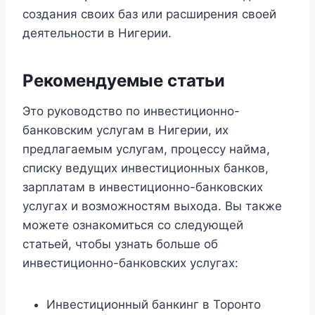
создания своих баз или расширения своей
деятельности в Нигерии.
Рекомендуемые статьи
Это руководство по инвестиционно-
банковским услугам в Нигерии, их
предлагаемым услугам, процессу найма,
списку ведущих инвестиционных банков,
зарплатам в инвестиционно-банковских
услугах и возможностям выхода. Вы также
можете ознакомиться со следующей
статьей, чтобы узнать больше об
инвестиционно-банковских услугах:
Инвестиционный банкинг в Торонто