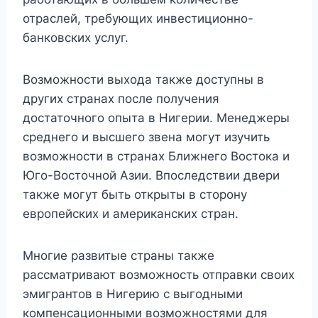
отраслей, требующих инвестиционно-
банковских услуг.
Возможности выхода также доступны в
других странах после получения
достаточного опыта в Нигерии. Менеджеры
среднего и высшего звена могут изучить
возможности в странах Ближнего Востока и
Юго-Восточной Азии. Впоследствии двери
также могут быть открыты в сторону
европейских и американских стран.
Многие развитые страны также
рассматривают возможность отправки своих
эмигрантов в Нигерию с выгодными
компенсационными возможностями для