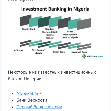
Некоторые из известных инвестиционных
банков Нигерии:
Африкабанк
Банк Верности
Первый банк Нигерии