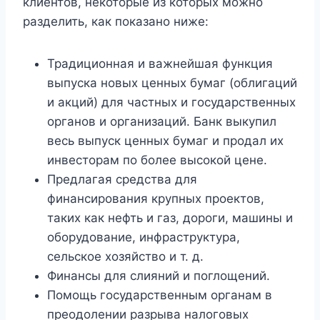
клиентов, некоторые из которых можно
разделить, как показано ниже:
Традиционная и важнейшая функция
выпуска новых ценных бумаг (облигаций
и акций) для частных и государственных
органов и организаций. Банк выкупил
весь выпуск ценных бумаг и продал их
инвесторам по более высокой цене.
Предлагая средства для
финансирования крупных проектов,
таких как нефть и газ, дороги, машины и
оборудование, инфраструктура,
сельское хозяйство и т. д.
Финансы для слияний и поглощений.
Помощь государственным органам в
преодолении разрыва налоговых