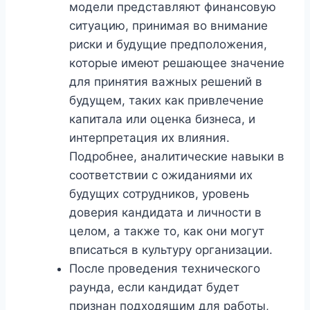
модели представляют финансовую
ситуацию, принимая во внимание
риски и будущие предположения,
которые имеют решающее значение
для принятия важных решений в
будущем, таких как привлечение
капитала или оценка бизнеса, и
интерпретация их влияния.
Подробнее, аналитические навыки в
соответствии с ожиданиями их
будущих сотрудников, уровень
доверия кандидата и личности в
целом, а также то, как они могут
вписаться в культуру организации.
После проведения технического
раунда, если кандидат будет
признан подходящим для работы,