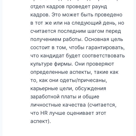
отдел кадров проведет раунд
кадров. Это может быть проведено
в тот же или на следующий день, но
считается последним шагом перед
получением работы. Основная цель
состоит в том, чтобы гарантировать,
что кандидат будет соответствовать
культуре фирмы. Они проверяют
определенные аспекты, такие как
то, как они одеты/причесаны,
карьерные цели, обсуждения
заработной платы и общие
личностные качества (считается,
что HR лучше оценивает этот
аспект).