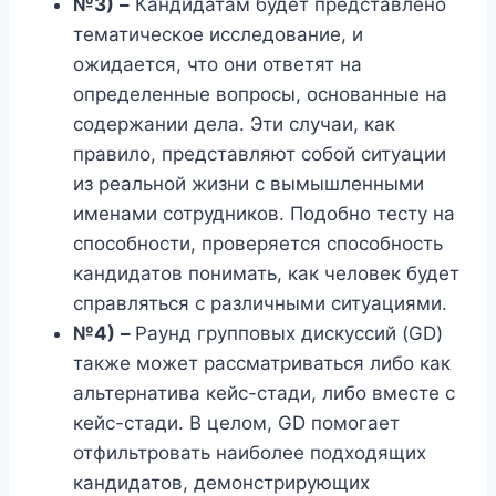
№3)
–
Кандидатам будет представлено
тематическое исследование, и
ожидается, что они ответят на
определенные вопросы, основанные на
содержании дела. Эти случаи, как
правило, представляют собой ситуации
из реальной жизни с вымышленными
именами сотрудников. Подобно тесту на
способности, проверяется способность
кандидатов понимать, как человек будет
справляться с различными ситуациями.
№4)
–
Раунд групповых дискуссий (GD)
также может рассматриваться либо как
альтернатива кейс-стади, либо вместе с
кейс-стади. В целом, GD помогает
отфильтровать наиболее подходящих
кандидатов, демонстрирующих