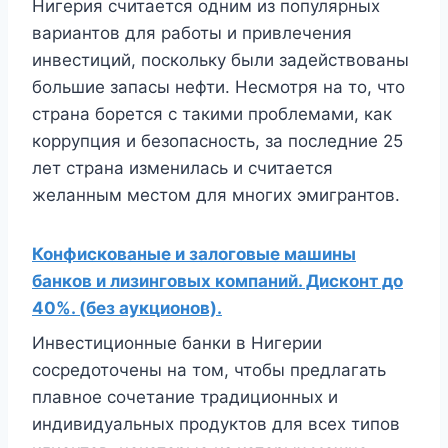
Нигерия считается одним из популярных
вариантов для работы и привлечения
инвестиций, поскольку были задействованы
большие запасы нефти. Несмотря на то, что
страна борется с такими проблемами, как
коррупция и безопасность, за последние 25
лет страна изменилась и считается
желанным местом для многих эмигрантов.
Конфискованые и залоговые машины
банков и лизинговых компаний. Дисконт до
40%. (без аукционов).
Инвестиционные банки в Нигерии
сосредоточены на том, чтобы предлагать
плавное сочетание традиционных и
индивидуальных продуктов для всех типов