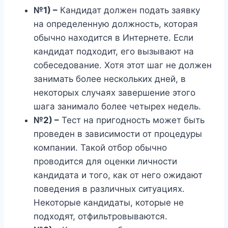
№1) –
Кандидат должен подать заявку
на определенную должность, которая
обычно находится в Интернете. Если
кандидат подходит, его вызывают на
собеседование. Хотя этот шаг не должен
занимать более нескольких дней, в
некоторых случаях завершение этого
шага занимало более четырех недель.
№2) –
Тест на пригодность может быть
проведен в зависимости от процедуры
компании. Такой отбор обычно
проводится для оценки личности
кандидата и того, как от него ожидают
поведения в различных ситуациях.
Некоторые кандидаты, которые не
подходят, отфильтровываются.