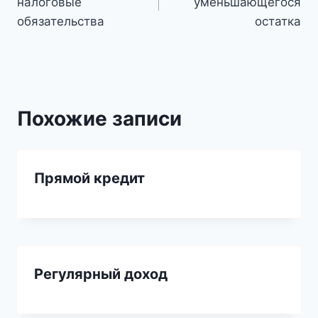
налоговые
уменьшающегося
записям
обязательства
остатка
Похожие записи
Прямой кредит
Регулярный доход