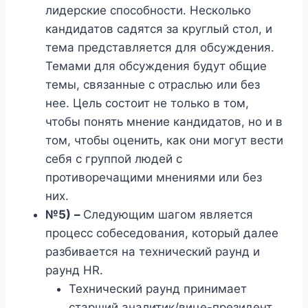
лидерские способности. Несколько
кандидатов садятся за круглый стол, и
тема представляется для обсуждения.
Темами для обсуждения будут общие
темы, связанные с отраслью или без
нее. Цель состоит не только в том,
чтобы понять мнение кандидатов, но и в
том, чтобы оценить, как они могут вести
себя с группой людей с
противоречащими мнениями или без
них.
№5)
–
Следующим шагом является
процесс собеседования, который далее
разбивается на технический раунд и
раунд HR.
Технический раунд принимает
старший аналитик/вице-президент