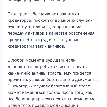
Этот траст обеспечивает защиту от
кредиторов, поскольку во многих случаях
существуют правила, запрещающие
передачу активов в качестве обеспечения
кредита. Это затрудняет получение
кредиторами таких активов.
В любой момент в будущем, если
доверителю потребуется использовать
какие-либо активы траста, ему придется
прочитать условия безотзывного документа.
В некоторых случаях безотзывный траст
может измениться только после того, как
все бенефициары согласятся на изменение.
Более того, правила модификации