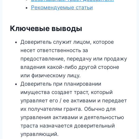
Рекомендуемые статьи
Ключевые выводы
Доверитель служит лицом, которое
несет ответственность за
предоставление, передачу или продажу
владения какой-либо другой стороне
или физическому лицу.
Доверитель при планировании
имущества создает траст, который
управляет его / ее активами и передает
их получателям гранта. Обычно для
управления активами и деятельностью
траста назначается доверительный
управляющий.