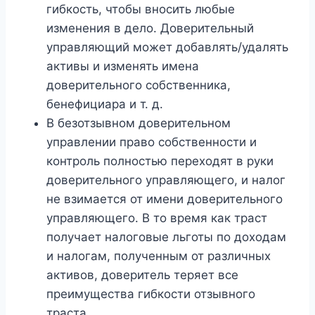
гибкость, чтобы вносить любые
изменения в дело. Доверительный
управляющий может добавлять/удалять
активы и изменять имена
доверительного собственника,
бенефициара и т. д.
В безотзывном доверительном
управлении право собственности и
контроль полностью переходят в руки
доверительного управляющего, и налог
не взимается от имени доверительного
управляющего. В то время как траст
получает налоговые льготы по доходам
и налогам, полученным от различных
активов, доверитель теряет все
преимущества гибкости отзывного
траста.