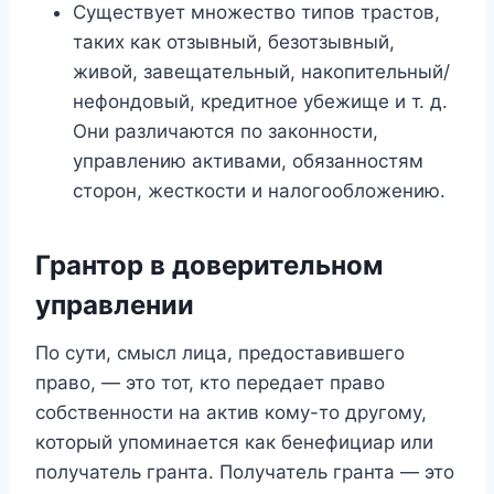
Существует множество типов трастов,
таких как отзывный, безотзывный,
живой, завещательный, накопительный/
нефондовый, кредитное убежище и т. д.
Они различаются по законности,
управлению активами, обязанностям
сторон, жесткости и налогообложению.
Грантор в доверительном
управлении
По сути, смысл лица, предоставившего
право, — это тот, кто передает право
собственности на актив кому-то другому,
который упоминается как бенефициар или
получатель гранта. Получатель гранта — это