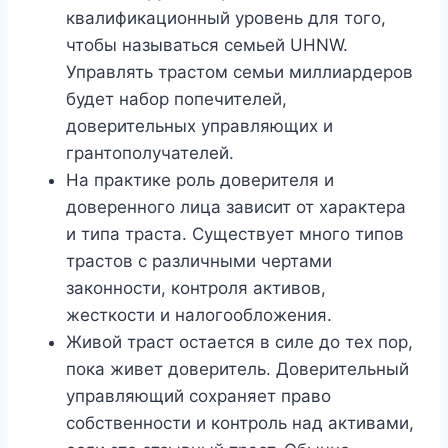
квалификационный уровень для того,
чтобы называться семьей UHNW.
Управлять трастом семьи миллиардеров
будет набор попечителей,
доверительных управляющих и
грантополучателей.
На практике роль доверителя и
доверенного лица зависит от характера
и типа траста. Существует много типов
трастов с различными чертами
законности, контроля активов,
жесткости и налогообложения.
Живой траст остается в силе до тех пор,
пока живет доверитель. Доверительный
управляющий сохраняет право
собственности и контроль над активами,