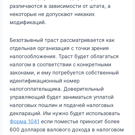
различаются в зависимости от штата, а
некоторые не допускают никаких
модификаций.
Безотзывный траст рассматривается как
отдельная организация с точки зрения
налогообложения. Траст будет облагаться
налогом в соответствии с конкретными
законами, и ему потребуется собственный
идентификационный номер
налогоплательщика. Доверительный
управляющий будет заниматься уплатой
налоговых пошлин и подачей налоговых
деклараций. Им нужно будет использовать
Форма 1041
если поместье приносит более
600 долларов валового дохода в налоговом