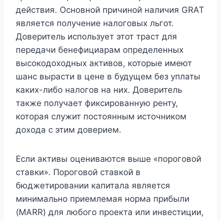
действия. Основной причиной наличия GRAT
является получение налоговых льгот.
Доверитель использует этот траст для
передачи бенефициарам определенных
высокодоходных активов, которые имеют
шанс вырасти в цене в будущем без уплаты
каких-либо налогов на них. Доверитель
также получает фиксированную ренту,
которая служит постоянным источником
дохода с этим доверием.
Если активы оцениваются выше «пороговой
ставки». Пороговой ставкой в ​​
бюджетировании капитала является
минимально приемлемая норма прибыли
(MARR) для любого проекта или инвестиции,