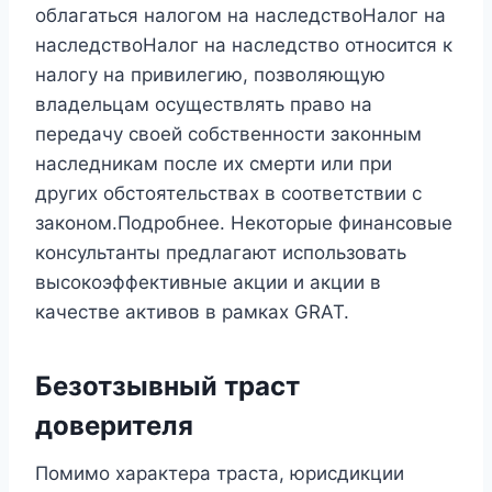
облагаться налогом на наследствоНалог на
наследствоНалог на наследство относится к
налогу на привилегию, позволяющую
владельцам осуществлять право на
передачу своей собственности законным
наследникам после их смерти или при
других обстоятельствах в соответствии с
законом.Подробнее. Некоторые финансовые
консультанты предлагают использовать
высокоэффективные акции и акции в
качестве активов в рамках GRAT.
Безотзывный траст
доверителя
Помимо характера траста, юрисдикции