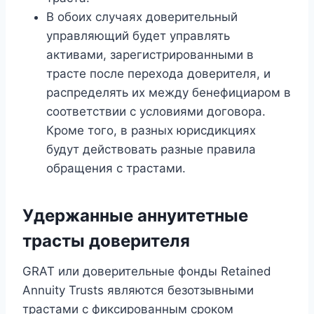
В обоих случаях доверительный
управляющий будет управлять
активами, зарегистрированными в
трасте после перехода доверителя, и
распределять их между бенефициаром в
соответствии с условиями договора.
Кроме того, в разных юрисдикциях
будут действовать разные правила
обращения с трастами.
Удержанные аннуитетные
трасты доверителя
GRAT или доверительные фонды Retained
Annuity Trusts являются безотзывными
трастами с фиксированным сроком