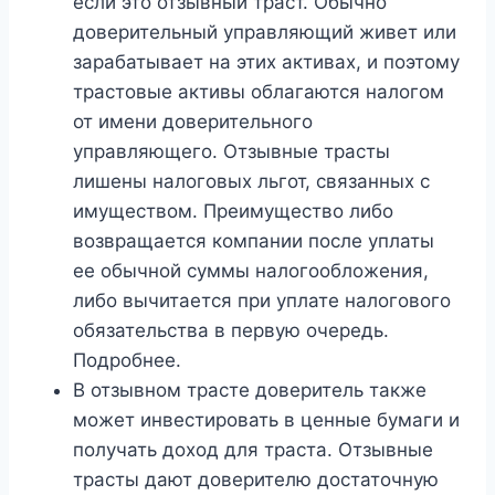
если это отзывный траст. Обычно
доверительный управляющий живет или
зарабатывает на этих активах, и поэтому
трастовые активы облагаются налогом
от имени доверительного
управляющего. Отзывные трасты
лишены налоговых льгот, связанных с
имуществом. Преимущество либо
возвращается компании после уплаты
ее обычной суммы налогообложения,
либо вычитается при уплате налогового
обязательства в первую очередь.
Подробнее.
В отзывном трасте доверитель также
может инвестировать в ценные бумаги и
получать доход для траста. Отзывные
трасты дают доверителю достаточную