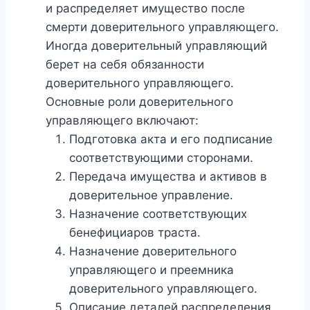
и распределяет имущество после
смерти доверительного управляющего.
Иногда доверительный управляющий
берет на себя обязанности
доверительного управляющего.
Основные роли доверительного
управляющего включают:
Подготовка акта и его подписание
соответствующими сторонами.
Передача имущества и активов в
доверительное управление.
Назначение соответствующих
бенефициаров траста.
Назначение доверительного
управляющего и преемника
доверительного управляющего.
Описание деталей распределения