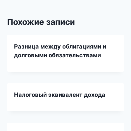
Похожие записи
Разница между облигациями и
долговыми обязательствами
Налоговый эквивалент дохода