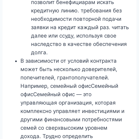
позволит бенефициарам искать
кредитную линию. требования без
необходимости повторной подачи
заявки на кредит каждый раз. читать
далее или ссуду, используя свое
наследство в качестве обеспечения
долга.
В зависимости от условий контракта
может быть несколько доверителей,
попечителей, грантополучателей.
Например, семейный офисСемейный
офисСемейный офис — это
управляющая организация, которая
комплексно управляет инвестициями и
другими финансовыми потребностями
семей со сверхвысоким уровнем
дохода. Трудно определить