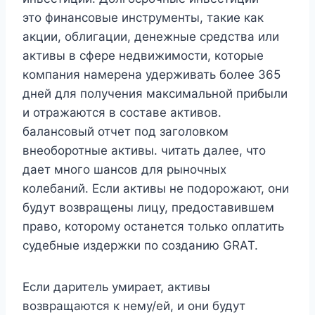
это финансовые инструменты, такие как
акции, облигации, денежные средства или
активы в сфере недвижимости, которые
компания намерена удерживать более 365
дней для получения максимальной прибыли
и отражаются в составе активов.
балансовый отчет под заголовком
внеоборотные активы. читать далее, что
дает много шансов для рыночных
колебаний. Если активы не подорожают, они
будут возвращены лицу, предоставившем
право, которому останется только оплатить
судебные издержки по созданию GRAT.
Если даритель умирает, активы
возвращаются к нему/ей, и они будут