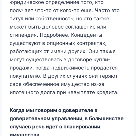
юридическое определение того, кто
получает что-то от кого-то еще. Часто это
титул или собственность, но это также
может быть деловое соглашение или
стипендия. Подробнее. Концеденты
существуют в опционных контрактах,
работающих от имени других. Они также
могут существовать в договоре купли-
продажи, когда недвижимость продается
покупателю. В других случаях они теряют
свое обеспеченное имущество из-за
ипотечного долга при невыплате кредита.
Когда мы говорим о доверителе в
доверительном управлении, в большинстве
случаев речь идет о планировании
имущества.