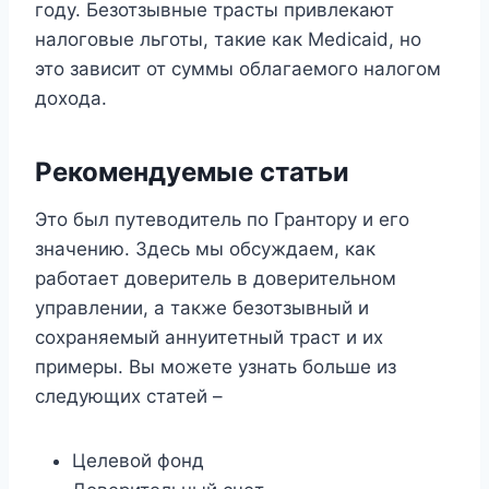
году. Безотзывные трасты привлекают
налоговые льготы, такие как Medicaid, но
это зависит от суммы облагаемого налогом
дохода.
Рекомендуемые статьи
Это был путеводитель по Грантору и его
значению. Здесь мы обсуждаем, как
работает доверитель в доверительном
управлении, а также безотзывный и
сохраняемый аннуитетный траст и их
примеры. Вы можете узнать больше из
следующих статей –
Целевой фонд