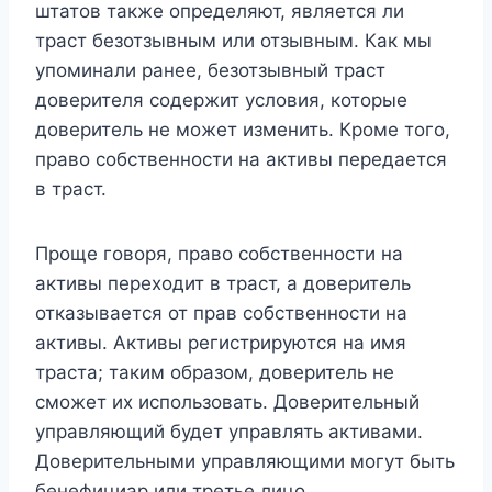
штатов также определяют, является ли
траст безотзывным или отзывным. Как мы
упоминали ранее, безотзывный траст
доверителя содержит условия, которые
доверитель не может изменить. Кроме того,
право собственности на активы передается
в траст.
Проще говоря, право собственности на
активы переходит в траст, а доверитель
отказывается от прав собственности на
активы. Активы регистрируются на имя
траста; таким образом, доверитель не
сможет их использовать. Доверительный
управляющий будет управлять активами.
Доверительными управляющими могут быть
бенефициар или третье лицо.