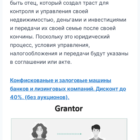
быть отец, который создал траст для
контроля и управления своей
недвижимостью, деньгами и инвестициями
и передачи их своей семье после своей
кончины. Поскольку это юридический
процесс, условия управления,
налогообложения и передачи будут указаны
в соглашении или акте.
Конфискованые и залоговые машины
банков и лизинговых компаний. Дисконт до
40%. (без аукционов).