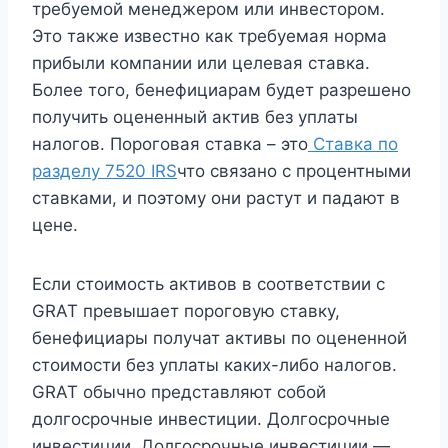
требуемой менеджером или инвестором.
Это также известно как требуемая норма
прибыли компании или целевая ставка.
Более того, бенефициарам будет разрешено
получить оцененный актив без уплаты
налогов. Пороговая ставка – это
Ставка по
разделу 7520 IRS
что связано с процентными
ставками, и поэтому они растут и падают в
цене.
Если стоимость активов в соответствии с
GRAT превышает пороговую ставку,
бенефициары получат активы по оцененной
стоимости без уплаты каких-либо налогов.
GRAT обычно представляют собой
долгосрочные инвестиции. Долгосрочные
инвестиции. Долгосрочные инвестиции —