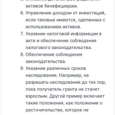
активов бенефициарам.
Управление доходом от инвестиций,
если таковые имеются, сделанных с
использованием активов.
Указание налоговой информации в
акте и обеспечение соблюдения
налогового законодательства.
Обеспечение соблюдения
законодательства.
Указание различных сроков
наследования. Например, не
разрешать наследование до тех пор,
пока получатель гранта не станет
взрослым. Другой пример включает
такие положения, как положение о
расточительстве, которое не