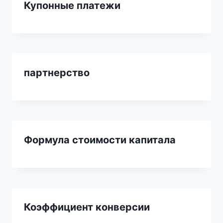
Купонные платежи
партнерство
Формула стоимости капитала
Коэффициент конверсии