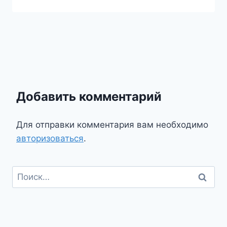
Добавить комментарий
Для отправки комментария вам необходимо
авторизоваться
.
Найти: