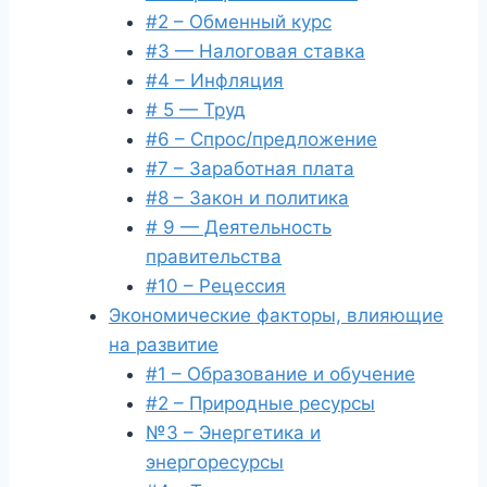
#2 – Обменный курс
#3 — Налоговая ставка
#4 – Инфляция
# 5 — Труд
#6 – Спрос/предложение
#7 – Заработная плата
#8 – Закон и политика
# 9 — Деятельность
правительства
#10 – Рецессия
Экономические факторы, влияющие
на развитие
#1 – Образование и обучение
#2 – Природные ресурсы
№3 – Энергетика и
энергоресурсы