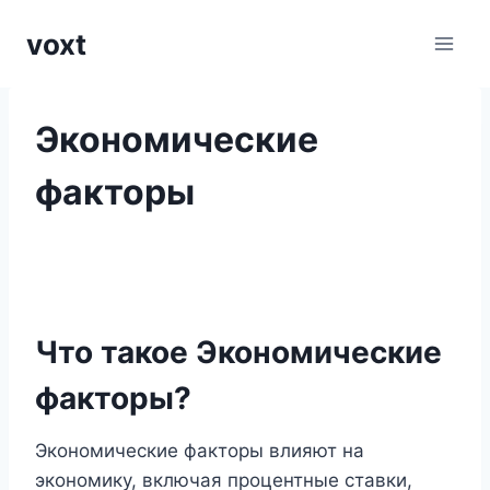
Перейти
voxt
к
содержимому
Экономические
факторы
Что такое Экономические
факторы?
Экономические факторы влияют на
экономику, включая процентные ставки,