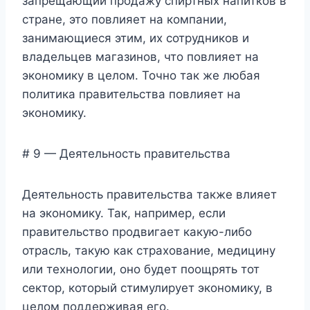
запрещающий продажу спиртных напитков в
стране, это повлияет на компании,
занимающиеся этим, их сотрудников и
владельцев магазинов, что повлияет на
экономику в целом. Точно так же любая
политика правительства повлияет на
экономику.
# 9 — Деятельность правительства
Деятельность правительства также влияет
на экономику. Так, например, если
правительство продвигает какую-либо
отрасль, такую ​​как страхование, медицину
или технологии, оно будет поощрять тот
сектор, который стимулирует экономику, в
целом поддерживая его.