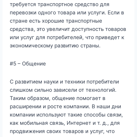
требуется транспортное средство для
перевозки одного товара или услуги. Если в
стране есть хорошие транспортные
средства, это увеличит доступность товаров
или услуг для потребителей, что приведет к
экономическому развитию страны.
#5 – Общение
С развитием науки и техники потребители
слишком сильно зависели от технологий.
Таким образом, общение помогает в
расширении и росте компании. В наши дни
компании используют такие способы связи,
как мобильная связь, Интернет и т. д., для
продвижения своих товаров и услуг, что