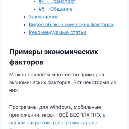
#4 – Транспорт
#5 – Общение
Заключение
Видео об экономических факторах
Рекомендуемые статьи
Примеры экономических
факторов
Можно привести множество примеров
экономических факторов. Вот некоторые из
них:
Программы для Windows, мобильные
приложения, игры - ВСЁ БЕСПЛАТНО,
в
нашем закрытом телеграмм канале -