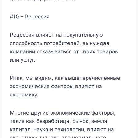
#10 – Рецессия
Рецессия влияет на покупательную
способность потребителей, вынуждая
компании отказываться от своих товаров
или услуг.
Итак, мы видим, как вышеперечисленные
экономические факторы влияют на
экономику.
Многие другие экономические факторы,
такие как безработица, рынок, земля,
капитал, наука и технологии, влияют на
экономику. Однако для нормального