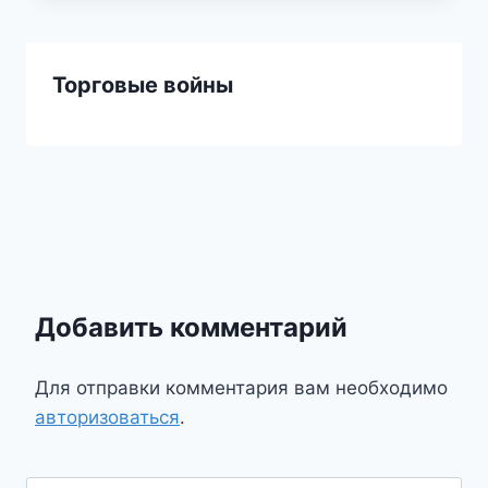
Торговые войны
Добавить комментарий
Для отправки комментария вам необходимо
авторизоваться
.