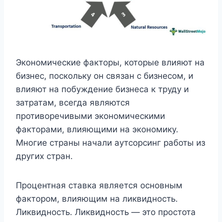
Экономические факторы, которые влияют на
бизнес, поскольку он связан с бизнесом, и
влияют на побуждение бизнеса к труду и
затратам, всегда являются
противоречивыми экономическими
факторами, влияющими на экономику.
Многие страны начали аутсорсинг работы из
других стран.
Процентная ставка является основным
фактором, влияющим на ликвидность.
Ликвидность. Ликвидность — это простота