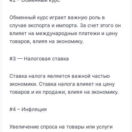
Обменный курс играет важную роль в
случае экспорта и импорта. За счет этого он
влияет на международные платежи и цену
товаров, влияя на экономику.
#3 — Налоговая ставка
Ставка налога является важной частью
экономики. Ставка налога влияет на цену
товаров и их продажи, влияя на экономику.
#4 – Инфляция
Увеличение спроса на товары или услуги