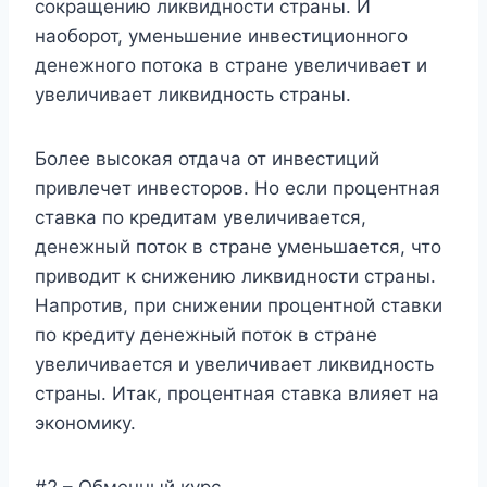
сокращению ликвидности страны. И
наоборот, уменьшение инвестиционного
денежного потока в стране увеличивает и
увеличивает ликвидность страны.
Более высокая отдача от инвестиций
привлечет инвесторов. Но если процентная
ставка по кредитам увеличивается,
денежный поток в стране уменьшается, что
приводит к снижению ликвидности страны.
Напротив, при снижении процентной ставки
по кредиту денежный поток в стране
увеличивается и увеличивает ликвидность
страны. Итак, процентная ставка влияет на
экономику.
#2 – Обменный курс