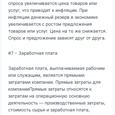
спроса увеличивается цена товаров или
услуг, что приводит к инфляции. При
инфляции денежный резерв в экономике
увеличивается с ростом предложения
товаров или услуг. Цена на то же снижается.
Спрос и предложение зависят друг от друга.
#7 – Заработная плата
Заработная плата, выплачиваемая рабочим
или служащим, является прямыми
затратами компании. Прямые затраты для
компанииПрямые затраты относятся к
затратам на операционную основную
деятельность — производственные затраты,
стоимость сырья и заработная плата,