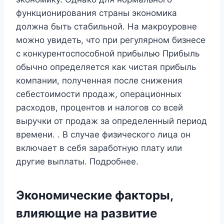
функционирования страны экономика
должна быть стабильной. На макроуровне
можно увидеть, что при регулярном бизнесе
с конкурентоспособной прибылью Прибыль
обычно определяется как чистая прибыль
компании, полученная после снижения
себестоимости продаж, операционных
расходов, процентов и налогов со всей
выручки от продаж за определенный период
времени. . В случае физического лица он
включает в себя заработную плату или
другие выплаты. Подробнее.
Экономические факторы,
влияющие на развитие