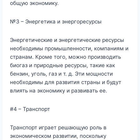
общую экономику.
№3 – Энергетика и энергоресурсы
Энергетические и энергетические ресурсы
необходимы промышленности, компаниям и
странам. Кроме того, можно производить
биогаз и природные ресурсы, такие как
бензин, уголь, газ и т. д. Эти мощности
необходимы для развития страны и будут
влиять на экономику и развивать ее.
#4 – Транспорт
Транспорт играет решающую роль в
экономическом развитии, поскольку