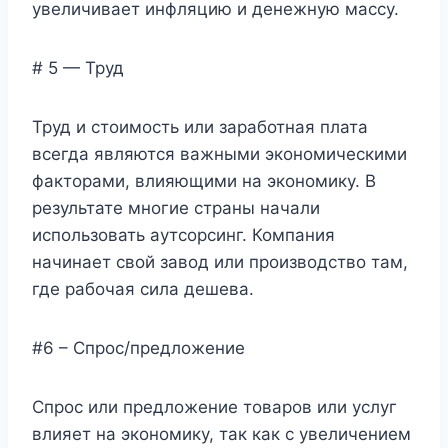
увеличивает инфляцию и денежную массу.
# 5 — Труд
Труд и стоимость или заработная плата
всегда являются важными экономическими
факторами, влияющими на экономику. В
результате многие страны начали
использовать аутсорсинг. Компания
начинает свой завод или производство там,
где рабочая сила дешева.
#6 – Спрос/предложение
Спрос или предложение товаров или услуг
влияет на экономику, так как с увеличением