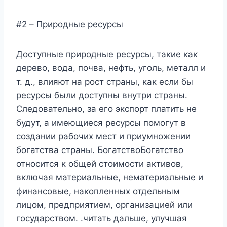
#2 – Природные ресурсы
Доступные природные ресурсы, такие как
дерево, вода, почва, нефть, уголь, металл и
т. д., влияют на рост страны, как если бы
ресурсы были доступны внутри страны.
Следовательно, за его экспорт платить не
будут, а имеющиеся ресурсы помогут в
создании рабочих мест и приумножении
богатства страны. БогатствоБогатство
относится к общей стоимости активов,
включая материальные, нематериальные и
финансовые, накопленных отдельным
лицом, предприятием, организацией или
государством. .читать дальше, улучшая