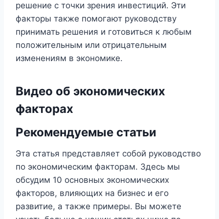
решение с точки зрения инвестиций. Эти
факторы также помогают руководству
принимать решения и готовиться к любым
положительным или отрицательным
изменениям в экономике.
Видео об экономических
факторах
Рекомендуемые статьи
Эта статья представляет собой руководство
по экономическим факторам. Здесь мы
обсудим 10 основных экономических
факторов, влияющих на бизнес и его
развитие, а также примеры. Вы можете