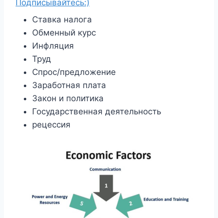
Подписывайтесь:)
Ставка налога
Обменный курс
Инфляция
Труд
Спрос/предложение
Заработная плата
Закон и политика
Государственная деятельность
рецессия