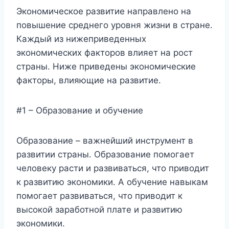
Экономическое развитие направлено на
повышение среднего уровня жизни в стране.
Каждый из нижеприведенных
экономических факторов влияет на рост
страны. Ниже приведены экономические
факторы, влияющие на развитие.
#1 – Образование и обучение
Образование – важнейший инструмент в
развитии страны. Образование помогает
человеку расти и развиваться, что приводит
к развитию экономики. А обучение навыкам
помогает развиваться, что приводит к
высокой заработной плате и развитию
экономики.