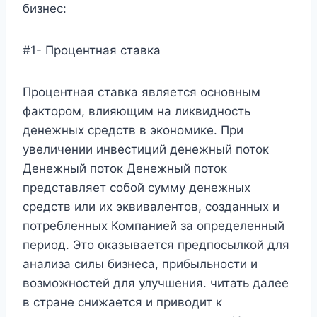
бизнес:
#1- Процентная ставка
Процентная ставка является основным
фактором, влияющим на ликвидность
денежных средств в экономике. При
увеличении инвестиций денежный поток
Денежный поток Денежный поток
представляет собой сумму денежных
средств или их эквивалентов, созданных и
потребленных Компанией за определенный
период. Это оказывается предпосылкой для
анализа силы бизнеса, прибыльности и
возможностей для улучшения. читать далее
в стране снижается и приводит к