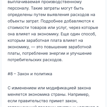
выплачиваемая производственному
персоналу. Такие затраты могут быть
определены путем выявления расходов на
объекты затрат. Подробнее добавляются к
стоимости товаров или услуг, через которые
она влияет на экономику. Еще один способ,
которым заработная плата влияет на
экономику, — это повышение заработной
платы, потребление энергии и улучшение
потребительских расходов.
#8 – Закон и политика
С изменением или модификацией закона
меняется экономика страны. Например,
если правительство примет закон,