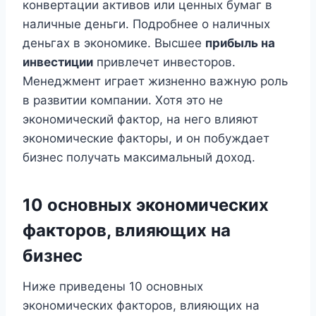
конвертации активов или ценных бумаг в
наличные деньги. Подробнее о наличных
деньгах в экономике. Высшее
прибыль на
инвестиции
привлечет инвесторов.
Менеджмент играет жизненно важную роль
в развитии компании. Хотя это не
экономический фактор, на него влияют
экономические факторы, и он побуждает
бизнес получать максимальный доход.
10 основных экономических
факторов, влияющих на
бизнес
Ниже приведены 10 основных
экономических факторов, влияющих на