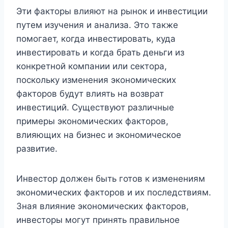
Эти факторы влияют на рынок и инвестиции
путем изучения и анализа. Это также
помогает, когда инвестировать, куда
инвестировать и когда брать деньги из
конкретной компании или сектора,
поскольку изменения экономических
факторов будут влиять на возврат
инвестиций. Существуют различные
примеры экономических факторов,
влияющих на бизнес и экономическое
развитие.
Инвестор должен быть готов к изменениям
экономических факторов и их последствиям.
Зная влияние экономических факторов,
инвесторы могут принять правильное