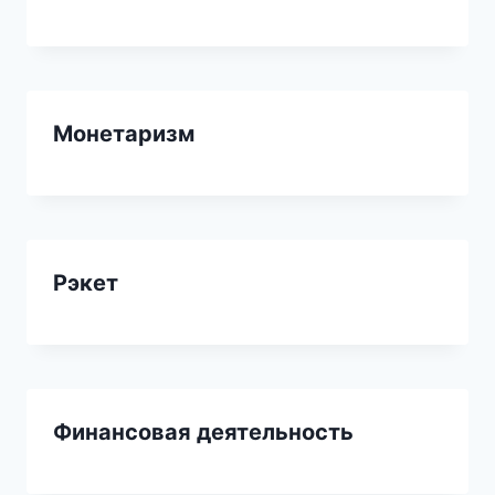
Монетаризм
Рэкет
Финансовая деятельность