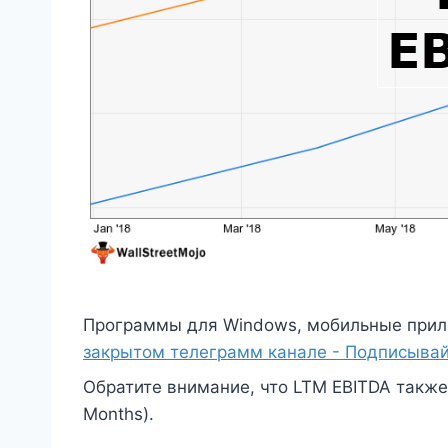
Программы для Windows, мобильные прил
закрытом телеграмм канале - Подписывай
Обратите внимание, что LTM EBITDA также 
Months).