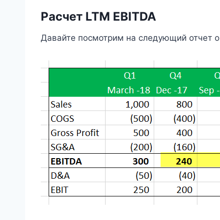
Расчет LTM EBITDA
Давайте посмотрим на следующий отчет о