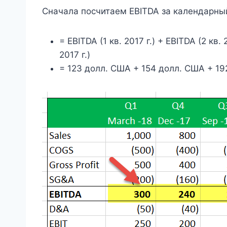
Сначала посчитаем EBITDA за календарный
= EBITDA (1 кв. 2017 г.) + EBITDA (2 кв. 
2017 г.)
= 123 долл. США + 154 долл. США + 1