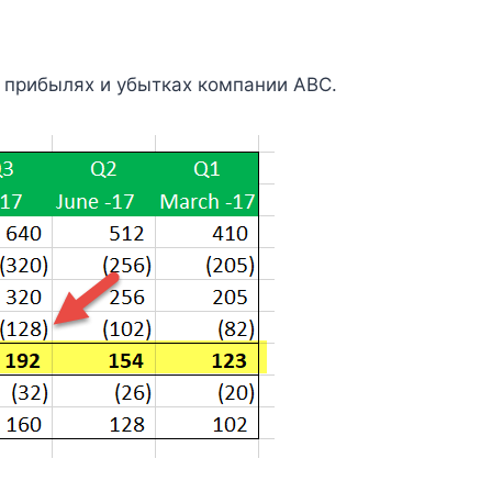
 прибылях и убытках компании ABC.