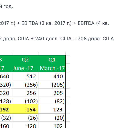
 год.
2017 г.) + EBITDA (3 кв. 2017 г.) + EBITDA (4 кв.
92 долл. США + 240 долл. США = 708 долл. США