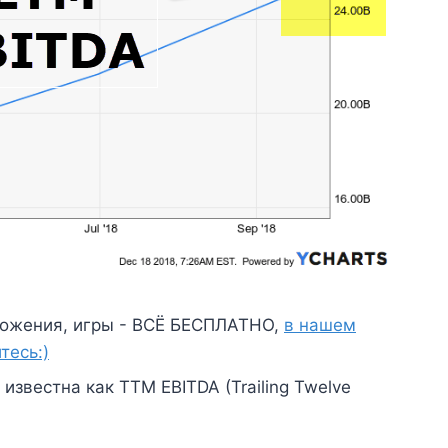
ожения, игры - ВСЁ БЕСПЛАТНО,
в нашем
тесь:)
известна как TTM EBITDA (Trailing Twelve