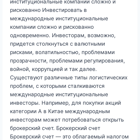
институциональные компании сложно и
рискованно Инвестировать в
международные институциональные
компании сложно и рискованно
одновременно. Инвесторам, возможно,
придется столкнуться с валютными
рисками, волатильностью, проблемами
прозрачности, проблемами регулирования,
войной, коррупцией и так далее.
Существуют различные типы логистических
проблем, с которыми сталкиваются
международные институциональные
инвесторы. Например, для покупки акций
категории А в Китае международным
инвесторам может потребоваться открыть
брокерский счет. Брокерский счет
Брокерский счет — это облагаемый налогом