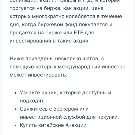
облигации, акции, товары и т. д., и которая
торгуется на бирже. как акции, цена
которых многократно колеблется в течение
дня, когда биржевой фонд покупается и
продается на бирже или ETF для
инвестирования в такие акции.
Ниже приведены несколько шагов, с
помощью которых международный инвестор
может инвестировать:
Узнайте акции, которые доступны и
подходят.
Свяжитесь с брокером или
инвестиционной службой для покупки.
Купить китайские А-акции