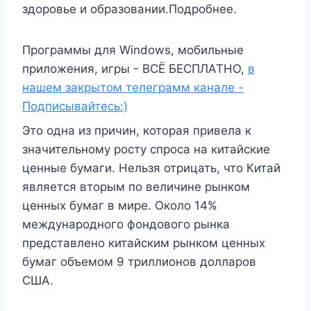
здоровье и образовании.Подробнее.
Программы для Windows, мобильные
приложения, игры - ВСЁ БЕСПЛАТНО,
в
нашем закрытом телеграмм канале -
Подписывайтесь:)
Это одна из причин, которая привела к
значительному росту спроса на китайские
ценные бумаги. Нельзя отрицать, что Китай
является вторым по величине рынком
ценных бумаг в мире. Около 14%
международного фондового рынка
представлено китайским рынком ценных
бумаг объемом 9 триллионов долларов
США.