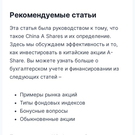
Рекомендуемые статьи
Эта статья была руководством к тому, что
такое China A Shares и их определение.
Здесь мы обсуждаем эффективность и то,
как инвестировать в китайские акции A-
Share. Вы можете узнать больше о
бухгалтерском учете и финансировании из
следующих статей –
Примеры рынка акций
Типы фондовых индексов
Бонусные вопросы
Обыкновенные акции