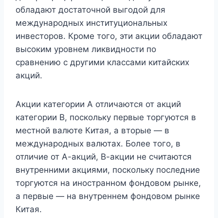
обладают достаточной выгодой для
международных институциональных
инвесторов. Кроме того, эти акции обладают
высоким уровнем ликвидности по
сравнению с другими классами китайских
акций.
Акции категории А отличаются от акций
категории В, поскольку первые торгуются в
местной валюте Китая, а вторые — в
международных валютах. Более того, в
отличие от А-акций, В-акции не считаются
внутренними акциями, поскольку последние
торгуются на иностранном фондовом рынке,
а первые — на внутреннем фондовом рынке
Китая.