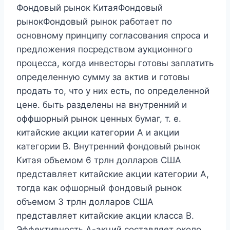
Фондовый рынок КитаяФондовый
рынокФондовый рынок работает по
основному принципу согласования спроса и
предложения посредством аукционного
процесса, когда инвесторы готовы заплатить
определенную сумму за актив и готовы
продать то, что у них есть, по определенной
цене. быть разделены на внутренний и
оффшорный рынок ценных бумаг, т. е.
китайские акции категории А и акции
категории В. Внутренний фондовый рынок
Китая объемом 6 трлн долларов США
представляет китайские акции категории А,
тогда как офшорный фондовый рынок
объемом 3 трлн долларов США
представляет китайские акции класса В.
Эффективность А-акций составляет около