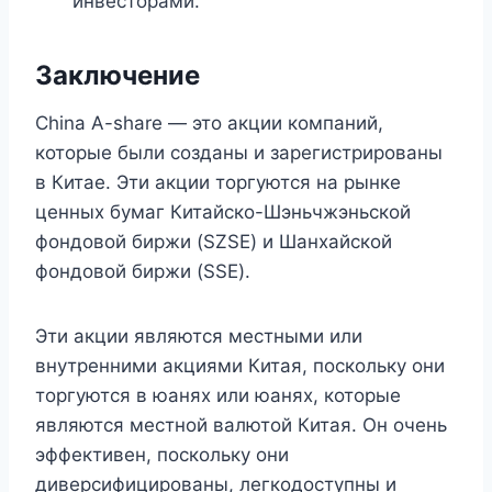
инвесторами.
Заключение
China A-share — это акции компаний,
которые были созданы и зарегистрированы
в Китае. Эти акции торгуются на рынке
ценных бумаг Китайско-Шэньчжэньской
фондовой биржи (SZSE) и Шанхайской
фондовой биржи (SSE).
Эти акции являются местными или
внутренними акциями Китая, поскольку они
торгуются в юанях или юанях, которые
являются местной валютой Китая. Он очень
эффективен, поскольку они
диверсифицированы, легкодоступны и