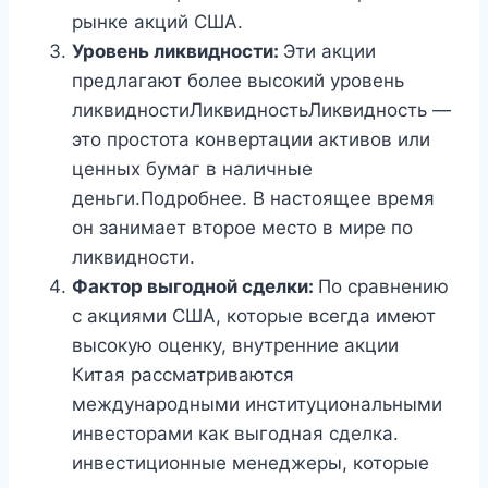
рынке акций США.
Уровень ликвидности:
Эти акции
предлагают более высокий уровень
ликвидностиЛиквидностьЛиквидность —
это простота конвертации активов или
ценных бумаг в наличные
деньги.Подробнее. В настоящее время
он занимает второе место в мире по
ликвидности.
Фактор выгодной сделки:
По сравнению
с акциями США, которые всегда имеют
высокую оценку, внутренние акции
Китая рассматриваются
международными институциональными
инвесторами как выгодная сделка.
инвестиционные менеджеры, которые