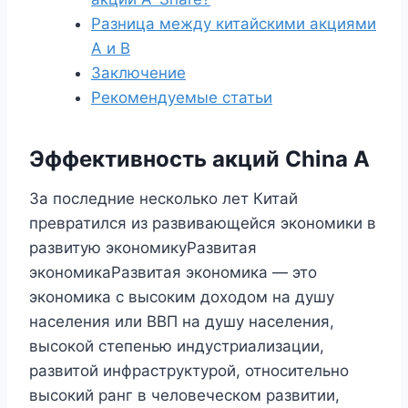
Разница между китайскими акциями
A и B
Заключение
Рекомендуемые статьи
Эффективность акций China A
За последние несколько лет Китай
превратился из развивающейся экономики в
развитую экономикуРазвитая
экономикаРазвитая экономика — это
экономика с высоким доходом на душу
населения или ВВП на душу населения,
высокой степенью индустриализации,
развитой инфраструктурой, относительно
высокий ранг в человеческом развитии,