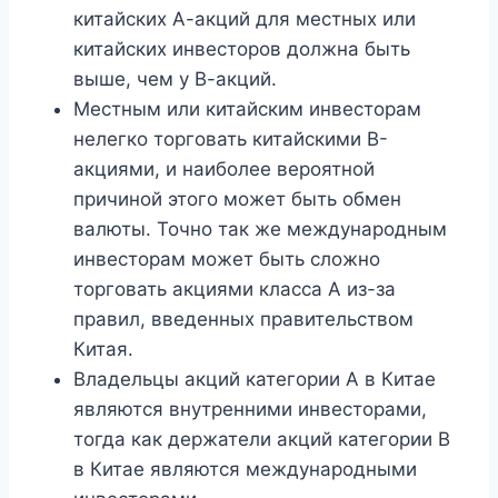
китайских А-акций для местных или
китайских инвесторов должна быть
выше, чем у В-акций.
Местным или китайским инвесторам
нелегко торговать китайскими B-
акциями, и наиболее вероятной
причиной этого может быть обмен
валюты. Точно так же международным
инвесторам может быть сложно
торговать акциями класса А из-за
правил, введенных правительством
Китая.
Владельцы акций категории А в Китае
являются внутренними инвесторами,
тогда как держатели акций категории В
в Китае являются международными