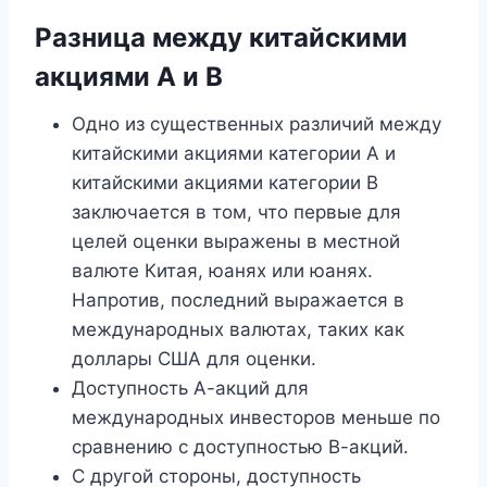
Разница между китайскими
акциями A и B
Одно из существенных различий между
китайскими акциями категории А и
китайскими акциями категории В
заключается в том, что первые для
целей оценки выражены в местной
валюте Китая, юанях или юанях.
Напротив, последний выражается в
международных валютах, таких как
доллары США для оценки.
Доступность А-акций для
международных инвесторов меньше по
сравнению с доступностью В-акций.
С другой стороны, доступность