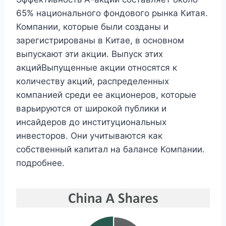
65% национального фондового рынка Китая.
Компании, которые были созданы и
зарегистрированы в Китае, в основном
выпускают эти акции. Выпуск этих
акцийВыпущенные акции относятся к
количеству акций, распределенных
компанией среди ее акционеров, которые
варьируются от широкой публики и
инсайдеров до институциональных
инвесторов. Они учитываются как
собственный капитал на балансе Компании.
подробнее.