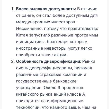
Более высокая доступность:
В отличие
от ранее, он стал более доступным для
международных инвесторов.
Несомненно, потому что правительство
Китая запустило различные программы
и инициативы, благодаря которым
иностранные инвесторы могут легко
приобрести такие акции.
Особенность диверсификации:
Рынки
очень диверсифицированы, включая
различные страховые компании и
государственные банковские
учреждения. Около 9 процентов
китайского рынка акций класса А
приходится на информационные
технологии, что намного выше, чем на