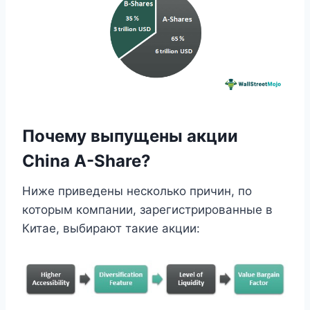
Почему выпущены акции
China A-Share?
Ниже приведены несколько причин, по
которым компании, зарегистрированные в
Китае, выбирают такие акции: