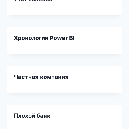
Хронология Power BI
Частная компания
Плохой банк