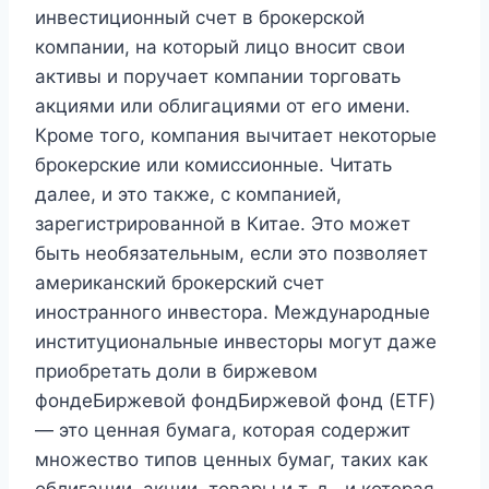
инвестиционный счет в брокерской
компании, на который лицо вносит свои
активы и поручает компании торговать
акциями или облигациями от его имени.
Кроме того, компания вычитает некоторые
брокерские или комиссионные. Читать
далее, и это также, с компанией,
зарегистрированной в Китае. Это может
быть необязательным, если это позволяет
американский брокерский счет
иностранного инвестора. Международные
институциональные инвесторы могут даже
приобретать доли в биржевом
фондеБиржевой фондБиржевой фонд (ETF)
— это ценная бумага, которая содержит
множество типов ценных бумаг, таких как