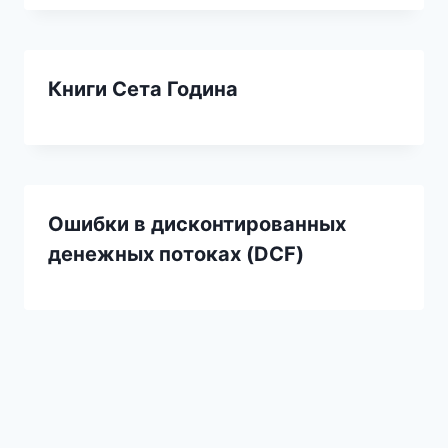
Книги Сета Година
Ошибки в дисконтированных
денежных потоках (DCF)