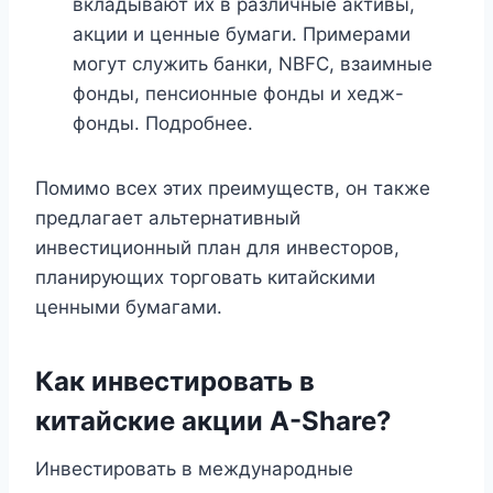
вкладывают их в различные активы,
акции и ценные бумаги. Примерами
могут служить банки, NBFC, взаимные
фонды, пенсионные фонды и хедж-
фонды. Подробнее.
Помимо всех этих преимуществ, он также
предлагает альтернативный
инвестиционный план для инвесторов,
планирующих торговать китайскими
ценными бумагами.
Как инвестировать в
китайские акции A-Share?
Инвестировать в международные