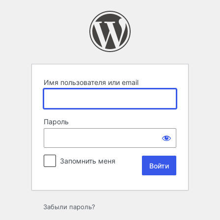
Войти
Имя пользователя или email
Пароль
Запомнить меня
Забыли пароль?