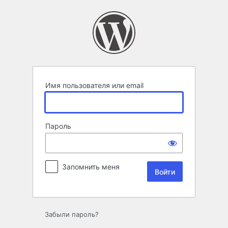
Войти
Имя пользователя или email
Пароль
Запомнить меня
Забыли пароль?