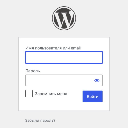
Войти
Имя пользователя или email
Пароль
Запомнить меня
Забыли пароль?