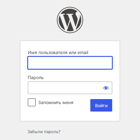
Войти
Имя пользователя или email
Пароль
Запомнить меня
Забыли пароль?