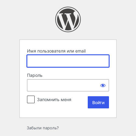
Войти
Имя пользователя или email
Пароль
Запомнить меня
Забыли пароль?