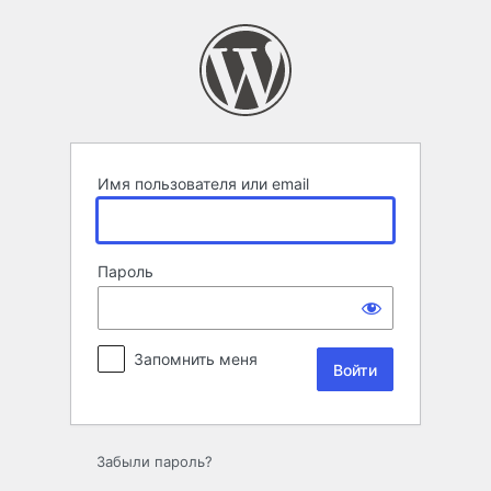
Войти
Имя пользователя или email
Пароль
Запомнить меня
Забыли пароль?