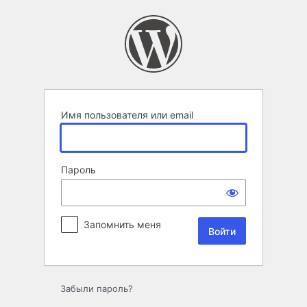
Войти
Имя пользователя или email
Пароль
Запомнить меня
Забыли пароль?