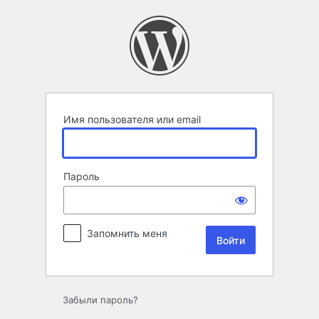
Войти
Имя пользователя или email
Пароль
Запомнить меня
Забыли пароль?