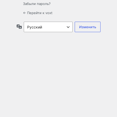
Забыли пароль?
← Перейти к voxt
Язык