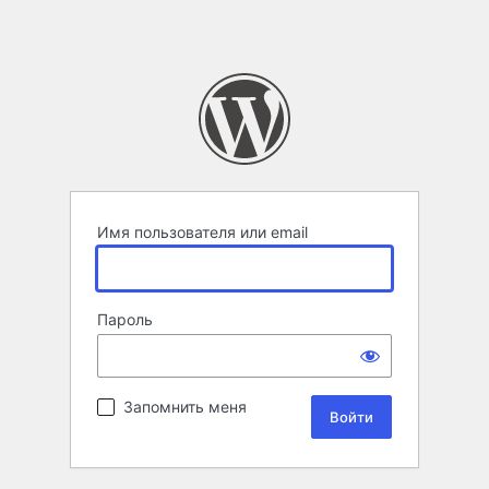
Имя пользователя или email
Пароль
Запомнить меня